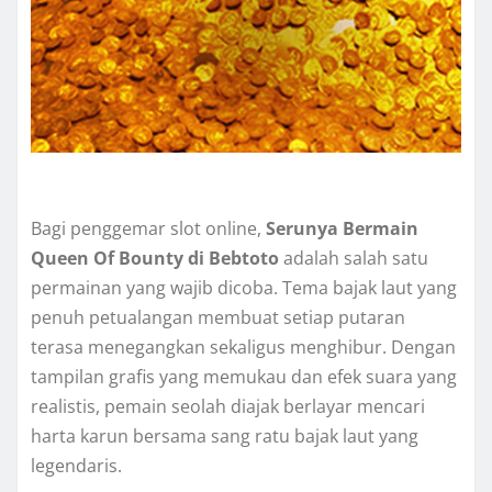
Bagi penggemar slot online,
Serunya Bermain
Queen Of Bounty di Bebtoto
adalah salah satu
permainan yang wajib dicoba. Tema bajak laut yang
penuh petualangan membuat setiap putaran
terasa menegangkan sekaligus menghibur. Dengan
tampilan grafis yang memukau dan efek suara yang
realistis, pemain seolah diajak berlayar mencari
harta karun bersama sang ratu bajak laut yang
legendaris.