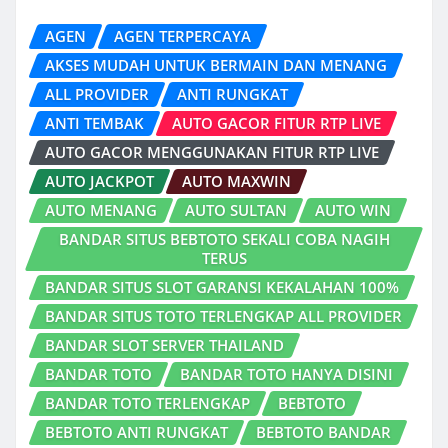
AGEN
AGEN TERPERCAYA
AKSES MUDAH UNTUK BERMAIN DAN MENANG
ALL PROVIDER
ANTI RUNGKAT
ANTI TEMBAK
AUTO GACOR FITUR RTP LIVE
AUTO GACOR MENGGUNAKAN FITUR RTP LIVE
AUTO JACKPOT
AUTO MAXWIN
AUTO MENANG
AUTO SULTAN
AUTO WIN
BANDAR SITUS BEBTOTO SEKALI COBA NAGIH
TERUS
BANDAR SITUS SLOT GARANSI KEKALAHAN 100%
BANDAR SITUS TOTO TERLENGKAP ALL PROVIDER
BANDAR SLOT SERVER THAILAND
BANDAR TOTO
BANDAR TOTO HANYA DISINI
BANDAR TOTO TERLENGKAP
BEBTOTO
BEBTOTO ANTI RUNGKAT
BEBTOTO BANDAR