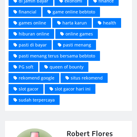
di jamin bayar
ekonomi
finance
financial
game online bebtoto
games online
harta karun
health
hiburan online
online games
pasti di bayar
pasti menang
pasti menang terus bersama bebtoto
PG soft
queen of bounty
rekomend google
situs rekomend
slot gacor
slot gacor hari ini
sudah terpercaya
Robert Flores