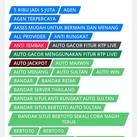
5 RIBU JADI 5 JUTA
AGEN
AGEN TERPERCAYA
AKSES MUDAH UNTUK BERMAIN DAN MENANG
ALL PROVIDER
ANTI RUNGKAT
ANTI TEMBAK
AUTO GACOR FITUR RTP LIVE
AUTO GACOR MENGGUNAKAN FITUR RTP LIVE!
AUTO JACKPOT
AUTO MAXWIN
AUTO MENANG
AUTO SULTAN
AUTO WIN
BANDAR
BANDAR RESMI
BANDAR SERVER THAILAND
BANDAR SITUS ANTI RUNGKAT AUTO SULTAN
BANDAR SITUS BEBTOTO AUTO SULTAN
BANDAR SITUS BEBTOTO SEKALI COBA NAGIH
TERUS
BEBTOTO
BEBTOTO