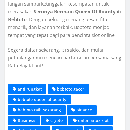
Jangan sampai ketinggalan kesempatan untuk
merasakan
Serunya Bermain Queen Of Bounty di
Bebtoto
. Dengan peluang menang besar, fitur
menarik, dan layanan terbaik, Bebtoto menjadi
tempat yang tepat bagi para pencinta slot online.
Segera daftar sekarang, isi saldo, dan mulai
petualanganmu mencari harta karun bersama sang
Ratu Bajak Laut!
anti rungkat
bebtoto gacor
bebtoto queen of bounty
bebtoto raih sekarang
binance
Business
crypto
daftar situs slot