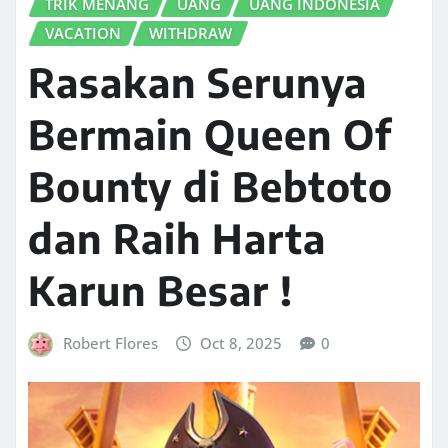
TRIK MENANG
UANG
UANG INDONESIA
VACATION
WITHDRAW
Rasakan Serunya
Bermain Queen Of
Bounty di Bebtoto
dan Raih Harta
Karun Besar !
Robert Flores
Oct 8, 2025
0