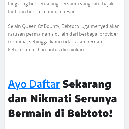
langsung berpetualang bersama sang ratu bajak
laut dan berburu hadiah besar.
Selain Queen Of Bounty, Bebtoto juga menyediakan
ratusan permainan slot lain dari berbagai provider
ternama, sehingga kamu tidak akan pernah
kehabisan pilihan untuk dimainkan.
Ayo Daftar
Sekarang
dan Nikmati Serunya
Bermain di Bebtoto!