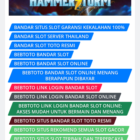
BANDAR SITUS SLOT GARANSI KEKALAHAN 100%
BANDAR SLOT SERVER THAILAND
BANDAR SLOT TOTO RESMI
BEBTOTO BANDAR SLOT
BEBTOTO BANDAR SLOT ONLINE
BEBTOTO BANDAR SLOT ONLINE MENANG
BERAPAPUN DIBAYAR
BEBTOTO LINK LOGIN BANDAR SLOT
BEBTOTO LINK LOGIN BANDAR SLOT ONLINE
BEBTOTO LINK LOGIN BANDAR SLOT ONLINE:
AKSES MUDAH UNTUK BERMAIN DAN MENANG
BEBTOTO SITUS BANDAR SLOT TOTO RESMI
BEBTOTO SITUS REKOMEND SEMUA SLOT GACOR
BEBTOTO SITUS SLOT TERBAIK DAN TERPERCAYA