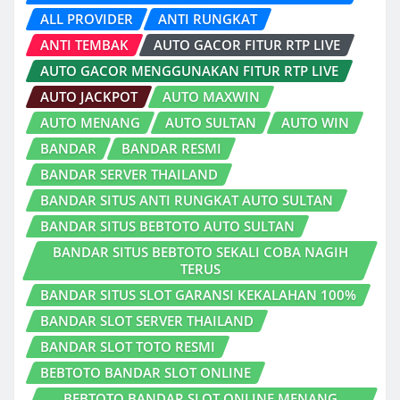
ALL PROVIDER
ANTI RUNGKAT
ANTI TEMBAK
AUTO GACOR FITUR RTP LIVE
AUTO GACOR MENGGUNAKAN FITUR RTP LIVE
AUTO JACKPOT
AUTO MAXWIN
AUTO MENANG
AUTO SULTAN
AUTO WIN
BANDAR
BANDAR RESMI
BANDAR SERVER THAILAND
BANDAR SITUS ANTI RUNGKAT AUTO SULTAN
BANDAR SITUS BEBTOTO AUTO SULTAN
BANDAR SITUS BEBTOTO SEKALI COBA NAGIH
TERUS
BANDAR SITUS SLOT GARANSI KEKALAHAN 100%
BANDAR SLOT SERVER THAILAND
BANDAR SLOT TOTO RESMI
BEBTOTO BANDAR SLOT ONLINE
BEBTOTO BANDAR SLOT ONLINE MENANG