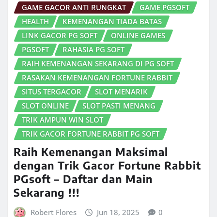
GAME GACOR ANTI RUNGKAT
GAME PGSOFT
HEALTH
KEMENANGAN TIADA BATAS
LINK GACOR PG SOFT
ONLINE GAMES
PGSOFT
RAHASIA PG SOFT
RAIH KEMENANGAN SEKARANG DI PG SOFT
RASAKAN KEMENANGAN FORTUNE RABBIT
SITUS TERGACOR
SLOT MENARIK
SLOT ONLINE
SLOT PASTI MENANG
TRIK AMPUN WIN SLOT
TRIK GACOR FORTUNE RABBIT PG SOFT
Raih Kemenangan Maksimal
dengan Trik Gacor Fortune Rabbit
PGsoft – Daftar dan Main
Sekarang !!!
Robert Flores
Jun 18, 2025
0