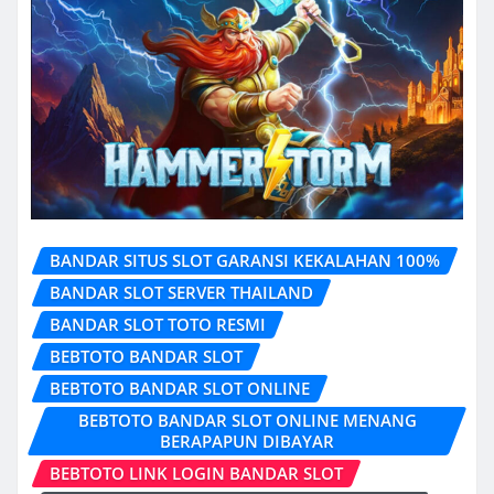
BANDAR SITUS SLOT GARANSI KEKALAHAN 100%
BANDAR SLOT SERVER THAILAND
BANDAR SLOT TOTO RESMI
BEBTOTO BANDAR SLOT
BEBTOTO BANDAR SLOT ONLINE
BEBTOTO BANDAR SLOT ONLINE MENANG
BERAPAPUN DIBAYAR
BEBTOTO LINK LOGIN BANDAR SLOT