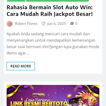
Rahasia Bermain Slot Auto Win:
Cara Mudah Raih Jackpot Besar!
Robert Flores
Jun 6, 2025
0
Apakah Anda sedang mencari cara mudah dan
menyenangkan untuk mendapatkan kemenangan
besar saat bermain slot?Jangan lupa gunakan mode
demo agar…
READ MORE