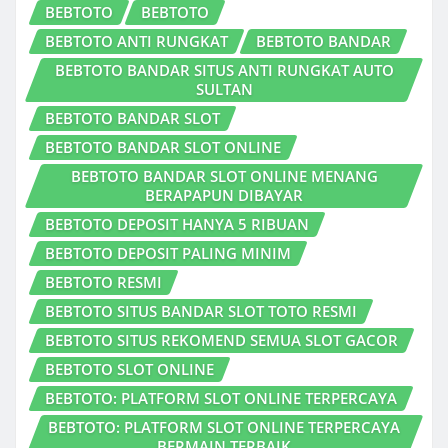
BEBTOTO
BEBTOTO
BEBTOTO ANTI RUNGKAT
BEBTOTO BANDAR
BEBTOTO BANDAR SITUS ANTI RUNGKAT AUTO
SULTAN
BEBTOTO BANDAR SLOT
BEBTOTO BANDAR SLOT ONLINE
BEBTOTO BANDAR SLOT ONLINE MENANG
BERAPAPUN DIBAYAR
BEBTOTO DEPOSIT HANYA 5 RIBUAN
BEBTOTO DEPOSIT PALING MINIM
BEBTOTO RESMI
BEBTOTO SITUS BANDAR SLOT TOTO RESMI
BEBTOTO SITUS REKOMEND SEMUA SLOT GACOR
BEBTOTO SLOT ONLINE
BEBTOTO: PLATFORM SLOT ONLINE TERPERCAYA
BEBTOTO: PLATFORM SLOT ONLINE TERPERCAYA
BERMAIN TERBAIK