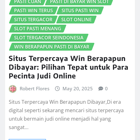
PASTI CUAN
PASTI DI BAYAR WIN SLOT
PASTI WIN TERUS
SITUS PASTI WIN
SITUS TERGACOR
SLOT ONLINE
SLOT PASTI MENANG
SLOT TERGACOR SEINDONESIA
WIN BERAPAPUN PASTI DI BAYAR
Situs Terpercaya Win Berapapun
Dibayar: Pilihan Tepat untuk Para
Pecinta Judi Online
Robert Flores
May 20, 2025
0
Situs Terpercaya Win Berapapun Dibayar,Di era
digital seperti sekarang mencari situs terpercaya
untuk bermain judi online menjadi hal yang
sangat…