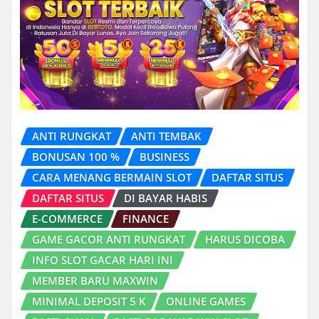
ANTI RUNGKAT
ANTI TEMBAK
BONUSAN 100 %
BUSINESS
CARA MENANG BERMAIN SLOT
DAFTAR SITUS
DAFTAR SITUS
DI BAYAR HABIS
E-COMMERCE
FINANCE
GAME GACOR ANTI RUNGKAT
HARUS DICOBA
INFO SLOT GACAR HARI INI
MEMBER BARU MAXWIN
MINIMAL DEPOSIT 5 K
ONLINE GAMES