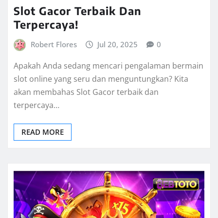
Slot Gacor Terbaik Dan
Terpercaya!
Robert Flores
Jul 20, 2025
0
Apakah Anda sedang mencari pengalaman bermain
slot online yang seru dan menguntungkan? Kita
akan membahas Slot Gacor terbaik dan
terpercaya…
READ MORE