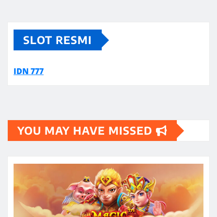
SLOT RESMI
IDN 777
YOU MAY HAVE MISSED