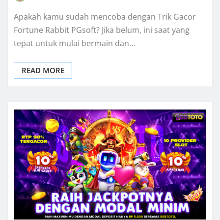
Apakah kamu sudah mencoba dengan Trik Gacor
Fortune Rabbit PGsoft? Jika belum, ini saat yang
tepat untuk mulai bermain dan…
READ MORE