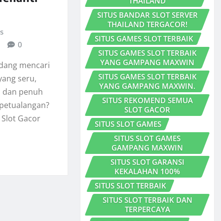
THAILAND
SITUS BANDAR SLOT SERVER
THAILAND TERGACOR!
s
SITUS GAMES SLOT TERBAIK
0
SITUS GAMES SLOT TERBAIK
YANG GAMPANG MAXWIN
dang mencari
SITUS GAMES SLOT TERBAIK
yang seru,
YANG GAMPANG MAXWIN.
 dan penuh
SITUS REKOMEND SEMUA
 petualangan?
SLOT GACOR
 Slot Gacor
SITUS SLOT GAMES
SITUS SLOT GAMES
GAMPANG MAXWIN
SITUS SLOT GARANSI
KEKALAHAN 100%
SITUS SLOT TERBAIK
SITUS SLOT TERBAIK DAN
TERPERCAYA