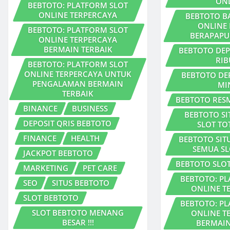
ON
BEBTOTO: PLATFORM SLOT
ONLINE TERPERCAYA
BEBTOTO B
ONLINE
BEBTOTO: PLATFORM SLOT
BERAPAPU
ONLINE TERPERCAYA
BERMAIN TERBAIK
BEBTOTO DEP
RI
BEBTOTO: PLATFORM SLOT
ONLINE TERPERCAYA UNTUK
BEBTOTO DE
PENGALAMAN BERMAIN
MI
TERBAIK
BEBTOTO RES
BINANCE
BUSINESS
BEBTOTO S
DEPOSIT QRIS BEBTOTO
SLOT TO
FINANCE
HEALTH
BEBTOTO SI
SEMUA S
JACKPOT BEBTOTO
BEBTOTO SLO
MARKETING
PET CARE
BEBTOTO: P
SEO
SITUS BEBTOTO
ONLINE T
SLOT BEBTOTO
BEBTOTO: P
SLOT BEBTOTO MENANG
ONLINE T
BESAR !!!
BERMAIN