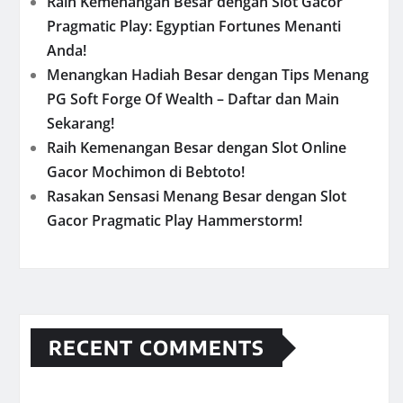
Raih Kemenangan Besar dengan Slot Gacor
Pragmatic Play: Egyptian Fortunes Menanti
Anda!
Menangkan Hadiah Besar dengan Tips Menang
PG Soft Forge Of Wealth – Daftar dan Main
Sekarang!
Raih Kemenangan Besar dengan Slot Online
Gacor Mochimon di Bebtoto!
Rasakan Sensasi Menang Besar dengan Slot
Gacor Pragmatic Play Hammerstorm!
RECENT COMMENTS