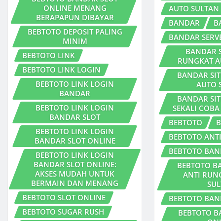
ONLINE MENANG
AUTO SULTAN
BERAPAPUN DIBAYAR
BANDAR
B
BEBTOTO DEPOSIT PALING
BANDAR SERV
MINIM
BANDAR S
BEBTOTO LINK
RUNGKAT A
BEBTOTO LINK LOGIN
BANDAR SI
BEBTOTO LINK LOGIN
AUTO 
BANDAR
BANDAR SI
BEBTOTO LINK LOGIN
SEKALI COBA
BANDAR SLOT
BEBTOTO
BEBTOTO LINK LOGIN
BEBTOTO ANT
BANDAR SLOT ONLINE
BEBTOTO BA
BEBTOTO LINK LOGIN
BANDAR SLOT ONLINE:
BEBTOTO B
AKSES MUDAH UNTUK
ANTI RUN
BERMAIN DAN MENANG
SU
BEBTOTO SLOT ONLINE
BEBTOTO BAN
BEBTOTO SUGAR RUSH
BEBTOTO B