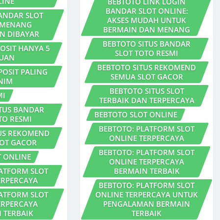
LINE
BEBTOTO LINK LOGIN
BANDAR SLOT ONLINE:
ANDAR SLOT
AKSES MUDAH UNTUK
 MENANG
BERMAIN DAN MENANG
N DIBAYAR
BEBTOTO SITUS BANDAR
OSIT HANYA 5
SLOT TOTO RESMI
BUAN
BEBTOTO SITUS REKOMEND
POSIT PALING
SEMUA SLOT GACOR
NIM
BEBTOTO SITUS SLOT
MI
TERBAIK DAN TERPERCAYA
ITUS BANDAR
BEBTOTO SLOT ONLINE
TO RESMI
BEBTOTO: PLATFORM SLOT
TUS REKOMEND
ONLINE TERPERCAYA
LOT GACOR
BEBTOTO: PLATFORM SLOT
T ONLINE
ONLINE TERPERCAYA
LATFORM SLOT
BERMAIN TERBAIK
ERPERCAYA
BEBTOTO: PLATFORM SLOT
LATFORM SLOT
ONLINE TERPERCAYA UNTUK
ERPERCAYA
PENGALAMAN BERMAIN
 TERBAIK
TERBAIK