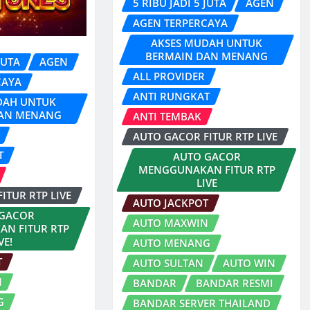
5 RIBU JADI 5 JUTA
AGEN
AGEN TERPERCAYA
AKSES MUDAH UNTUK
BERMAIN DAN MENANG
JUTA
AGEN
ALL PROVIDER
CAYA
ANTI RUNGKAT
DAH UNTUK
DAN MENANG
ANTI TEMBAK
AUTO GACOR FITUR RTP LIVE
T
AUTO GACOR
MENGGUNAKAN FITUR RTP
LIVE
ITUR RTP LIVE
AUTO JACKPOT
 GACOR
AUTO MAXWIN
N FITUR RTP
VE!
AUTO MENANG
T
AUTO SULTAN
AUTO WIN
N
BANDAR
BANDAR RESMI
G
BANDAR SERVER THAILAND