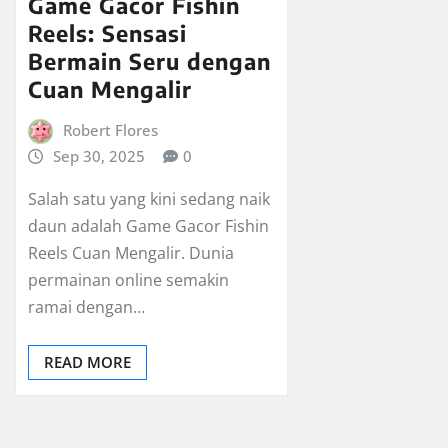
Game Gacor Fishin
Reels: Sensasi
Bermain Seru dengan
Cuan Mengalir
Robert Flores
Sep 30, 2025
0
Salah satu yang kini sedang naik
daun adalah Game Gacor Fishin
Reels Cuan Mengalir. Dunia
permainan online semakin
ramai dengan…
READ MORE