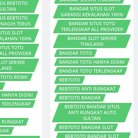
TUS BEBTOTO
BANDAR SITUS SLOT
SULTAN
GARANSI KEKALAHAN 100%
TUS BEBTOTO
BANDAR SITUS TOTO
 NAGIH TERUS
TERLENGKAP ALL PROVIDER
ITUS SLOT
BANDAR SLOT SERVER
KALAHAN 100%
THAILAND
ITUS TOTO
BANDAR TOTO
ALL PROVIDER
BANDAR TOTO HANYA DISINI
LOT SERVER
ILAND
BANDAR TOTO TERLENGKAP
 TOTO RESMI
BEBTOTO
O
BEBTOTO ANTI RUNGKAT
 HANYA DISINI
BEBTOTO BANDAR
 TERLENGKAP
BEBTOTO BANDAR SITUS
ANTI RUNGKAT AUTO
SULTAN
I RUNGKAT
BEBTOTO BANDAR SLOT
NDAR
BEBTOTO BANDAR SLOT