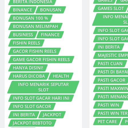
BERITA INDONESIA
GAMES SLOT
BINANCE
BONUSAN
INFO MENA
BONUSAN 100 %
S
BONUSAN MELIMPAH
INFO SLOT GA
BUSINESS
FINANCE
INFO SLOT G
FISHIN REELS
INI BERITA
GACOR FISHIN REELS
MAJESTIC EMP
GAME GACOR FISHIN REELS
PASTI CUAN
HANYA DISINI!
PASTI DI BAY
HARUS DICOBA
HEALTH
PASTI GACOR
INFO MENARIK SEPUTAR
PASTI MAXWI
SLOT
PASTI MENAN
INFO SLOT GACAR HARI INI
PASTI WIN
INFO SLOT GACOR
PASTI WIN TE
INI BERITA
JACKPOT
PET CARE
P
JACKPOT BEBTOTO