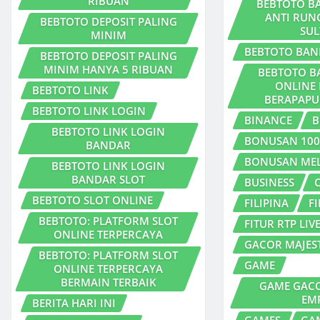
RIBUAN
BEBTOTO B
ANTI RUN
BEBTOTO DEPOSIT PALING
SU
MINIM
BEBTOTO BAN
BEBTOTO DEPOSIT PALING
MINIM HANYA 5 RIBUAN
BEBTOTO B
ONLINE
BEBTOTO LINK
BERAPAPU
BEBTOTO LINK LOGIN
BINANCE
BEBTOTO LINK LOGIN
BONUSAN 100
BANDAR
BONUSAN ME
BEBTOTO LINK LOGIN
BANDAR SLOT
BUSINESS
BEBTOTO SLOT ONLINE
FILIPINA
F
BEBTOTO: PLATFORM SLOT
FITUR RTP LIV
ONLINE TERPERCAYA
GACOR MAJEST
BEBTOTO: PLATFORM SLOT
GAME
ONLINE TERPERCAYA
BERMAIN TERBAIK
GAME GACO
EM
BERITA HARI INI
GAMES
GA