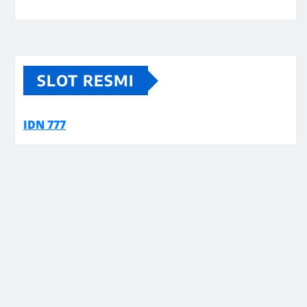
SLOT RESMI
IDN 777