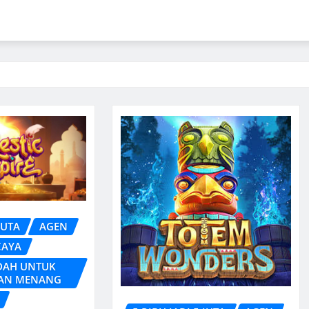
JUTA
AGEN
CAYA
DAH UNTUK
DAN MENANG