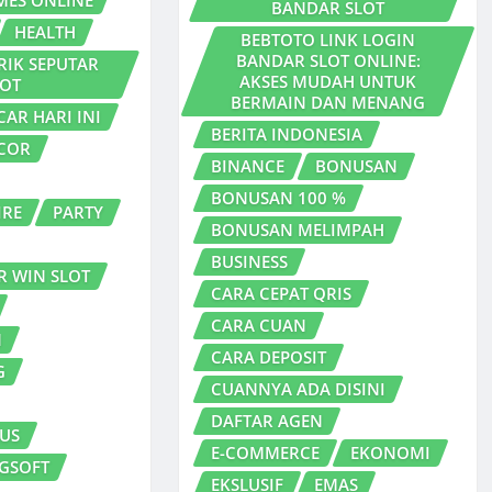
BANDAR SLOT
HEALTH
BEBTOTO LINK LOGIN
BANDAR SLOT ONLINE:
RIK SEPUTAR
AKSES MUDAH UNTUK
LOT
BERMAIN DAN MENANG
CAR HARI INI
BERITA INDONESIA
ACOR
BINANCE
BONUSAN
BONUSAN 100 %
IRE
PARTY
BONUSAN MELIMPAH
BUSINESS
AR WIN SLOT
CARA CEPAT QRIS
CARA CUAN
N
CARA DEPOSIT
G
CUANNYA ADA DISINI
DAFTAR AGEN
RUS
E-COMMERCE
EKONOMI
GSOFT
EKSLUSIF
EMAS