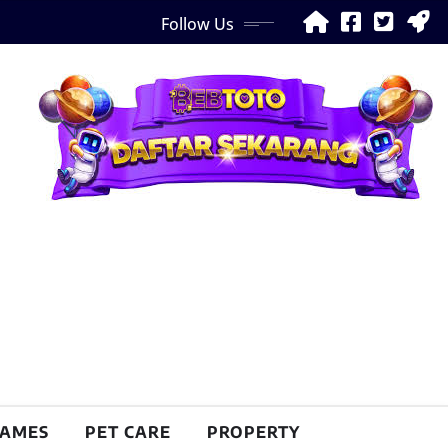
Follow Us
GAMES
PET CARE
PROPERTY