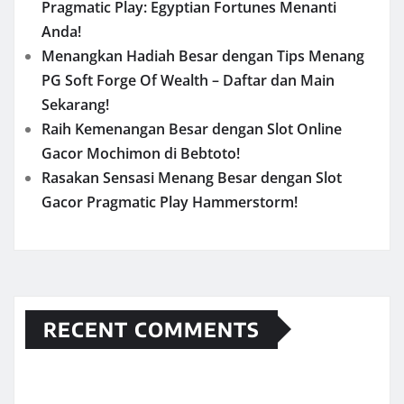
Pragmatic Play: Egyptian Fortunes Menanti
Anda!
Menangkan Hadiah Besar dengan Tips Menang
PG Soft Forge Of Wealth – Daftar dan Main
Sekarang!
Raih Kemenangan Besar dengan Slot Online
Gacor Mochimon di Bebtoto!
Rasakan Sensasi Menang Besar dengan Slot
Gacor Pragmatic Play Hammerstorm!
RECENT COMMENTS