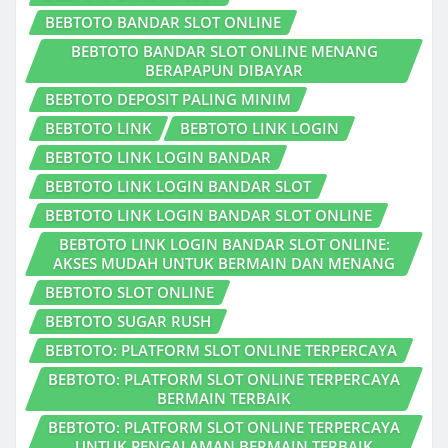
BEBTOTO BANDAR SLOT ONLINE
BEBTOTO BANDAR SLOT ONLINE MENANG
BERAPAPUN DIBAYAR
BEBTOTO DEPOSIT PALING MINIM
BEBTOTO LINK
BEBTOTO LINK LOGIN
BEBTOTO LINK LOGIN BANDAR
BEBTOTO LINK LOGIN BANDAR SLOT
BEBTOTO LINK LOGIN BANDAR SLOT ONLINE
BEBTOTO LINK LOGIN BANDAR SLOT ONLINE:
AKSES MUDAH UNTUK BERMAIN DAN MENANG
BEBTOTO SLOT ONLINE
BEBTOTO SUGAR RUSH
BEBTOTO: PLATFORM SLOT ONLINE TERPERCAYA
BEBTOTO: PLATFORM SLOT ONLINE TERPERCAYA
BERMAIN TERBAIK
BEBTOTO: PLATFORM SLOT ONLINE TERPERCAYA
UNTUK PENGALAMAN BERMAIN TERBAIK