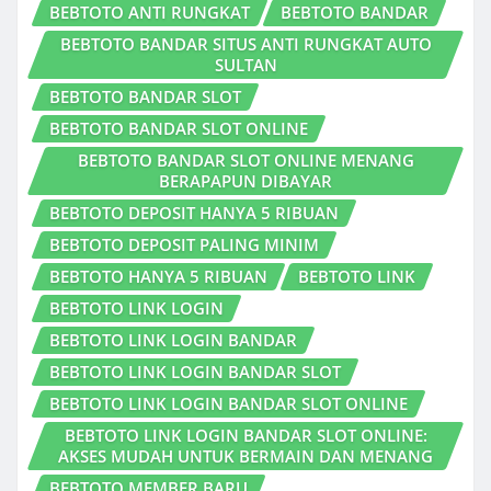
BEBTOTO ANTI RUNGKAT
BEBTOTO BANDAR
BEBTOTO BANDAR SITUS ANTI RUNGKAT AUTO
SULTAN
BEBTOTO BANDAR SLOT
BEBTOTO BANDAR SLOT ONLINE
BEBTOTO BANDAR SLOT ONLINE MENANG
BERAPAPUN DIBAYAR
BEBTOTO DEPOSIT HANYA 5 RIBUAN
BEBTOTO DEPOSIT PALING MINIM
BEBTOTO HANYA 5 RIBUAN
BEBTOTO LINK
BEBTOTO LINK LOGIN
BEBTOTO LINK LOGIN BANDAR
BEBTOTO LINK LOGIN BANDAR SLOT
BEBTOTO LINK LOGIN BANDAR SLOT ONLINE
BEBTOTO LINK LOGIN BANDAR SLOT ONLINE:
AKSES MUDAH UNTUK BERMAIN DAN MENANG
BEBTOTO MEMBER BARU