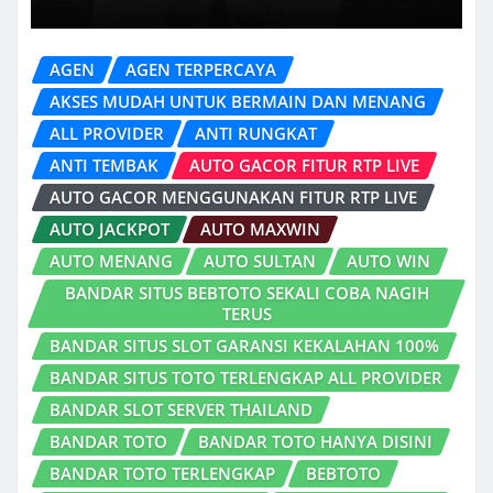
AGEN
AGEN TERPERCAYA
AKSES MUDAH UNTUK BERMAIN DAN MENANG
ALL PROVIDER
ANTI RUNGKAT
ANTI TEMBAK
AUTO GACOR FITUR RTP LIVE
AUTO GACOR MENGGUNAKAN FITUR RTP LIVE
AUTO JACKPOT
AUTO MAXWIN
AUTO MENANG
AUTO SULTAN
AUTO WIN
BANDAR SITUS BEBTOTO SEKALI COBA NAGIH
TERUS
BANDAR SITUS SLOT GARANSI KEKALAHAN 100%
BANDAR SITUS TOTO TERLENGKAP ALL PROVIDER
BANDAR SLOT SERVER THAILAND
BANDAR TOTO
BANDAR TOTO HANYA DISINI
BANDAR TOTO TERLENGKAP
BEBTOTO