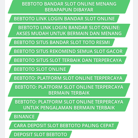
BEBTOTO BANDAR SLOT ONLINE MENANG
BERAPAPUN DIBAYAR
BEBTOTO LINK LOGIN BANDAR SLOT ONLINE
BEBTOTO LINK LOGIN BANDAR SLOT ONLINE:
AKSES MUDAH UNTUK BERMAIN DAN MENANG
BEBTOTO SITUS BANDAR SLOT TOTO RESMI
BEBTOTO SITUS REKOMEND SEMUA SLOT GACOR
BEBTOTO SITUS SLOT TERBAIK DAN TERPERCAYA
BEBTOTO SLOT ONLINE
BEBTOTO: PLATFORM SLOT ONLINE TERPERCAYA
BEBTOTO: PLATFORM SLOT ONLINE TERPERCAYA
BERMAIN TERBAIK
BEBTOTO: PLATFORM SLOT ONLINE TERPERCAYA
UNTUK PENGALAMAN BERMAIN TERBAIK
BINANCE
CARA DEPOSIT SLOT BEBTOTO PALING CEPAT
DEPOSIT SLOT BEBTOTO