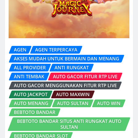
AGEN
AGEN TERPERCAYA
AKSES MUDAH UNTUK BERMAIN DAN MENANG
ALL PROVIDER
ANTI RUNGKAT
ANTI TEMBAK
AUTO GACOR FITUR RTP LIVE
AUTO GACOR MENGGUNAKAN FITUR RTP LIVE
AUTO JACKPOT
AUTO MAXWIN
AUTO MENANG
AUTO SULTAN
AUTO WIN
BEBTOTO BANDAR
BEBTOTO BANDAR SITUS ANTI RUNGKAT AUTO
SULTAN
BEBTOTO BANDAR SLOT