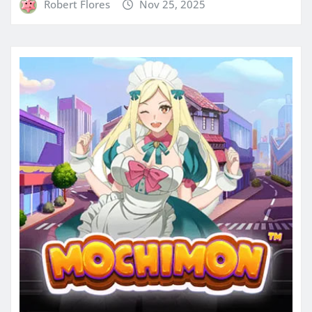
Robert Flores
Nov 25, 2025