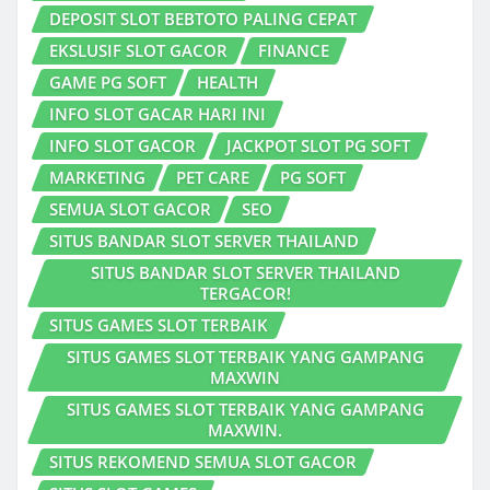
DEPOSIT SLOT BEBTOTO PALING CEPAT
EKSLUSIF SLOT GACOR
FINANCE
GAME PG SOFT
HEALTH
INFO SLOT GACAR HARI INI
INFO SLOT GACOR
JACKPOT SLOT PG SOFT
MARKETING
PET CARE
PG SOFT
SEMUA SLOT GACOR
SEO
SITUS BANDAR SLOT SERVER THAILAND
SITUS BANDAR SLOT SERVER THAILAND
TERGACOR!
SITUS GAMES SLOT TERBAIK
SITUS GAMES SLOT TERBAIK YANG GAMPANG
MAXWIN
SITUS GAMES SLOT TERBAIK YANG GAMPANG
MAXWIN.
SITUS REKOMEND SEMUA SLOT GACOR