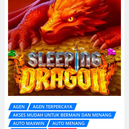
AGEN
AGEN TERPERCAYA
AKSES MUDAH UNTUK BERMAIN DAN MENANG
AUTO MAXWIN
AUTO MENANG