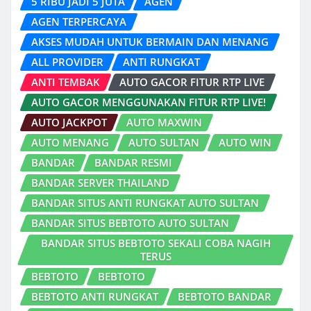
5 RIBU JADI 5 JUTA
AGEN
AGEN TERPERCAYA
AKSES MUDAH UNTUK BERMAIN DAN MENANG
ALL PROVIDER
ANTI RUNGKAT
ANTI TEMBAK
AUTO GACOR FITUR RTP LIVE
AUTO GACOR MENGGUNAKAN FITUR RTP LIVE!
AUTO JACKPOT
AUTO MAXWIN
AUTO MENANG
AUTO SULTAN
AUTO WIN
BANDAR
BANDAR RESMI
BANDAR SERVER THAILAND
BANDAR SITUS ANTI RUNGKAT AUTO SULTAN
BANDAR SITUS BEBTOTO AUTO SULTAN
BANDAR SITUS BEBTOTO SEKALI COBA NAGIH
TERUS
BEBTOTO
BEBTOTO
BEBTOTO ANTI RUNGKAT
BEBTOTO BANDAR