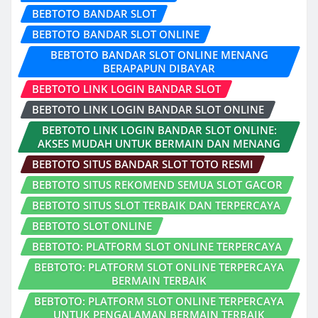
BEBTOTO BANDAR SLOT
BEBTOTO BANDAR SLOT ONLINE
BEBTOTO BANDAR SLOT ONLINE MENANG
BERAPAPUN DIBAYAR
BEBTOTO LINK LOGIN BANDAR SLOT
BEBTOTO LINK LOGIN BANDAR SLOT ONLINE
BEBTOTO LINK LOGIN BANDAR SLOT ONLINE:
AKSES MUDAH UNTUK BERMAIN DAN MENANG
BEBTOTO SITUS BANDAR SLOT TOTO RESMI
BEBTOTO SITUS REKOMEND SEMUA SLOT GACOR
BEBTOTO SITUS SLOT TERBAIK DAN TERPERCAYA
BEBTOTO SLOT ONLINE
BEBTOTO: PLATFORM SLOT ONLINE TERPERCAYA
BEBTOTO: PLATFORM SLOT ONLINE TERPERCAYA
BERMAIN TERBAIK
BEBTOTO: PLATFORM SLOT ONLINE TERPERCAYA
UNTUK PENGALAMAN BERMAIN TERBAIK