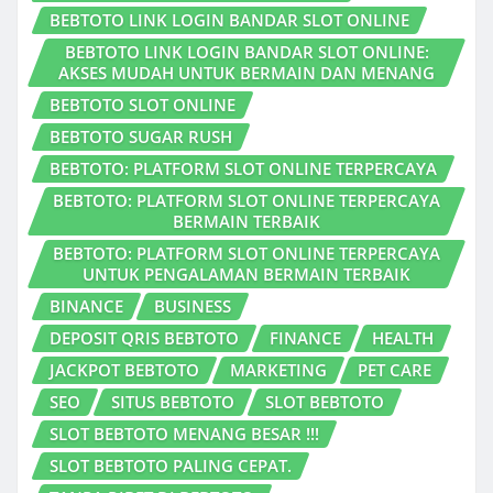
BEBTOTO LINK LOGIN BANDAR SLOT ONLINE
BEBTOTO LINK LOGIN BANDAR SLOT ONLINE:
AKSES MUDAH UNTUK BERMAIN DAN MENANG
BEBTOTO SLOT ONLINE
BEBTOTO SUGAR RUSH
BEBTOTO: PLATFORM SLOT ONLINE TERPERCAYA
BEBTOTO: PLATFORM SLOT ONLINE TERPERCAYA
BERMAIN TERBAIK
BEBTOTO: PLATFORM SLOT ONLINE TERPERCAYA
UNTUK PENGALAMAN BERMAIN TERBAIK
BINANCE
BUSINESS
DEPOSIT QRIS BEBTOTO
FINANCE
HEALTH
JACKPOT BEBTOTO
MARKETING
PET CARE
SEO
SITUS BEBTOTO
SLOT BEBTOTO
SLOT BEBTOTO MENANG BESAR !!!
SLOT BEBTOTO PALING CEPAT.