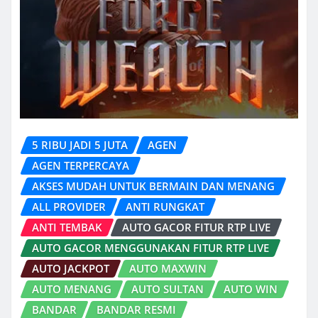
5 RIBU JADI 5 JUTA
AGEN
AGEN TERPERCAYA
AKSES MUDAH UNTUK BERMAIN DAN MENANG
ALL PROVIDER
ANTI RUNGKAT
ANTI TEMBAK
AUTO GACOR FITUR RTP LIVE
AUTO GACOR MENGGUNAKAN FITUR RTP LIVE
AUTO JACKPOT
AUTO MAXWIN
AUTO MENANG
AUTO SULTAN
AUTO WIN
BANDAR
BANDAR RESMI