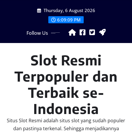
Skip
Thursday, 6 August 2026
to
content
6:09:11 PM
Follow Us
Slot Resmi
Terpopuler dan
Terbaik se-
Indonesia
Situs Slot Resmi adalah situs slot yang sudah populer
dan pastinya terkenal. Sehingga menjadikannya