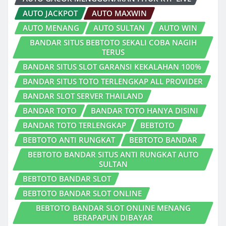
AUTO JACKPOT
AUTO MAXWIN
AUTO MENANG
AUTO SULTAN
AUTO WIN
BANDAR SITUS BEBTOTO SEKALI COBA NAGIH
TERUS
BANDAR SITUS SLOT GARANSI KEKALAHAN 100%
BANDAR SITUS TOTO TERLENGKAP ALL PROVIDER
BANDAR SLOT SERVER THAILAND
BANDAR TOTO
BANDAR TOTO HANYA DISINI
BANDAR TOTO TERLENGKAP
BEBTOTO
BEBTOTO ANTI RUNGKAT
BEBTOTO BANDAR
BEBTOTO BANDAR SITUS ANTI RUNGKAT AUTO
SULTAN
BEBTOTO BANDAR SLOT
BEBTOTO BANDAR SLOT ONLINE
BEBTOTO BANDAR SLOT ONLINE MENANG
BERAPAPUN DIBAYAR