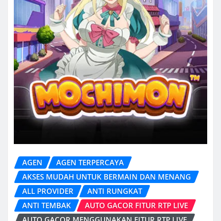
AGEN
AGEN TERPERCAYA
AKSES MUDAH UNTUK BERMAIN DAN MENANG
ALL PROVIDER
ANTI RUNGKAT
ANTI TEMBAK
AUTO GACOR FITUR RTP LIVE
AUTO GACOR MENGGUNAKAN FITUR RTP LIVE