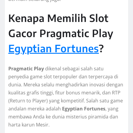
Kenapa Memilih Slot
Gacor Pragmatic Play
Egyptian Fortunes
?
Pragmatic Play
dikenal sebagai salah satu
penyedia game slot terpopuler dan terpercaya di
dunia. Mereka selalu menghadirkan inovasi dengan
kualitas grafis tinggi, fitur bonus menarik, dan RTP
(Return to Player) yang kompetitif. Salah satu game
andalan mereka adalah
Egyptian Fortunes
, yang
membawa Anda ke dunia misterius piramida dan
harta karun Mesir.