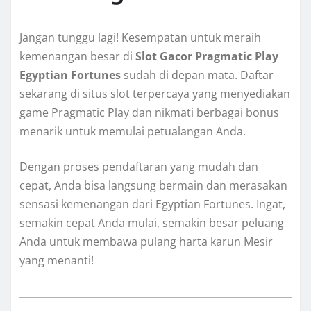
Jangan tunggu lagi! Kesempatan untuk meraih
kemenangan besar di
Slot Gacor Pragmatic Play
Egyptian Fortunes
sudah di depan mata. Daftar
sekarang di situs slot terpercaya yang menyediakan
game Pragmatic Play dan nikmati berbagai bonus
menarik untuk memulai petualangan Anda.
Dengan proses pendaftaran yang mudah dan
cepat, Anda bisa langsung bermain dan merasakan
sensasi kemenangan dari Egyptian Fortunes. Ingat,
semakin cepat Anda mulai, semakin besar peluang
Anda untuk membawa pulang harta karun Mesir
yang menanti!