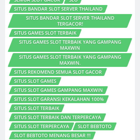
SITUS BANDAR SLOT SERVER THAILAND
SITUS BANDAR SLOT SERVER THAILAND
TERGACOR!
SITUS GAMES SLOT TERBAIK
SITUS GAMES SLOT TERBAIK YANG GAMPANG
MAXWIN
SITUS GAMES SLOT TERBAIK YANG GAMPANG
MAXWIN.
SITUS REKOMEND SEMUA SLOT GACOR
SITUS SLOT GAMES
SITUS SLOT GAMES GAMPANG MAXWIN
SITUS SLOT GARANSI KEKALAHAN 100%
SITUS SLOT TERBAIK
SITUS SLOT TERBAIK DAN TERPERCAYA
SITUS SLOT TERPERCAYA
SLOT BEBTOTO
SLOT BEBTOTO MENANG BESAR !!!