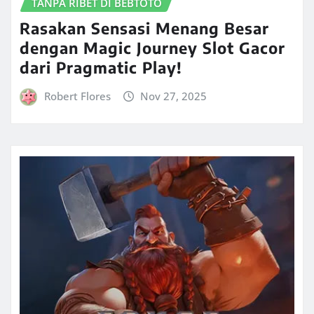
TANPA RIBET DI BEBTOTO
Rasakan Sensasi Menang Besar
dengan Magic Journey Slot Gacor
dari Pragmatic Play!
Robert Flores
Nov 27, 2025