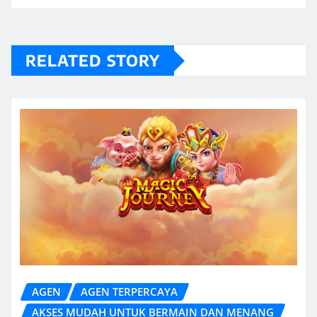
RELATED STORY
AGEN
AGEN TERPERCAYA
AKSES MUDAH UNTUK BERMAIN DAN MENANG