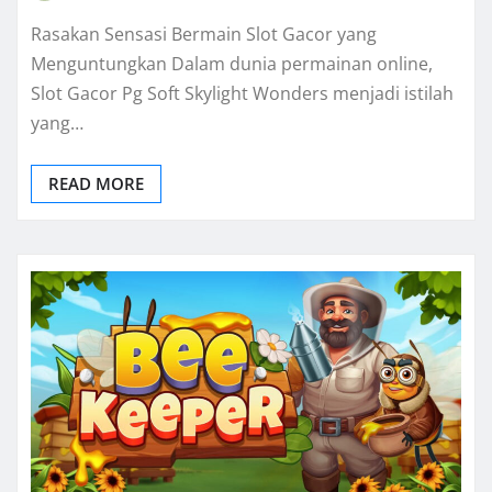
Rasakan Sensasi Bermain Slot Gacor yang
Menguntungkan Dalam dunia permainan online,
Slot Gacor Pg Soft Skylight Wonders menjadi istilah
yang…
READ MORE