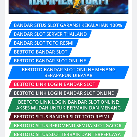
BANDAR SITUS SLOT GARANSI KEKALAHAN 100%
BANDAR SLOT SERVER THAILAND
BANDAR SLOT TOTO RESMI
BEBTOTO BANDAR SLOT
BEBTOTO BANDAR SLOT ONLINE
BEBTOTO BANDAR SLOT ONLINE MENANG
BERAPAPUN DIBAYAR
BEBTOTO LINK LOGIN BANDAR SLOT
BEBTOTO LINK LOGIN BANDAR SLOT ONLINE
BEBTOTO LINK LOGIN BANDAR SLOT ONLINE:
AKSES MUDAH UNTUK BERMAIN DAN MENANG
BEBTOTO SITUS BANDAR SLOT TOTO RESMI
BEBTOTO SITUS REKOMEND SEMUA SLOT GACOR
BEBTOTO SITUS SLOT TERBAIK DAN TERPERCAYA