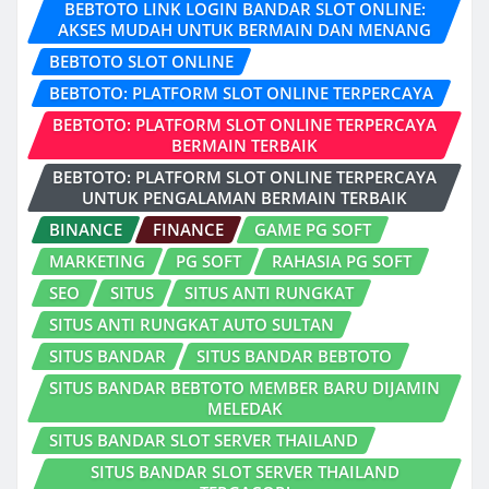
BEBTOTO LINK LOGIN BANDAR SLOT ONLINE:
AKSES MUDAH UNTUK BERMAIN DAN MENANG
BEBTOTO SLOT ONLINE
BEBTOTO: PLATFORM SLOT ONLINE TERPERCAYA
BEBTOTO: PLATFORM SLOT ONLINE TERPERCAYA
BERMAIN TERBAIK
BEBTOTO: PLATFORM SLOT ONLINE TERPERCAYA
UNTUK PENGALAMAN BERMAIN TERBAIK
BINANCE
FINANCE
GAME PG SOFT
MARKETING
PG SOFT
RAHASIA PG SOFT
SEO
SITUS
SITUS ANTI RUNGKAT
SITUS ANTI RUNGKAT AUTO SULTAN
SITUS BANDAR
SITUS BANDAR BEBTOTO
SITUS BANDAR BEBTOTO MEMBER BARU DIJAMIN
MELEDAK
SITUS BANDAR SLOT SERVER THAILAND
SITUS BANDAR SLOT SERVER THAILAND