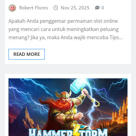
Robert Flores
Nov 25, 2025
0
Apakah Anda penggemar permainan slot online
yang mencari cara untuk meningkatkan peluang
menang? Jika ya, maka Anda wajib mencoba Tips…
READ MORE