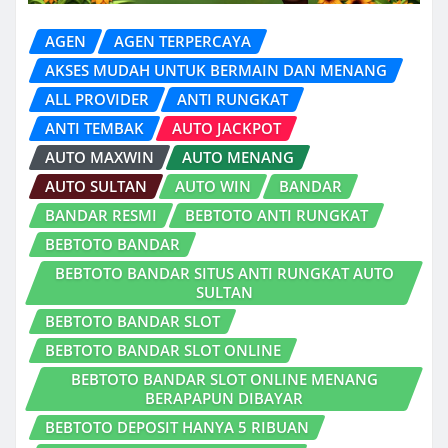
AGEN
AGEN TERPERCAYA
AKSES MUDAH UNTUK BERMAIN DAN MENANG
ALL PROVIDER
ANTI RUNGKAT
ANTI TEMBAK
AUTO JACKPOT
AUTO MAXWIN
AUTO MENANG
AUTO SULTAN
AUTO WIN
BANDAR
BANDAR RESMI
BEBTOTO ANTI RUNGKAT
BEBTOTO BANDAR
BEBTOTO BANDAR SITUS ANTI RUNGKAT AUTO
SULTAN
BEBTOTO BANDAR SLOT
BEBTOTO BANDAR SLOT ONLINE
BEBTOTO BANDAR SLOT ONLINE MENANG
BERAPAPUN DIBAYAR
BEBTOTO DEPOSIT HANYA 5 RIBUAN