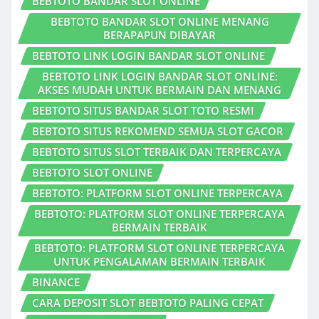
BEBTOTO BANDAR SLOT ONLINE
BEBTOTO BANDAR SLOT ONLINE MENANG
BERAPAPUN DIBAYAR
BEBTOTO LINK LOGIN BANDAR SLOT ONLINE
BEBTOTO LINK LOGIN BANDAR SLOT ONLINE:
AKSES MUDAH UNTUK BERMAIN DAN MENANG
BEBTOTO SITUS BANDAR SLOT TOTO RESMI
BEBTOTO SITUS REKOMEND SEMUA SLOT GACOR
BEBTOTO SITUS SLOT TERBAIK DAN TERPERCAYA
BEBTOTO SLOT ONLINE
BEBTOTO: PLATFORM SLOT ONLINE TERPERCAYA
BEBTOTO: PLATFORM SLOT ONLINE TERPERCAYA
BERMAIN TERBAIK
BEBTOTO: PLATFORM SLOT ONLINE TERPERCAYA
UNTUK PENGALAMAN BERMAIN TERBAIK
BINANCE
CARA DEPOSIT SLOT BEBTOTO PALING CEPAT