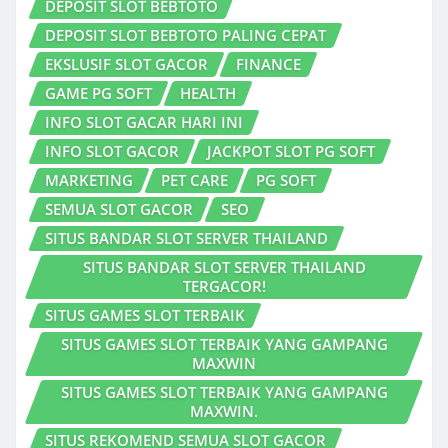
DEPOSIT SLOT BEBTOTO
DEPOSIT SLOT BEBTOTO PALING CEPAT
EKSLUSIF SLOT GACOR
FINANCE
GAME PG SOFT
HEALTH
INFO SLOT GACAR HARI INI
INFO SLOT GACOR
JACKPOT SLOT PG SOFT
MARKETING
PET CARE
PG SOFT
SEMUA SLOT GACOR
SEO
SITUS BANDAR SLOT SERVER THAILAND
SITUS BANDAR SLOT SERVER THAILAND
TERGACOR!
SITUS GAMES SLOT TERBAIK
SITUS GAMES SLOT TERBAIK YANG GAMPANG
MAXWIN
SITUS GAMES SLOT TERBAIK YANG GAMPANG
MAXWIN.
SITUS REKOMEND SEMUA SLOT GACOR