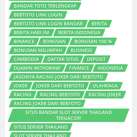
BANDAR TOTO TERLENGKAP
BEBTOTO LINK LOGIN
BEBTOTO LINK LOGIN BANDAR
BERITA
BERITA HARI INI
BERITA INDONESIA
BINANCE
BONUSAN
BONUSAN 100 %
BONUSAN MELIMPAH
BUSINESS
CAMBODIA
DAFTAR SITUS
DEPOSIT
DIJAMIN WITHDRAW!
FINANCE
INDONESIA
JAGONYA RACING JOKER DARI BEBTOTO
JOKER
JOKER DARI BEBTOTO
OLAHRAGA
RACING
RACING BEBTOTO
RACING JOKER
RACING JOKER DARI BEBTOTO
SITUS BANDAR SLOT SERVER THAILAND
TERGACOR!
SITUS SERVER THAILAND
SLOT SERVER THAILAND