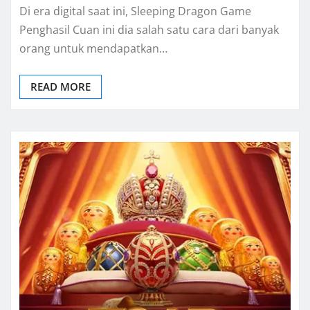
Di era digital saat ini, Sleeping Dragon Game
Penghasil Cuan ini dia salah satu cara dari banyak
orang untuk mendapatkan…
READ MORE