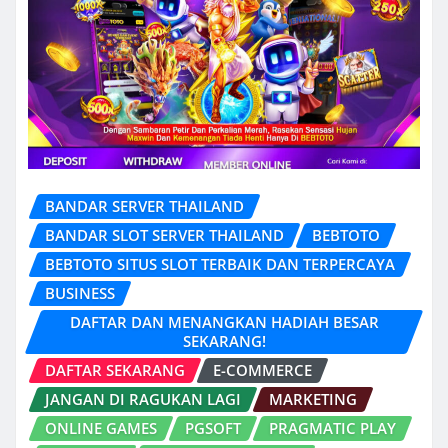
BANDAR SERVER THAILAND
BANDAR SLOT SERVER THAILAND
BEBTOTO
BEBTOTO SITUS SLOT TERBAIK DAN TERPERCAYA
BUSINESS
DAFTAR DAN MENANGKAN HADIAH BESAR
SEKARANG!
DAFTAR SEKARANG
E-COMMERCE
JANGAN DI RAGUKAN LAGI
MARKETING
ONLINE GAMES
PGSOFT
PRAGMATIC PLAY