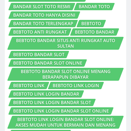
BANDAR SLOT TOTO RESMI
BANDAR TOTO
BANDAR TOTO HANYA DISINI
BANDAR TOTO TERLENGKAP
BEBTOTO
BEBTOTO ANTI RUNGKAT
BEBTOTO BANDAR
BEBTOTO BANDAR SITUS ANTI RUNGKAT AUTO
SULTAN
BEBTOTO BANDAR SLOT
BEBTOTO BANDAR SLOT ONLINE
BEBTOTO BANDAR SLOT ONLINE MENANG
BERAPAPUN DIBAYAR
BEBTOTO LINK
BEBTOTO LINK LOGIN
BEBTOTO LINK LOGIN BANDAR
BEBTOTO LINK LOGIN BANDAR SLOT
BEBTOTO LINK LOGIN BANDAR SLOT ONLINE
BEBTOTO LINK LOGIN BANDAR SLOT ONLINE:
AKSES MUDAH UNTUK BERMAIN DAN MENANG