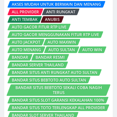
AKSES MUDAH UNTUK BERMAIN DAN MENANG
ALL PROVIDER
ANTI RUNGKAT
ANTI TEMBAK
ANUBIS
AUTO GACOR FITUR RTP LIVE
AUTO GACOR MENGGUNAKAN FITUR RTP LIVE
AUTO JACKPOT
AUTO MAXWIN
AUTO MENANG
AUTO SULTAN
AUTO WIN
BANDAR
BANDAR RESMI
BANDAR SERVER THAILAND
BANDAR SITUS ANTI RUNGKAT AUTO SULTAN
BANDAR SITUS BEBTOTO AUTO SULTAN
BANDAR SITUS BEBTOTO SEKALI COBA NAGIH
TERUS
BANDAR SITUS SLOT GARANSI KEKALAHAN 100%
BANDAR SITUS TOTO TERLENGKAP ALL PROVIDER
BANDAR SLOT SERVER THAILAND