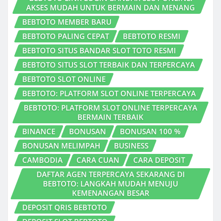
AKSES MUDAH UNTUK BERMAIN DAN MENANG
BEBTOTO MEMBER BARU
BEBTOTO PALING CEPAT
BEBTOTO RESMI
BEBTOTO SITUS BANDAR SLOT TOTO RESMI
BEBTOTO SITUS SLOT TERBAIK DAN TERPERCAYA
BEBTOTO SLOT ONLINE
BEBTOTO: PLATFORM SLOT ONLINE TERPERCAYA
BEBTOTO: PLATFORM SLOT ONLINE TERPERCAYA
BERMAIN TERBAIK
BINANCE
BONUSAN
BONUSAN 100 %
BONUSAN MELIMPAH
BUSINESS
CAMBODIA
CARA CUAN
CARA DEPOSIT
DAFTAR AGEN TERPERCAYA SEKARANG DI
BEBTOTO: LANGKAH MUDAH MENUJU
KEMENANGAN BESAR
DEPOSIT QRIS BEBTOTO