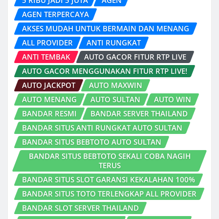
5 RIBU JADI 5 JUTA
AGEN
AGEN TERPERCAYA
AKSES MUDAH UNTUK BERMAIN DAN MENANG
ALL PROVIDER
ANTI RUNGKAT
ANTI TEMBAK
AUTO GACOR FITUR RTP LIVE
AUTO GACOR MENGGUNAKAN FITUR RTP LIVE!
AUTO JACKPOT
AUTO MAXWIN
AUTO MENANG
AUTO SULTAN
AUTO WIN
BANDAR RESMI
BANDAR SERVER THAILAND
BANDAR SITUS ANTI RUNGKAT AUTO SULTAN
BANDAR SITUS BEBTOTO AUTO SULTAN
BANDAR SITUS BEBTOTO SEKALI COBA NAGIH
TERUS
BANDAR SITUS SLOT GARANSI KEKALAHAN 100%
BANDAR SITUS TOTO TERLENGKAP ALL PROVIDER
BANDAR SLOT SERVER THAILAND