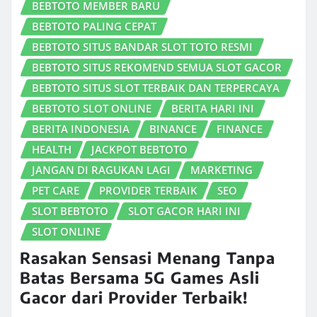
BEBTOTO MEMBER BARU
BEBTOTO PALING CEPAT
BEBTOTO SITUS BANDAR SLOT TOTO RESMI
BEBTOTO SITUS REKOMEND SEMUA SLOT GACOR
BEBTOTO SITUS SLOT TERBAIK DAN TERPERCAYA
BEBTOTO SLOT ONLINE
BERITA HARI INI
BERITA INDONESIA
BINANCE
FINANCE
HEALTH
JACKPOT BEBTOTO
JANGAN DI RAGUKAN LAGI
MARKETING
PET CARE
PROVIDER TERBAIK
SEO
SLOT BEBTOTO
SLOT GACOR HARI INI
SLOT ONLINE
Rasakan Sensasi Menang Tanpa
Batas Bersama 5G Games Asli
Gacor dari Provider Terbaik!