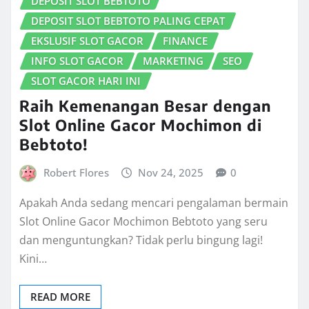
DEPOSIT SLOT BEBTOTO
DEPOSIT SLOT BEBTOTO PALING CEPAT
EKSLUSIF SLOT GACOR
FINANCE
INFO SLOT GACOR
MARKETING
SEO
SLOT GACOR HARI INI
Raih Kemenangan Besar dengan
Slot Online Gacor Mochimon di
Bebtoto!
Robert Flores
Nov 24, 2025
0
Apakah Anda sedang mencari pengalaman bermain
Slot Online Gacor Mochimon Bebtoto yang seru
dan menguntungkan? Tidak perlu bingung lagi!
Kini…
READ MORE