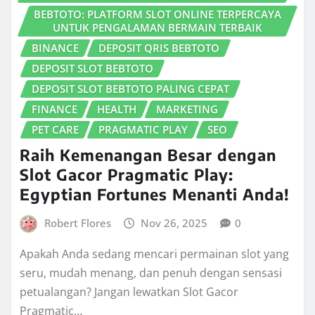
BEBTOTO: PLATFORM SLOT ONLINE TERPERCAYA
UNTUK PENGALAMAN BERMAIN TERBAIK
BINANCE
DEPOSIT QRIS BEBTOTO
DEPOSIT SLOT BEBTOTO
DEPOSIT SLOT BEBTOTO PALING CEPAT
FINANCE
HEALTH
MARKETING
PET CARE
PRAGMATIC PLAY
SEO
Raih Kemenangan Besar dengan
Slot Gacor Pragmatic Play:
Egyptian Fortunes Menanti Anda!
Robert Flores
Nov 26, 2025
0
Apakah Anda sedang mencari permainan slot yang
seru, mudah menang, dan penuh dengan sensasi
petualangan? Jangan lewatkan Slot Gacor
Pragmatic…