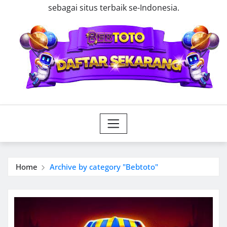
sebagai situs terbaik se-Indonesia.
Home
Archive by category "Bebtoto"