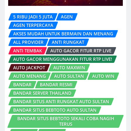
5 RIBU JADI 5 JUTA
AGEN
AGEN TERPERCAYA
AKSES MUDAH UNTUK BERMAIN DAN MENANG
ALL PROVIDER
ANTI RUNGKAT
ANTI TEMBAK
AUTO GACOR FITUR RTP LIVE
AUTO GACOR MENGGUNAKAN FITUR RTP LIVE!
AUTO JACKPOT
AUTO MAXWIN
AUTO MENANG
AUTO SULTAN
AUTO WIN
BANDAR
BANDAR RESMI
BANDAR SERVER THAILAND
BANDAR SITUS ANTI RUNGKAT AUTO SULTAN
BANDAR SITUS BEBTOTO AUTO SULTAN
BANDAR SITUS BEBTOTO SEKALI COBA NAGIH
TERUS