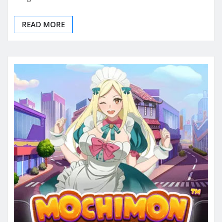
READ MORE