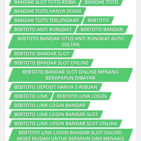
BANDAR SLOT TOTO RESMI
BANDAR TOTO
BANDAR TOTO HANYA DISINI
BANDAR TOTO TERLENGKAP
BEBTOTO
BEBTOTO ANTI RUNGKAT
BEBTOTO BANDAR
BEBTOTO BANDAR SITUS ANTI RUNGKAT AUTO
SULTAN
BEBTOTO BANDAR SLOT
BEBTOTO BANDAR SLOT ONLINE
BEBTOTO BANDAR SLOT ONLINE MENANG
BERAPAPUN DIBAYAR
BEBTOTO DEPOSIT HANYA 5 RIBUAN
BEBTOTO LINK
BEBTOTO LINK LOGIN
BEBTOTO LINK LOGIN BANDAR
BEBTOTO LINK LOGIN BANDAR SLOT
BEBTOTO LINK LOGIN BANDAR SLOT ONLINE
BEBTOTO LINK LOGIN BANDAR SLOT ONLINE:
AKSES MUDAH UNTUK BERMAIN DAN MENANG