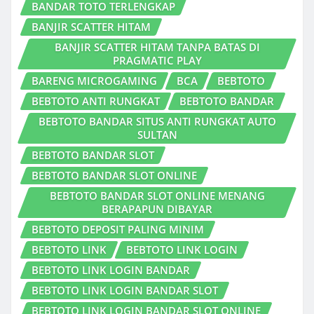
BANDAR TOTO TERLENGKAP
BANJIR SCATTER HITAM
BANJIR SCATTER HITAM TANPA BATAS DI
PRAGMATIC PLAY
BARENG MICROGAMING
BCA
BEBTOTO
BEBTOTO ANTI RUNGKAT
BEBTOTO BANDAR
BEBTOTO BANDAR SITUS ANTI RUNGKAT AUTO
SULTAN
BEBTOTO BANDAR SLOT
BEBTOTO BANDAR SLOT ONLINE
BEBTOTO BANDAR SLOT ONLINE MENANG
BERAPAPUN DIBAYAR
BEBTOTO DEPOSIT PALING MINIM
BEBTOTO LINK
BEBTOTO LINK LOGIN
BEBTOTO LINK LOGIN BANDAR
BEBTOTO LINK LOGIN BANDAR SLOT
BEBTOTO LINK LOGIN BANDAR SLOT ONLINE