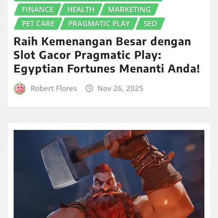
FINANCE
HEALTH
MARKETING
PET CARE
PRAGMATIC PLAY
SEO
Raih Kemenangan Besar dengan
Slot Gacor Pragmatic Play:
Egyptian Fortunes Menanti Anda!
Robert Flores
Nov 26, 2025