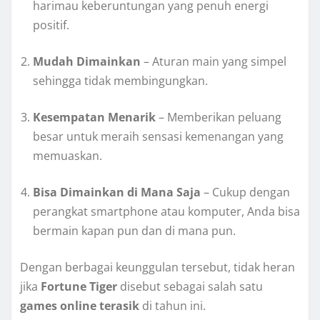
harimau keberuntungan yang penuh energi
positif.
Mudah Dimainkan
– Aturan main yang simpel
sehingga tidak membingungkan.
Kesempatan Menarik
– Memberikan peluang
besar untuk meraih sensasi kemenangan yang
memuaskan.
Bisa Dimainkan di Mana Saja
– Cukup dengan
perangkat smartphone atau komputer, Anda bisa
bermain kapan pun dan di mana pun.
Dengan berbagai keunggulan tersebut, tidak heran
jika
Fortune Tiger
disebut sebagai salah satu
games online terasik
di tahun ini.