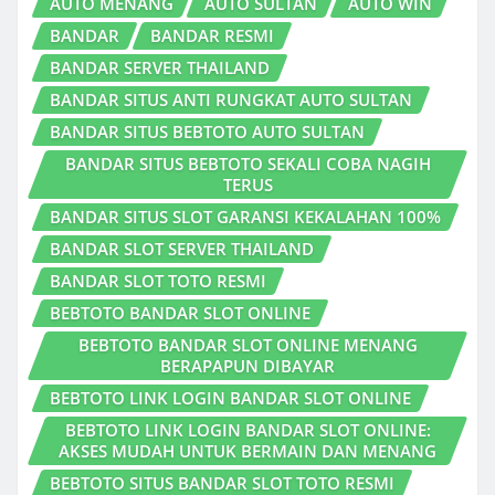
AUTO MENANG
AUTO SULTAN
AUTO WIN
BANDAR
BANDAR RESMI
BANDAR SERVER THAILAND
BANDAR SITUS ANTI RUNGKAT AUTO SULTAN
BANDAR SITUS BEBTOTO AUTO SULTAN
BANDAR SITUS BEBTOTO SEKALI COBA NAGIH
TERUS
BANDAR SITUS SLOT GARANSI KEKALAHAN 100%
BANDAR SLOT SERVER THAILAND
BANDAR SLOT TOTO RESMI
BEBTOTO BANDAR SLOT ONLINE
BEBTOTO BANDAR SLOT ONLINE MENANG
BERAPAPUN DIBAYAR
BEBTOTO LINK LOGIN BANDAR SLOT ONLINE
BEBTOTO LINK LOGIN BANDAR SLOT ONLINE:
AKSES MUDAH UNTUK BERMAIN DAN MENANG
BEBTOTO SITUS BANDAR SLOT TOTO RESMI