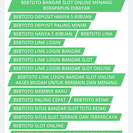
BEBTOTO BANDAR SLOT ONLINE MENANG
BERAPAPUN DIBAYAR
BEBTOTO DEPOSIT HANYA 5 RIBUAN
BEBTOTO DEPOSIT PALING MINIM
BEBTOTO HANYA 5 RIBUAN
BEBTOTO LINK
BEBTOTO LINK LOGIN
BEBTOTO LINK LOGIN BANDAR
BEBTOTO LINK LOGIN BANDAR SLOT
BEBTOTO LINK LOGIN BANDAR SLOT ONLINE
BEBTOTO LINK LOGIN BANDAR SLOT ONLINE:
AKSES MUDAH UNTUK BERMAIN DAN MENANG
BEBTOTO MEMBER BARU
BEBTOTO PALING CEPAT
BEBTOTO RESMI
BEBTOTO SITUS BANDAR SLOT TOTO RESMI
BEBTOTO SITUS SLOT TERBAIK DAN TERPERCAYA
BEBTOTO SLOT ONLINE