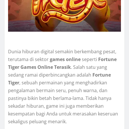
Dunia hiburan digital semakin berkembang pesat,
terutama di sektor
games online
seperti
Fortune
Tiger Games Online Terasik
. Salah satu yang
sedang ramai diperbincangkan adalah
Fortune
Tiger
, sebuah permainan yang menghadirkan
pengalaman bermain seru, penuh warna, dan
pastinya bikin betah berlama-lama. Tidak hanya
sekadar hiburan, game ini juga memberikan
kesempatan bagi Anda untuk merasakan keseruan
sekaligus peluang menarik.