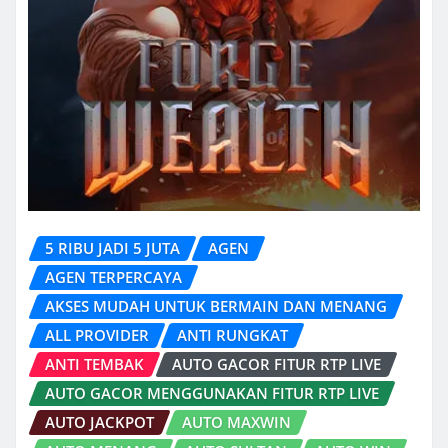
5 RIBU JADI 5 JUTA
AGEN
AGEN TERPERCAYA
AKSES MUDAH UNTUK BERMAIN DAN MENANG
ALL PROVIDER
ANTI RUNGKAT
ANTI TEMBAK
AUTO GACOR FITUR RTP LIVE
AUTO GACOR MENGGUNAKAN FITUR RTP LIVE
AUTO JACKPOT
AUTO MAXWIN