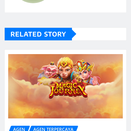
RELATED STORY
AGEN
AGEN TERPERCAYA