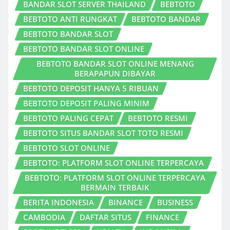
BANDAR SLOT SERVER THAILAND
BEBTOTO
BEBTOTO ANTI RUNGKAT
BEBTOTO BANDAR
BEBTOTO BANDAR SLOT
BEBTOTO BANDAR SLOT ONLINE
BEBTOTO BANDAR SLOT ONLINE MENANG
BERAPAPUN DIBAYAR
BEBTOTO DEPOSIT HANYA 5 RIBUAN
BEBTOTO DEPOSIT PALING MINIM
BEBTOTO PALING CEPAT
BEBTOTO RESMI
BEBTOTO SITUS BANDAR SLOT TOTO RESMI
BEBTOTO SLOT ONLINE
BEBTOTO: PLATFORM SLOT ONLINE TERPERCAYA
BEBTOTO: PLATFORM SLOT ONLINE TERPERCAYA
BERMAIN TERBAIK
BERITA INDONESIA
BINANCE
BUSINESS
CAMBODIA
DAFTAR SITUS
FINANCE