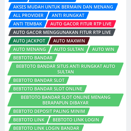
AKSES MUDAH UNTUK BERMAIN DAN MENANG
ALL PROVIDER
ANTI RUNGKAT
ANTI TEMBAK
AUTO GACOR FITUR RTP LIVE
AUTO GACOR MENGGUNAKAN FITUR RTP LIVE
AUTO JACKPOT
AUTO MAXWIN
AUTO MENANG
AUTO SULTAN
AUTO WIN
BEBTOTO BANDAR
BEBTOTO BANDAR SITUS ANTI RUNGKAT AUTO
SULTAN
BEBTOTO BANDAR SLOT
BEBTOTO BANDAR SLOT ONLINE
BEBTOTO BANDAR SLOT ONLINE MENANG
BERAPAPUN DIBAYAR
BEBTOTO DEPOSIT PALING MINIM
BEBTOTO LINK
BEBTOTO LINK LOGIN
BEBTOTO LINK LOGIN BANDAR