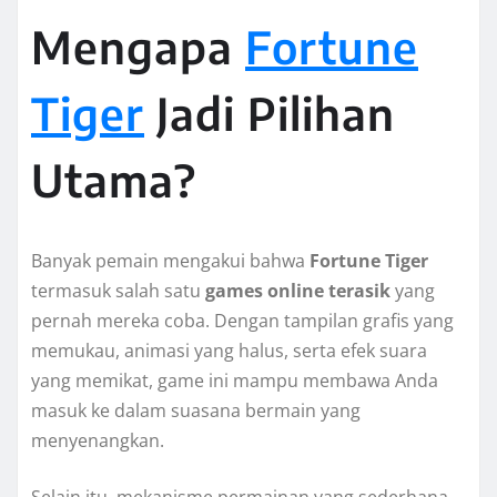
Mengapa
Fortune
Tiger
Jadi Pilihan
Utama?
Banyak pemain mengakui bahwa
Fortune Tiger
termasuk salah satu
games online terasik
yang
pernah mereka coba. Dengan tampilan grafis yang
memukau, animasi yang halus, serta efek suara
yang memikat, game ini mampu membawa Anda
masuk ke dalam suasana bermain yang
menyenangkan.
Selain itu, mekanisme permainan yang sederhana