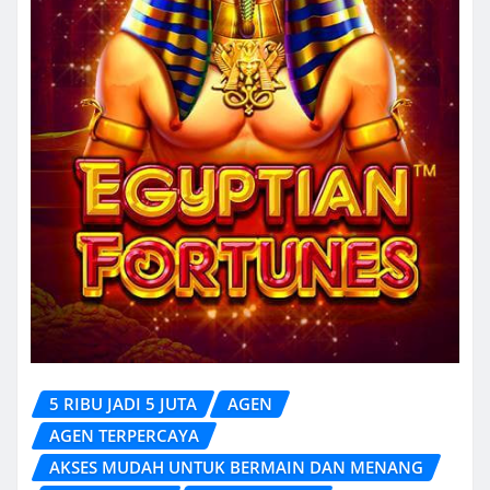
5 RIBU JADI 5 JUTA
AGEN
AGEN TERPERCAYA
AKSES MUDAH UNTUK BERMAIN DAN MENANG