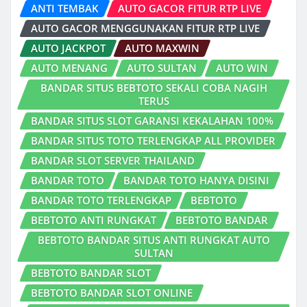
ANTI TEMBAK
AUTO GACOR FITUR RTP LIVE
AUTO GACOR MENGGUNAKAN FITUR RTP LIVE
AUTO JACKPOT
AUTO MAXWIN
AUTO MENANG
AUTO SULTAN
AUTO WIN
BANDAR SITUS BEBTOTO SEKALI COBA NAGIH
TERUS
BANDAR SITUS SLOT GARANSI KEKALAHAN 100%
BANDAR SITUS TOTO TERLENGKAP ALL PROVIDER
BANDAR SLOT SERVER THAILAND
BANDAR TOTO
BANDAR TOTO HANYA DISINI
BANDAR TOTO TERLENGKAP
BEBTOTO
BEBTOTO ANTI RUNGKAT
BEBTOTO BANDAR
BEBTOTO BANDAR SITUS ANTI RUNGKAT AUTO
SULTAN
BEBTOTO BANDAR SLOT
BEBTOTO BANDAR SLOT ONLINE