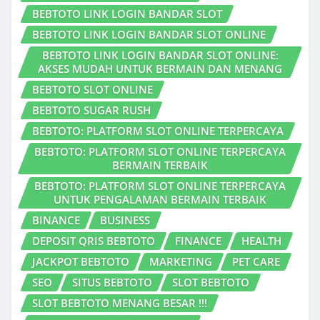
BEBTOTO LINK LOGIN BANDAR SLOT
BEBTOTO LINK LOGIN BANDAR SLOT ONLINE
BEBTOTO LINK LOGIN BANDAR SLOT ONLINE:
AKSES MUDAH UNTUK BERMAIN DAN MENANG
BEBTOTO SLOT ONLINE
BEBTOTO SUGAR RUSH
BEBTOTO: PLATFORM SLOT ONLINE TERPERCAYA
BEBTOTO: PLATFORM SLOT ONLINE TERPERCAYA
BERMAIN TERBAIK
BEBTOTO: PLATFORM SLOT ONLINE TERPERCAYA
UNTUK PENGALAMAN BERMAIN TERBAIK
BINANCE
BUSINESS
DEPOSIT QRIS BEBTOTO
FINANCE
HEALTH
JACKPOT BEBTOTO
MARKETING
PET CARE
SEO
SITUS BEBTOTO
SLOT BEBTOTO
SLOT BEBTOTO MENANG BESAR !!!