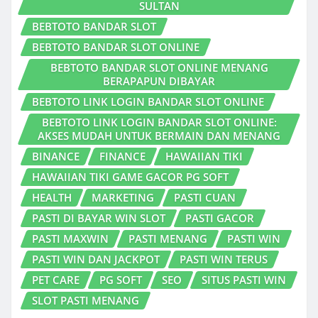
SULTAN
BEBTOTO BANDAR SLOT
BEBTOTO BANDAR SLOT ONLINE
BEBTOTO BANDAR SLOT ONLINE MENANG
BERAPAPUN DIBAYAR
BEBTOTO LINK LOGIN BANDAR SLOT ONLINE
BEBTOTO LINK LOGIN BANDAR SLOT ONLINE:
AKSES MUDAH UNTUK BERMAIN DAN MENANG
BINANCE
FINANCE
HAWAIIAN TIKI
HAWAIIAN TIKI GAME GACOR PG SOFT
HEALTH
MARKETING
PASTI CUAN
PASTI DI BAYAR WIN SLOT
PASTI GACOR
PASTI MAXWIN
PASTI MENANG
PASTI WIN
PASTI WIN DAN JACKPOT
PASTI WIN TERUS
PET CARE
PG SOFT
SEO
SITUS PASTI WIN
SLOT PASTI MENANG