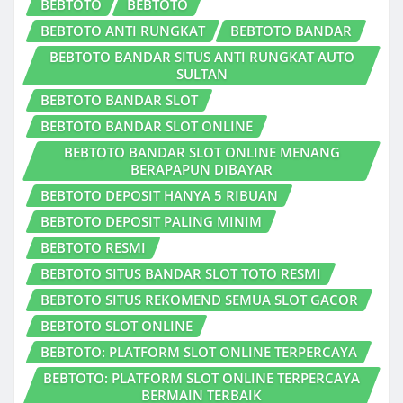
BEBTOTO
BEBTOTO
BEBTOTO ANTI RUNGKAT
BEBTOTO BANDAR
BEBTOTO BANDAR SITUS ANTI RUNGKAT AUTO
SULTAN
BEBTOTO BANDAR SLOT
BEBTOTO BANDAR SLOT ONLINE
BEBTOTO BANDAR SLOT ONLINE MENANG
BERAPAPUN DIBAYAR
BEBTOTO DEPOSIT HANYA 5 RIBUAN
BEBTOTO DEPOSIT PALING MINIM
BEBTOTO RESMI
BEBTOTO SITUS BANDAR SLOT TOTO RESMI
BEBTOTO SITUS REKOMEND SEMUA SLOT GACOR
BEBTOTO SLOT ONLINE
BEBTOTO: PLATFORM SLOT ONLINE TERPERCAYA
BEBTOTO: PLATFORM SLOT ONLINE TERPERCAYA
BERMAIN TERBAIK