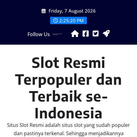
Skip
Friday, 7 August 2026
to
content
2:25:22 PM
Follow Us
Slot Resmi
Terpopuler dan
Terbaik se-
Indonesia
Situs Slot Resmi adalah situs slot yang sudah populer
dan pastinya terkenal. Sehingga menjadikannya