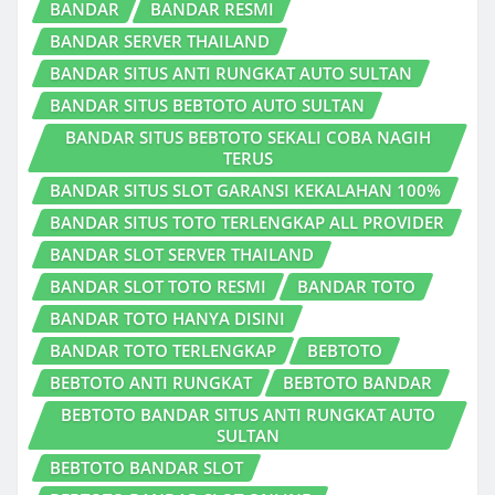
BANDAR
BANDAR RESMI
BANDAR SERVER THAILAND
BANDAR SITUS ANTI RUNGKAT AUTO SULTAN
BANDAR SITUS BEBTOTO AUTO SULTAN
BANDAR SITUS BEBTOTO SEKALI COBA NAGIH
TERUS
BANDAR SITUS SLOT GARANSI KEKALAHAN 100%
BANDAR SITUS TOTO TERLENGKAP ALL PROVIDER
BANDAR SLOT SERVER THAILAND
BANDAR SLOT TOTO RESMI
BANDAR TOTO
BANDAR TOTO HANYA DISINI
BANDAR TOTO TERLENGKAP
BEBTOTO
BEBTOTO ANTI RUNGKAT
BEBTOTO BANDAR
BEBTOTO BANDAR SITUS ANTI RUNGKAT AUTO
SULTAN
BEBTOTO BANDAR SLOT