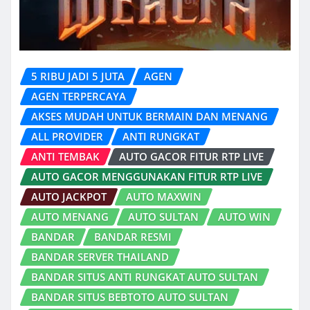
5 RIBU JADI 5 JUTA
AGEN
AGEN TERPERCAYA
AKSES MUDAH UNTUK BERMAIN DAN MENANG
ALL PROVIDER
ANTI RUNGKAT
ANTI TEMBAK
AUTO GACOR FITUR RTP LIVE
AUTO GACOR MENGGUNAKAN FITUR RTP LIVE
AUTO JACKPOT
AUTO MAXWIN
AUTO MENANG
AUTO SULTAN
AUTO WIN
BANDAR
BANDAR RESMI
BANDAR SERVER THAILAND
BANDAR SITUS ANTI RUNGKAT AUTO SULTAN
BANDAR SITUS BEBTOTO AUTO SULTAN