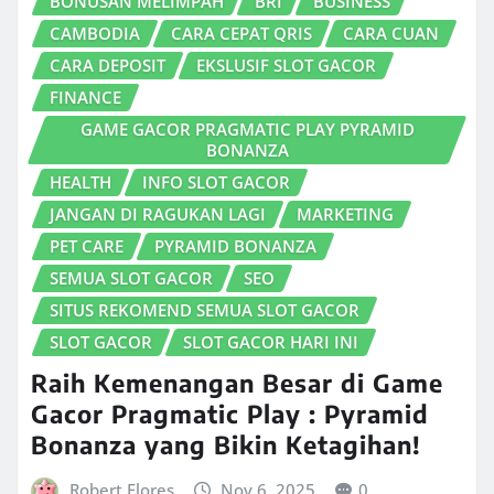
BONUSAN MELIMPAH
BRI
BUSINESS
CAMBODIA
CARA CEPAT QRIS
CARA CUAN
CARA DEPOSIT
EKSLUSIF SLOT GACOR
FINANCE
GAME GACOR PRAGMATIC PLAY PYRAMID
BONANZA
HEALTH
INFO SLOT GACOR
JANGAN DI RAGUKAN LAGI
MARKETING
PET CARE
PYRAMID BONANZA
SEMUA SLOT GACOR
SEO
SITUS REKOMEND SEMUA SLOT GACOR
SLOT GACOR
SLOT GACOR HARI INI
Raih Kemenangan Besar di Game
Gacor Pragmatic Play : Pyramid
Bonanza yang Bikin Ketagihan!
Robert Flores
Nov 6, 2025
0