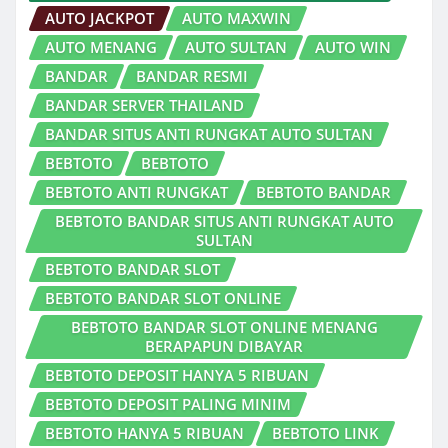
AUTO JACKPOT
AUTO MAXWIN
AUTO MENANG
AUTO SULTAN
AUTO WIN
BANDAR
BANDAR RESMI
BANDAR SERVER THAILAND
BANDAR SITUS ANTI RUNGKAT AUTO SULTAN
BEBTOTO
BEBTOTO
BEBTOTO ANTI RUNGKAT
BEBTOTO BANDAR
BEBTOTO BANDAR SITUS ANTI RUNGKAT AUTO
SULTAN
BEBTOTO BANDAR SLOT
BEBTOTO BANDAR SLOT ONLINE
BEBTOTO BANDAR SLOT ONLINE MENANG
BERAPAPUN DIBAYAR
BEBTOTO DEPOSIT HANYA 5 RIBUAN
BEBTOTO DEPOSIT PALING MINIM
BEBTOTO HANYA 5 RIBUAN
BEBTOTO LINK