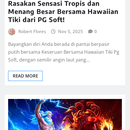
Rasakan Sensasi Tropis dan
Menang Besar Bersama Hawaiian
Tiki dari PG Soft!
Robert Flores
Nov 5, 2025
0
Bayangkan diri Anda berada di pantai berpasir
putih bersama Keseruan Bersama Hawaiian Tiki Pg
Soft, dengan semilir angin laut yang…
READ MORE