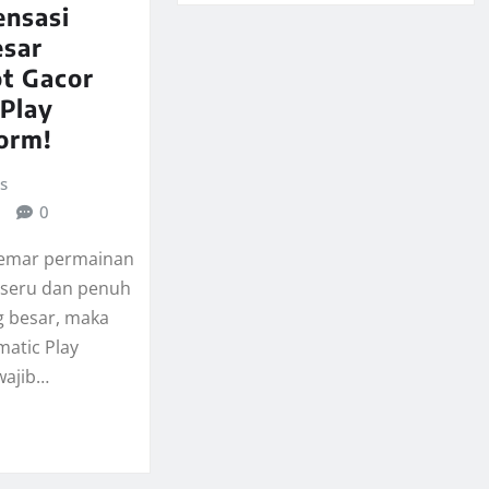
ensasi
sar
ot Gacor
 Play
orm!
s
0
gemar permainan
g seru dan penuh
 besar, maka
matic Play
ajib…