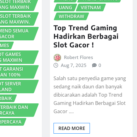
 SLOT TERBAIK
ANG MAXWIN
UANG
VIETNAM
 SLOT TERBAIK
WITHDRAW
ANG MAXWIN.
Top Trend Gaming
OMEND SEMUA
Hadirkan Berbagai
 GACOR
Slot Gacor !
AMES
LOT GAMES
Robert Flores
G MAXWIN
Aug 7, 2025
0
OT GARANSI
HAN 100%
Salah satu penyedia game yang
OT SERVER
sedang naik daun dan banyak
ILAND
dibicarakan adalah Top Trend
RBAIK
Gaming Hadirkan Berbagai Slot
 TERBAIK DAN
Gacor .…
ERCAYA
ERPERCAYA
READ MORE