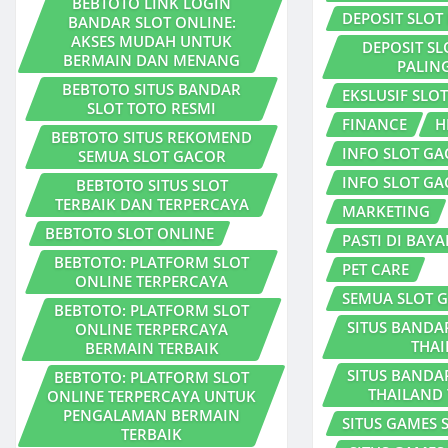
BEBTOTO LINK LOGIN
DEPOSIT SLOT
BANDAR SLOT ONLINE:
AKSES MUDAH UNTUK
DEPOSIT S
BERMAIN DAN MENANG
PALIN
BEBTOTO SITUS BANDAR
EKSLUSIF SLO
SLOT TOTO RESMI
FINANCE
H
BEBTOTO SITUS REKOMEND
INFO SLOT GA
SEMUA SLOT GACOR
INFO SLOT G
BEBTOTO SITUS SLOT
TERBAIK DAN TERPERCAYA
MARKETING
BEBTOTO SLOT ONLINE
PASTI DI BAY
BEBTOTO: PLATFORM SLOT
PET CARE
ONLINE TERPERCAYA
SEMUA SLOT 
BEBTOTO: PLATFORM SLOT
SITUS BANDA
ONLINE TERPERCAYA
THA
BERMAIN TERBAIK
SITUS BANDA
BEBTOTO: PLATFORM SLOT
THAILAND
ONLINE TERPERCAYA UNTUK
PENGALAMAN BERMAIN
SITUS GAMES 
TERBAIK