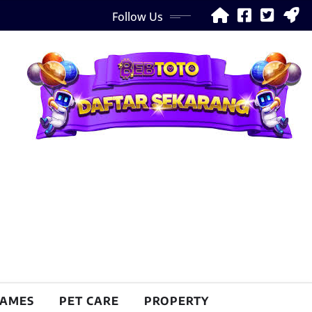
Follow Us
GAMES
PET CARE
PROPERTY