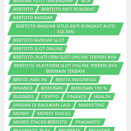
BANDAR TOTO TERLENGKAP
BCA
BEBTOTO
BEBTOTO ANTI RUNGKAT
BEBTOTO BANDAR
BEBTOTO BANDAR SITUS ANTI RUNGKAT AUTO
SULTAN
BEBTOTO BANDAR SLOT
BEBTOTO SLOT ONLINE
BEBTOTO: PLATFORM SLOT ONLINE TERPERCAYA
BEBTOTO: PLATFORM SLOT ONLINE TERPERCAYA
BERMAIN TERBAIK
BERITA HARI INI
BERITA INDONESIA
BINANCE
BONUSAN
BONUSAN 100 %
BUSINESS
CRYPTO
FINANCE
HEALTH
JANGAN DI RAGUKAN LAGI
MARKETING
MONEY
MONEY STACKS
MONEY STACKS BEBTOTO
PRAGMATIC
PRAGMATIC PLAY
PROPERTY
PROVIDER