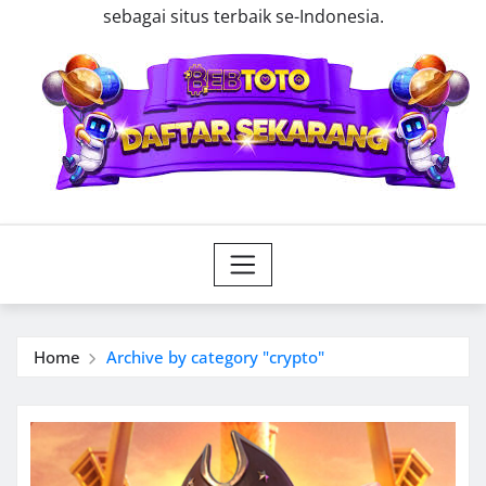
sebagai situs terbaik se-Indonesia.
Home
Archive by category "crypto"