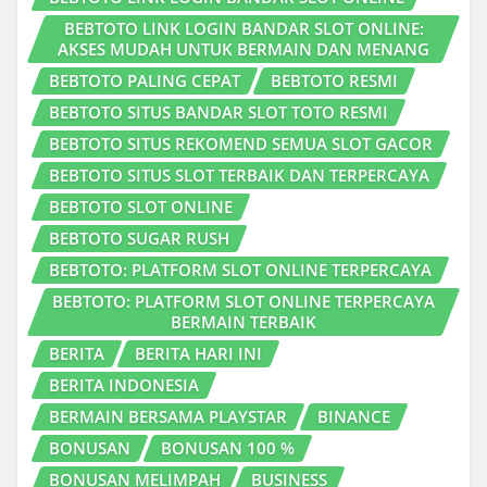
BEBTOTO LINK LOGIN BANDAR SLOT ONLINE:
AKSES MUDAH UNTUK BERMAIN DAN MENANG
BEBTOTO PALING CEPAT
BEBTOTO RESMI
BEBTOTO SITUS BANDAR SLOT TOTO RESMI
BEBTOTO SITUS REKOMEND SEMUA SLOT GACOR
BEBTOTO SITUS SLOT TERBAIK DAN TERPERCAYA
BEBTOTO SLOT ONLINE
BEBTOTO SUGAR RUSH
BEBTOTO: PLATFORM SLOT ONLINE TERPERCAYA
BEBTOTO: PLATFORM SLOT ONLINE TERPERCAYA
BERMAIN TERBAIK
BERITA
BERITA HARI INI
BERITA INDONESIA
BERMAIN BERSAMA PLAYSTAR
BINANCE
BONUSAN
BONUSAN 100 %
BONUSAN MELIMPAH
BUSINESS