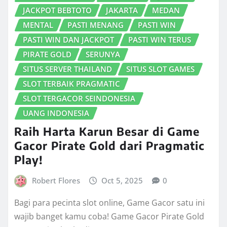
JACKPOT BEBTOTO
JAKARTA
MEDAN
MENTAL
PASTI MENANG
PASTI WIN
PASTI WIN DAN JACKPOT
PASTI WIN TERUS
PIRATE GOLD
SERUNYA
SITUS SERVER THAILAND
SITUS SLOT GAMES
SLOT TERBAIK PRAGMATIC
SLOT TERGACOR SEINDONESIA
UANG INDONESIA
Raih Harta Karun Besar di Game
Gacor Pirate Gold dari Pragmatic
Play!
Robert Flores
Oct 5, 2025
0
Bagi para pecinta slot online, Game Gacor satu ini
wajib banget kamu coba! Game Gacor Pirate Gold