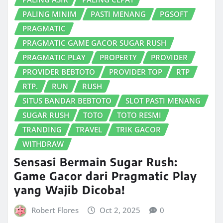
PALING MINIM
PASTI MENANG
PGSOFT
PRAGMATIC
PRAGMATIC GAME GACOR SUGAR RUSH
PRAGMATIC PLAY
PROPERTY
PROVIDER
PROVIDER BEBTOTO
PROVIDER TOP
RTP
RTP.
RUN
RUSH
SITUS BANDAR BEBTOTO
SLOT PASTI MENANG
SUGAR RUSH
TOTO
TOTO RESMI
TRANDING
TRAVEL
TRIK GACOR
WITHDRAW
Sensasi Bermain Sugar Rush:
Game Gacor dari Pragmatic Play
yang Wajib Dicoba!
Robert Flores
Oct 2, 2025
0