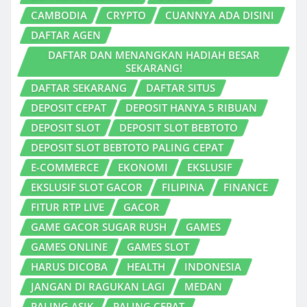
CAMBODIA
CRYPTO
CUANNYA ADA DISINI
DAFTAR AGEN
DAFTAR DAN MENANGKAN HADIAH BESAR
SEKARANG!
DAFTAR SEKARANG
DAFTAR SITUS
DEPOSIT CEPAT
DEPOSIT HANYA 5 RIBUAN
DEPOSIT SLOT
DEPOSIT SLOT BEBTOTO
DEPOSIT SLOT BEBTOTO PALING CEPAT
E-COMMERCE
EKONOMI
EKSLUSIF
EKSLUSIF SLOT GACOR
FILIPINA
FINANCE
FITUR RTP LIVE
GACOR
GAME GACOR SUGAR RUSH
GAMES
GAMES ONLINE
GAMES SLOT
HARUS DICOBA
HEALTH
INDONESIA
JANGAN DI RAGUKAN LAGI
MEDAN
PALING ASIK
PALING CEPAT