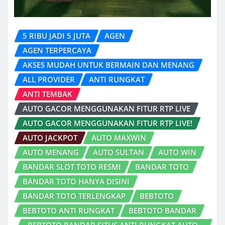
5 RIBU JADI 5 JUTA
AGEN
AGEN TERPERCAYA
AKSES MUDAH UNTUK BERMAIN DAN MENANG
ALL PROVIDER
ANTI RUNGKAT
ANTI TEMBAK
AUTO GACOR MENGGUNAKAN FITUR RTP LIVE
AUTO GACOR MENGGUNAKAN FITUR RTP LIVE!
AUTO JACKPOT
AUTO MAXWIN
AUTO MENANG
AUTO SULTAN
AUTO WIN
BANDAR SLOT TOTO RESMI
BANDAR TOTO
BANDAR TOTO HANYA DISINI
BANDAR TOTO TERLENGKAP
BEBTOTO
BEBTOTO ANTI RUNGKAT
BEBTOTO BANDAR
BEBTOTO BANDAR SITUS ANTI RUNGKAT AUTO