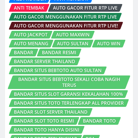
ANTI TEMBAK
AUTO GACOR FITUR RTP LIVE
AUTO GACOR MENGGUNAKAN FITUR RTP LIVE
AUTO GACOR MENGGUNAKAN FITUR RTP LIVE!
AUTO JACKPOT
AUTO MAXWIN
AUTO MENANG
AUTO SULTAN
AUTO WIN
BANDAR
BANDAR RESMI
BANDAR SERVER THAILAND
BANDAR SITUS BEBTOTO AUTO SULTAN
BANDAR SITUS BEBTOTO SEKALI COBA NAGIH
TERUS
BANDAR SITUS SLOT GARANSI KEKALAHAN 100%
BANDAR SITUS TOTO TERLENGKAP ALL PROVIDER
BANDAR SLOT SERVER THAILAND
BANDAR SLOT TOTO RESMI
BANDAR TOTO
BANDAR TOTO HANYA DISINI