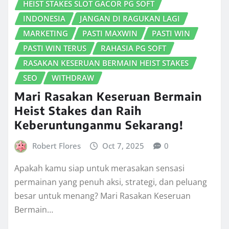
HEIST STAKES SLOT GACOR PG SOFT
INDONESIA
JANGAN DI RAGUKAN LAGI
MARKETING
PASTI MAXWIN
PASTI WIN
PASTI WIN TERUS
RAHASIA PG SOFT
RASAKAN KESERUAN BERMAIN HEIST STAKES
SEO
WITHDRAW
Mari Rasakan Keseruan Bermain
Heist Stakes dan Raih
Keberuntunganmu Sekarang!
Robert Flores
Oct 7, 2025
0
Apakah kamu siap untuk merasakan sensasi
permainan yang penuh aksi, strategi, dan peluang
besar untuk menang? Mari Rasakan Keseruan
Bermain…