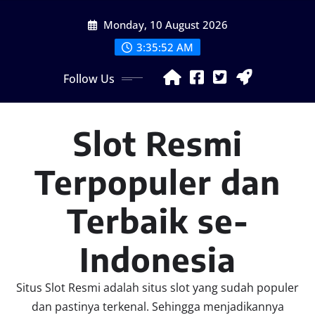
Skip
Monday, 10 August 2026
to
content
3:35:54 AM
Follow Us
Slot Resmi
Terpopuler dan
Terbaik se-
Indonesia
Situs Slot Resmi adalah situs slot yang sudah populer
dan pastinya terkenal. Sehingga menjadikannya