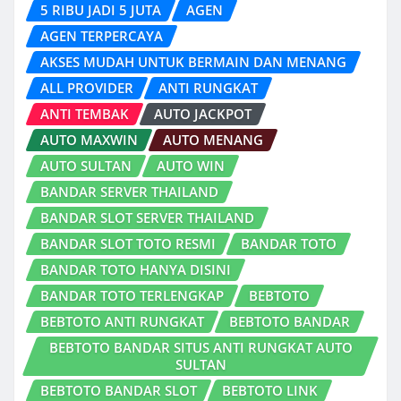
5 RIBU JADI 5 JUTA
AGEN
AGEN TERPERCAYA
AKSES MUDAH UNTUK BERMAIN DAN MENANG
ALL PROVIDER
ANTI RUNGKAT
ANTI TEMBAK
AUTO JACKPOT
AUTO MAXWIN
AUTO MENANG
AUTO SULTAN
AUTO WIN
BANDAR SERVER THAILAND
BANDAR SLOT SERVER THAILAND
BANDAR SLOT TOTO RESMI
BANDAR TOTO
BANDAR TOTO HANYA DISINI
BANDAR TOTO TERLENGKAP
BEBTOTO
BEBTOTO ANTI RUNGKAT
BEBTOTO BANDAR
BEBTOTO BANDAR SITUS ANTI RUNGKAT AUTO
SULTAN
BEBTOTO BANDAR SLOT
BEBTOTO LINK