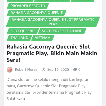
PROVIDER BEBTOTO
RAHASIA GACORNYA QUEENIE
RAHASIA GACORNYA QUEENIE SLOT PRAGMATIC
PLAY
SLOT QUEENIE
SLOT SERVER THAILAND
THAILAND
VIETNAM
Rahasia Gacornya Queenie Slot
Pragmatic Play, Bikin Main Makin
Seru!
Robert Flores
Sep 16, 2025
0
Dunia slot online selalu menghadirkan kejutan
baru, Gacornya Queenie Slot Pragmatic Play.
terutama dari provider ternama Pragmatic Play.
Salah satu…