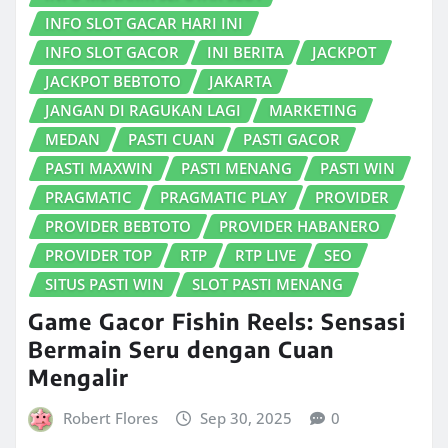
INFO SLOT GACAR HARI INI
INFO SLOT GACOR
INI BERITA
JACKPOT
JACKPOT BEBTOTO
JAKARTA
JANGAN DI RAGUKAN LAGI
MARKETING
MEDAN
PASTI CUAN
PASTI GACOR
PASTI MAXWIN
PASTI MENANG
PASTI WIN
PRAGMATIC
PRAGMATIC PLAY
PROVIDER
PROVIDER BEBTOTO
PROVIDER HABANERO
PROVIDER TOP
RTP
RTP LIVE
SEO
SITUS PASTI WIN
SLOT PASTI MENANG
Game Gacor Fishin Reels: Sensasi
Bermain Seru dengan Cuan
Mengalir
Robert Flores
Sep 30, 2025
0