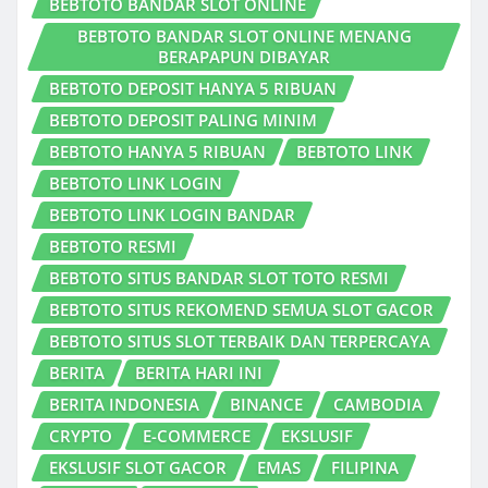
BEBTOTO BANDAR SLOT ONLINE
BEBTOTO BANDAR SLOT ONLINE MENANG
BERAPAPUN DIBAYAR
BEBTOTO DEPOSIT HANYA 5 RIBUAN
BEBTOTO DEPOSIT PALING MINIM
BEBTOTO HANYA 5 RIBUAN
BEBTOTO LINK
BEBTOTO LINK LOGIN
BEBTOTO LINK LOGIN BANDAR
BEBTOTO RESMI
BEBTOTO SITUS BANDAR SLOT TOTO RESMI
BEBTOTO SITUS REKOMEND SEMUA SLOT GACOR
BEBTOTO SITUS SLOT TERBAIK DAN TERPERCAYA
BERITA
BERITA HARI INI
BERITA INDONESIA
BINANCE
CAMBODIA
CRYPTO
E-COMMERCE
EKSLUSIF
EKSLUSIF SLOT GACOR
EMAS
FILIPINA