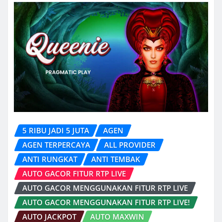
5 RIBU JADI 5 JUTA
AGEN
AGEN TERPERCAYA
ALL PROVIDER
ANTI RUNGKAT
ANTI TEMBAK
AUTO GACOR FITUR RTP LIVE
AUTO GACOR MENGGUNAKAN FITUR RTP LIVE
AUTO GACOR MENGGUNAKAN FITUR RTP LIVE!
AUTO JACKPOT
AUTO MAXWIN