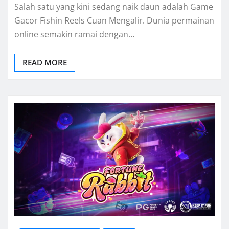
Salah satu yang kini sedang naik daun adalah Game
Gacor Fishin Reels Cuan Mengalir. Dunia permainan
online semakin ramai dengan…
READ MORE