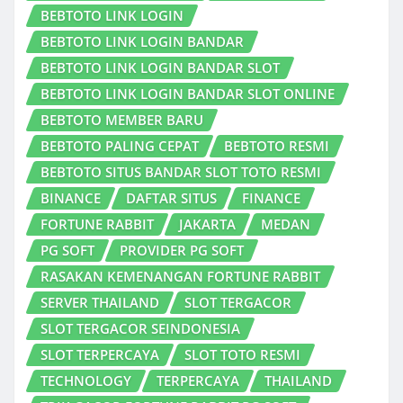
BEBTOTO LINK LOGIN
BEBTOTO LINK LOGIN BANDAR
BEBTOTO LINK LOGIN BANDAR SLOT
BEBTOTO LINK LOGIN BANDAR SLOT ONLINE
BEBTOTO MEMBER BARU
BEBTOTO PALING CEPAT
BEBTOTO RESMI
BEBTOTO SITUS BANDAR SLOT TOTO RESMI
BINANCE
DAFTAR SITUS
FINANCE
FORTUNE RABBIT
JAKARTA
MEDAN
PG SOFT
PROVIDER PG SOFT
RASAKAN KEMENANGAN FORTUNE RABBIT
SERVER THAILAND
SLOT TERGACOR
SLOT TERGACOR SEINDONESIA
SLOT TERPERCAYA
SLOT TOTO RESMI
TECHNOLOGY
TERPERCAYA
THAILAND