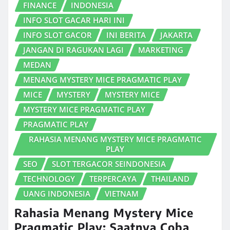
FINANCE
INDONESIA
INFO SLOT GACAR HARI INI
INFO SLOT GACOR
INI BERITA
JAKARTA
JANGAN DI RAGUKAN LAGI
MARKETING
MEDAN
MENANG MYSTERY MICE PRAGMATIC PLAY
MICE
MYSTERY
MYSTERY MICE
MYSTERY MICE PRAGMATIC PLAY
PRAGMATIC PLAY
RAHASIA MENANG MYSTERY MICE PRAGMATIC
PLAY
SEO
SLOT TERGACOR SEINDONESIA
TECHNOLOGY
TERPERCAYA
THAILAND
UANG INDONESIA
VIETNAM
Rahasia Menang Mystery Mice
Pragmatic Play: Saatnya Coba