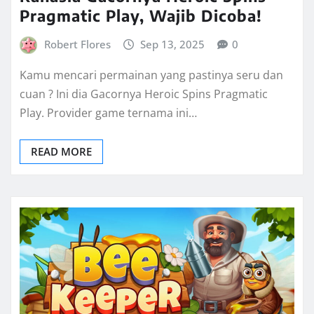
Pragmatic Play, Wajib Dicoba!
Robert Flores
Sep 13, 2025
0
Kamu mencari permainan yang pastinya seru dan
cuan ? Ini dia Gacornya Heroic Spins Pragmatic
Play. Provider game ternama ini…
READ MORE