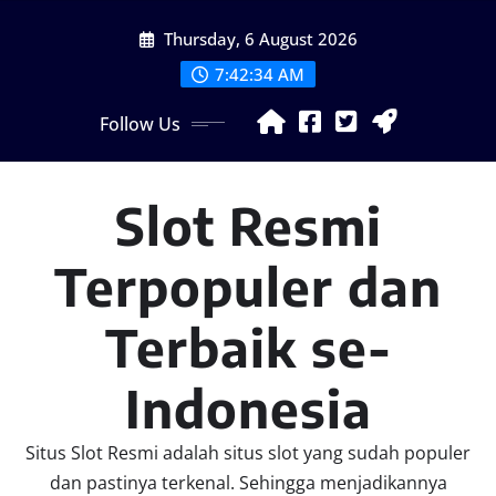
Skip
Thursday, 6 August 2026
to
content
7:42:36 AM
Follow Us
Slot Resmi
Terpopuler dan
Terbaik se-
Indonesia
Situs Slot Resmi adalah situs slot yang sudah populer
dan pastinya terkenal. Sehingga menjadikannya