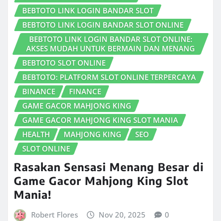
BEBTOTO LINK LOGIN BANDAR SLOT
BEBTOTO LINK LOGIN BANDAR SLOT ONLINE
BEBTOTO LINK LOGIN BANDAR SLOT ONLINE:
AKSES MUDAH UNTUK BERMAIN DAN MENANG
BEBTOTO SLOT ONLINE
BEBTOTO: PLATFORM SLOT ONLINE TERPERCAYA
BINANCE
FINANCE
GAME GACOR MAHJONG KING
GAME GACOR MAHJONG KING SLOT MANIA
HEALTH
MAHJONG KING
SEO
SLOT ONLINE
Rasakan Sensasi Menang Besar di
Game Gacor Mahjong King Slot
Mania!
Robert Flores
Nov 20, 2025
0