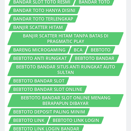
BANDAR SLOT TOTO RESMI
BANDAR TOTO
BANDAR TOTO HANYA DISINI
BANDAR TOTO TERLENGKAP
BANJIR SCATTER HITAM
BANJIR SCATTER HITAM TANPA BATAS DI
PRAGMATIC PLAY
BARENG MICROGAMING
BCA
BEBTOTO
BEBTOTO ANTI RUNGKAT
BEBTOTO BANDAR
BEBTOTO BANDAR SITUS ANTI RUNGKAT AUTO
SULTAN
BEBTOTO BANDAR SLOT
BEBTOTO BANDAR SLOT ONLINE
BEBTOTO BANDAR SLOT ONLINE MENANG
BERAPAPUN DIBAYAR
BEBTOTO DEPOSIT PALING MINIM
BEBTOTO LINK
BEBTOTO LINK LOGIN
BEBTOTO LINK LOGIN BANDAR