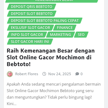
DEPOSIT QRIS BEBTOTO
DEPOSIT SLOT BEBTOTO
DEPOSIT SLOT BEBTOTO PALING CEPAT
EKSLUSIF SLOT GACOR
FINANCE
INFO SLOT GACOR
MARKETING
SEO
SLOT GACOR HARI INI
Raih Kemenangan Besar dengan
Slot Online Gacor Mochimon di
Bebtoto!
Robert Flores
Nov 24, 2025
0
Apakah Anda sedang mencari pengalaman bermain
Slot Online Gacor Mochimon Bebtoto yang seru
dan menguntungkan? Tidak perlu bingung lagi!
Kini…