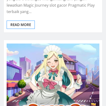
lewatkan Magic Journey slot gacor Pragmatic Play
terbaik yang…
READ MORE