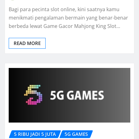
Bagi para pecinta slot online, kini saatnya kamu
menikmati pengalaman bermain yang benar-benar
berbeda lewat Game Gacor Mahjong King Slot…
READ MORE
5 RIBU JADI 5 JUTA
5G GAMES