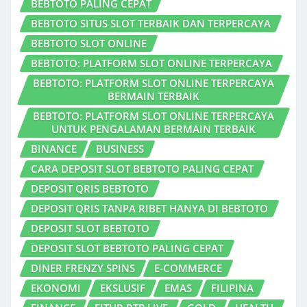
BEBTOTO PALING CEPAT
BEBTOTO SITUS SLOT TERBAIK DAN TERPERCAYA
BEBTOTO SLOT ONLINE
BEBTOTO: PLATFORM SLOT ONLINE TERPERCAYA
BEBTOTO: PLATFORM SLOT ONLINE TERPERCAYA
BERMAIN TERBAIK
BEBTOTO: PLATFORM SLOT ONLINE TERPERCAYA
UNTUK PENGALAMAN BERMAIN TERBAIK
BINANCE
BUSINESS
CARA DEPOSIT SLOT BEBTOTO PALING CEPAT
DEPOSIT QRIS BEBTOTO
DEPOSIT QRIS TANPA RIBET HANYA DI BEBTOTO
DEPOSIT SLOT BEBTOTO
DEPOSIT SLOT BEBTOTO PALING CEPAT
DINER FRENZY SPINS
E-COMMERCE
EKONOMI
EKSLUSIF
EMAS
FILIPINA