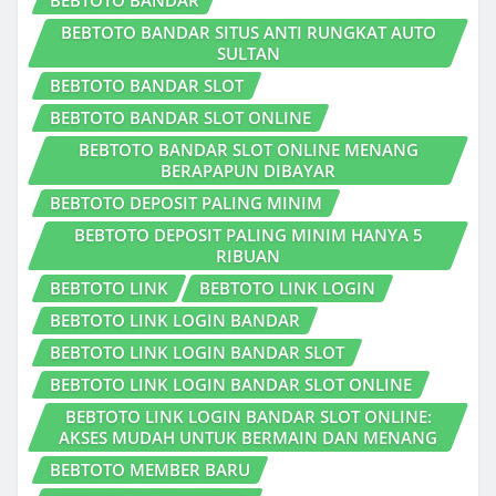
BEBTOTO BANDAR
BEBTOTO BANDAR SITUS ANTI RUNGKAT AUTO
SULTAN
BEBTOTO BANDAR SLOT
BEBTOTO BANDAR SLOT ONLINE
BEBTOTO BANDAR SLOT ONLINE MENANG
BERAPAPUN DIBAYAR
BEBTOTO DEPOSIT PALING MINIM
BEBTOTO DEPOSIT PALING MINIM HANYA 5
RIBUAN
BEBTOTO LINK
BEBTOTO LINK LOGIN
BEBTOTO LINK LOGIN BANDAR
BEBTOTO LINK LOGIN BANDAR SLOT
BEBTOTO LINK LOGIN BANDAR SLOT ONLINE
BEBTOTO LINK LOGIN BANDAR SLOT ONLINE:
AKSES MUDAH UNTUK BERMAIN DAN MENANG
BEBTOTO MEMBER BARU