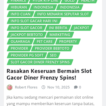
FINANCE
FITUR RTP LIVE
GOLD
HEALTH
HIBURAN
INDONESIA
INDONESIA
INFO CUAN
INFO MENARIK SEPUTAR SLOT
INFO SLOT GACAR HARI INI
INFO SLOT GACOR
INI BERITA
JACKPOT
JACKPOT BEBTOTO
MARKETING
OLAHRAGA
PET CARE
PROPERTY
PROVIDER
PROVIDER BEBTOTO
PROVIDER PG SOFT
SEO
SLOT GACOR DINER FRENZY SPINS
Rasakan Keseruan Bermain Slot
Gacor Diner Frenzy Spins!
Robert Flores
Nov 10, 2025
0
Jika kamu sedang mencari permainan slot online
yang mampu memberikan keseruan tanpa batas,