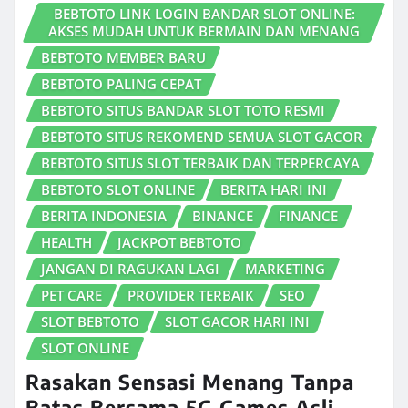
BEBTOTO LINK LOGIN BANDAR SLOT ONLINE:
AKSES MUDAH UNTUK BERMAIN DAN MENANG
BEBTOTO MEMBER BARU
BEBTOTO PALING CEPAT
BEBTOTO SITUS BANDAR SLOT TOTO RESMI
BEBTOTO SITUS REKOMEND SEMUA SLOT GACOR
BEBTOTO SITUS SLOT TERBAIK DAN TERPERCAYA
BEBTOTO SLOT ONLINE
BERITA HARI INI
BERITA INDONESIA
BINANCE
FINANCE
HEALTH
JACKPOT BEBTOTO
JANGAN DI RAGUKAN LAGI
MARKETING
PET CARE
PROVIDER TERBAIK
SEO
SLOT BEBTOTO
SLOT GACOR HARI INI
SLOT ONLINE
Rasakan Sensasi Menang Tanpa
Batas Bersama 5G Games Asli