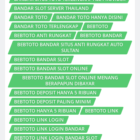
BANDAR SLOT SERVER THAILAND
BANDAR TOTO
BANDAR TOTO HANYA DISINI
BANDAR TOTO TERLENGKAP
BEBTOTO
BEBTOTO ANTI RUNGKAT
BEBTOTO BANDAR
BEBTOTO BANDAR SITUS ANTI RUNGKAT AUTO
SULTAN
BEBTOTO BANDAR SLOT
BEBTOTO BANDAR SLOT ONLINE
BEBTOTO BANDAR SLOT ONLINE MENANG
BERAPAPUN DIBAYAR
BEBTOTO DEPOSIT HANYA 5 RIBUAN
BEBTOTO DEPOSIT PALING MINIM
BEBTOTO HANYA 5 RIBUAN
BEBTOTO LINK
BEBTOTO LINK LOGIN
BEBTOTO LINK LOGIN BANDAR
BEBTOTO LINK LOGIN BANDAR SLOT