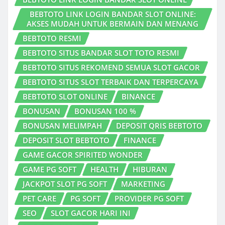
BEBTOTO LINK LOGIN BANDAR SLOT ONLINE:
AKSES MUDAH UNTUK BERMAIN DAN MENANG
BEBTOTO RESMI
BEBTOTO SITUS BANDAR SLOT TOTO RESMI
BEBTOTO SITUS REKOMEND SEMUA SLOT GACOR
BEBTOTO SITUS SLOT TERBAIK DAN TERPERCAYA
BEBTOTO SLOT ONLINE
BINANCE
BONUSAN
BONUSAN 100 %
BONUSAN MELIMPAH
DEPOSIT QRIS BEBTOTO
DEPOSIT SLOT BEBTOTO
FINANCE
GAME GACOR SPIRITED WONDER
GAME PG SOFT
HEALTH
HIBURAN
JACKPOT SLOT PG SOFT
MARKETING
PET CARE
PG SOFT
PROVIDER PG SOFT
SEO
SLOT GACOR HARI INI