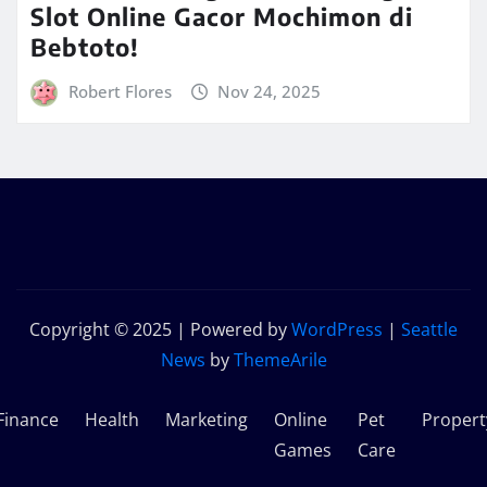
Slot Online Gacor Mochimon di
Bebtoto!
Robert Flores
Nov 24, 2025
Copyright © 2025 | Powered by
WordPress
|
Seattle
News
by
ThemeArile
Finance
Health
Marketing
Online
Pet
Propert
Games
Care