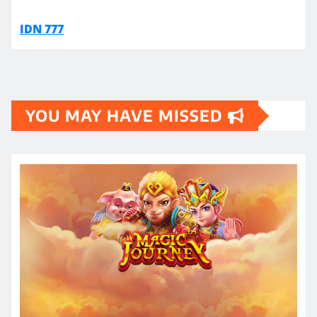
IDN 777
YOU MAY HAVE MISSED