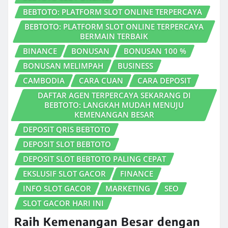
BEBTOTO: PLATFORM SLOT ONLINE TERPERCAYA
BEBTOTO: PLATFORM SLOT ONLINE TERPERCAYA
BERMAIN TERBAIK
BINANCE
BONUSAN
BONUSAN 100 %
BONUSAN MELIMPAH
BUSINESS
CAMBODIA
CARA CUAN
CARA DEPOSIT
DAFTAR AGEN TERPERCAYA SEKARANG DI
BEBTOTO: LANGKAH MUDAH MENUJU
KEMENANGAN BESAR
DEPOSIT QRIS BEBTOTO
DEPOSIT SLOT BEBTOTO
DEPOSIT SLOT BEBTOTO PALING CEPAT
EKSLUSIF SLOT GACOR
FINANCE
INFO SLOT GACOR
MARKETING
SEO
SLOT GACOR HARI INI
Raih Kemenangan Besar dengan