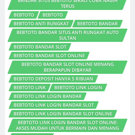
BANDAR SITUS BEBTOTO SEKALI COBA NAGIH
TERUS
BEBTOTO
BEBTOTO
BEBTOTO ANTI RUNGKAT
BEBTOTO BANDAR
BEBTOTO BANDAR SITUS ANTI RUNGKAT AUTO
SULTAN
BEBTOTO BANDAR SLOT
BEBTOTO BANDAR SLOT ONLINE
BEBTOTO BANDAR SLOT ONLINE MENANG
BERAPAPUN DIBAYAR
BEBTOTO DEPOSIT HANYA 5 RIBUAN
BEBTOTO LINK
BEBTOTO LINK LOGIN
BEBTOTO LINK LOGIN BANDAR
BEBTOTO LINK LOGIN BANDAR SLOT
BEBTOTO LINK LOGIN BANDAR SLOT ONLINE
BEBTOTO LINK LOGIN BANDAR SLOT ONLINE:
AKSES MUDAH UNTUK BERMAIN DAN MENANG