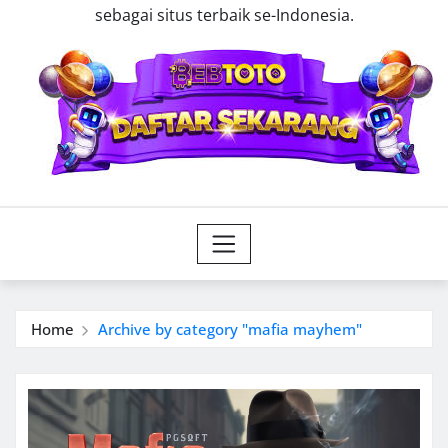
sebagai situs terbaik se-Indonesia.
Home
Archive by category "mafia mayhem"