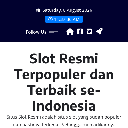
Skip
Saturday, 8 August 2026
to
content
11:37:37 AM
Follow Us
Slot Resmi
Terpopuler dan
Terbaik se-
Indonesia
Situs Slot Resmi adalah situs slot yang sudah populer
dan pastinya terkenal. Sehingga menjadikannya