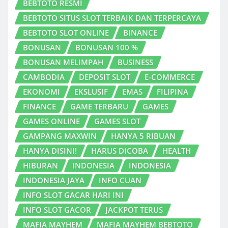
BEBTOTO RESMI
BEBTOTO SITUS SLOT TERBAIK DAN TERPERCAYA
BEBTOTO SLOT ONLINE
BINANCE
BONUSAN
BONUSAN 100 %
BONUSAN MELIMPAH
BUSINESS
CAMBODIA
DEPOSIT SLOT
E-COMMERCE
EKONOMI
EKSLUSIF
EMAS
FILIPINA
FINANCE
GAME TERBARU
GAMES
GAMES ONLINE
GAMES SLOT
GAMPANG MAXWIN
HANYA 5 RIBUAN
HANYA DISINI!
HARUS DICOBA
HEALTH
HIBURAN
INDONESIA
INDONESIA
INDONESIA JAYA
INFO CUAN
INFO SLOT GACAR HARI INI
INFO SLOT GACOR
JACKPOT TERUS
MAFIA MAYHEM
MAFIA MAYHEM BEBTOTO