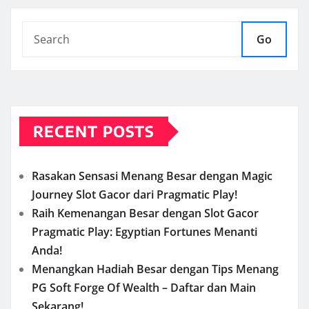
Go
RECENT POSTS
Rasakan Sensasi Menang Besar dengan Magic
Journey Slot Gacor dari Pragmatic Play!
Raih Kemenangan Besar dengan Slot Gacor
Pragmatic Play: Egyptian Fortunes Menanti
Anda!
Menangkan Hadiah Besar dengan Tips Menang
PG Soft Forge Of Wealth – Daftar dan Main
Sekarang!