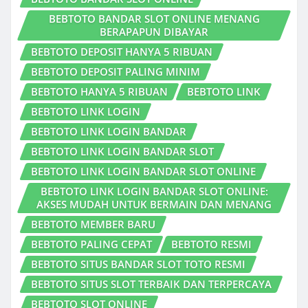
BEBTOTO BANDAR SLOT ONLINE MENANG
BERAPAPUN DIBAYAR
BEBTOTO DEPOSIT HANYA 5 RIBUAN
BEBTOTO DEPOSIT PALING MINIM
BEBTOTO HANYA 5 RIBUAN
BEBTOTO LINK
BEBTOTO LINK LOGIN
BEBTOTO LINK LOGIN BANDAR
BEBTOTO LINK LOGIN BANDAR SLOT
BEBTOTO LINK LOGIN BANDAR SLOT ONLINE
BEBTOTO LINK LOGIN BANDAR SLOT ONLINE:
AKSES MUDAH UNTUK BERMAIN DAN MENANG
BEBTOTO MEMBER BARU
BEBTOTO PALING CEPAT
BEBTOTO RESMI
BEBTOTO SITUS BANDAR SLOT TOTO RESMI
BEBTOTO SITUS SLOT TERBAIK DAN TERPERCAYA
BEBTOTO SLOT ONLINE