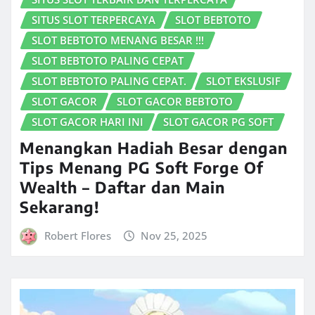
SITUS SLOT TERPERCAYA
SLOT BEBTOTO
SLOT BEBTOTO MENANG BESAR !!!
SLOT BEBTOTO PALING CEPAT
SLOT BEBTOTO PALING CEPAT.
SLOT EKSLUSIF
SLOT GACOR
SLOT GACOR BEBTOTO
SLOT GACOR HARI INI
SLOT GACOR PG SOFT
Menangkan Hadiah Besar dengan
Tips Menang PG Soft Forge Of
Wealth – Daftar dan Main
Sekarang!
Robert Flores
Nov 25, 2025