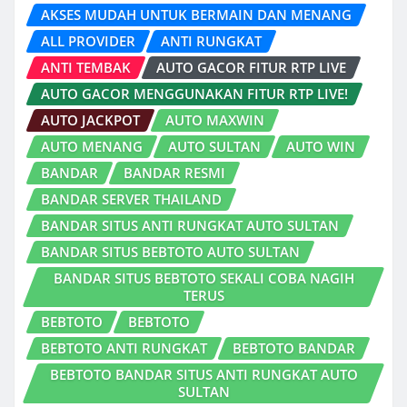
AKSES MUDAH UNTUK BERMAIN DAN MENANG
ALL PROVIDER
ANTI RUNGKAT
ANTI TEMBAK
AUTO GACOR FITUR RTP LIVE
AUTO GACOR MENGGUNAKAN FITUR RTP LIVE!
AUTO JACKPOT
AUTO MAXWIN
AUTO MENANG
AUTO SULTAN
AUTO WIN
BANDAR
BANDAR RESMI
BANDAR SERVER THAILAND
BANDAR SITUS ANTI RUNGKAT AUTO SULTAN
BANDAR SITUS BEBTOTO AUTO SULTAN
BANDAR SITUS BEBTOTO SEKALI COBA NAGIH
TERUS
BEBTOTO
BEBTOTO
BEBTOTO ANTI RUNGKAT
BEBTOTO BANDAR
BEBTOTO BANDAR SITUS ANTI RUNGKAT AUTO
SULTAN