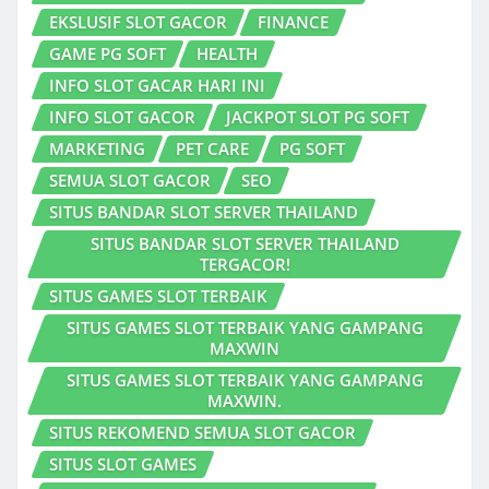
EKSLUSIF SLOT GACOR
FINANCE
GAME PG SOFT
HEALTH
INFO SLOT GACAR HARI INI
INFO SLOT GACOR
JACKPOT SLOT PG SOFT
MARKETING
PET CARE
PG SOFT
SEMUA SLOT GACOR
SEO
SITUS BANDAR SLOT SERVER THAILAND
SITUS BANDAR SLOT SERVER THAILAND
TERGACOR!
SITUS GAMES SLOT TERBAIK
SITUS GAMES SLOT TERBAIK YANG GAMPANG
MAXWIN
SITUS GAMES SLOT TERBAIK YANG GAMPANG
MAXWIN.
SITUS REKOMEND SEMUA SLOT GACOR
SITUS SLOT GAMES