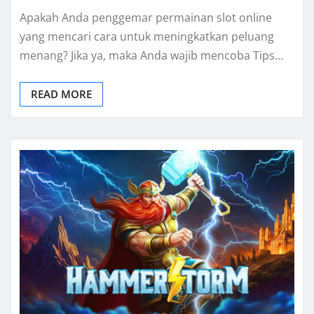
Apakah Anda penggemar permainan slot online
yang mencari cara untuk meningkatkan peluang
menang? Jika ya, maka Anda wajib mencoba Tips…
READ MORE