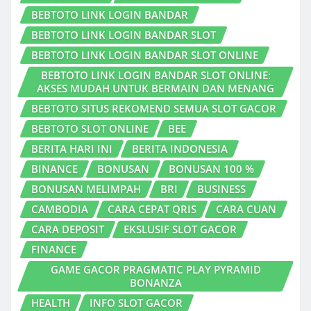
BEBTOTO LINK LOGIN BANDAR
BEBTOTO LINK LOGIN BANDAR SLOT
BEBTOTO LINK LOGIN BANDAR SLOT ONLINE
BEBTOTO LINK LOGIN BANDAR SLOT ONLINE:
AKSES MUDAH UNTUK BERMAIN DAN MENANG
BEBTOTO SITUS REKOMEND SEMUA SLOT GACOR
BEBTOTO SLOT ONLINE
BEE
BERITA HARI INI
BERITA INDONESIA
BINANCE
BONUSAN
BONUSAN 100 %
BONUSAN MELIMPAH
BRI
BUSINESS
CAMBODIA
CARA CEPAT QRIS
CARA CUAN
CARA DEPOSIT
EKSLUSIF SLOT GACOR
FINANCE
GAME GACOR PRAGMATIC PLAY PYRAMID
BONANZA
HEALTH
INFO SLOT GACOR