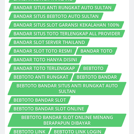
BANDAR SITUS ANTI RUNGKAT AUTO SULTAN
BANDAR SITUS BEBTOTO AUTO SULTAN
BANDAR SITUS SLOT GARANSI KEKALAHAN 100%
BANDAR SITUS TOTO TERLENGKAP ALL PROVIDER
BANDAR SLOT SERVER THAILAND
BANDAR SLOT TOTO RESMI
BANDAR TOTO
BANDAR TOTO HANYA DISINI
BANDAR TOTO TERLENGKAP
BEBTOTO
BEBTOTO ANTI RUNGKAT
BEBTOTO BANDAR
BEBTOTO BANDAR SITUS ANTI RUNGKAT AUTO
SULTAN
BEBTOTO BANDAR SLOT
BEBTOTO BANDAR SLOT ONLINE
BEBTOTO BANDAR SLOT ONLINE MENANG
BERAPAPUN DIBAYAR
BEBTOTO LINK
BEBTOTO LINK LOGIN