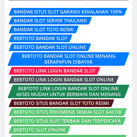
BANDAR SITUS SLOT GARANSI KEKALAHAN 100%
BANDAR SLOT SERVER THAILAND
BANDAR SLOT TOTO RESMI
BEBTOTO BANDAR SLOT
BEBTOTO BANDAR SLOT ONLINE
BEBTOTO BANDAR SLOT ONLINE MENANG
BERAPAPUN DIBAYAR
BEBTOTO LINK LOGIN BANDAR SLOT
BEBTOTO LINK LOGIN BANDAR SLOT ONLINE
BEBTOTO LINK LOGIN BANDAR SLOT ONLINE:
AKSES MUDAH UNTUK BERMAIN DAN MENANG
BEBTOTO SITUS BANDAR SLOT TOTO RESMI
BEBTOTO SITUS REKOMEND SEMUA SLOT GACOR
BEBTOTO SITUS SLOT TERBAIK DAN TERPERCAYA
BEBTOTO SLOT ONLINE