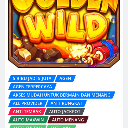
5 RIBU JADI 5 JUTA
AGEN
AGEN TERPERCAYA
AKSES MUDAH UNTUK BERMAIN DAN MENANG
ALL PROVIDER
ANTI RUNGKAT
ANTI TEMBAK
AUTO JACKPOT
AUTO MAXWIN
AUTO MENANG
AUTO SULTAN
AUTO WIN