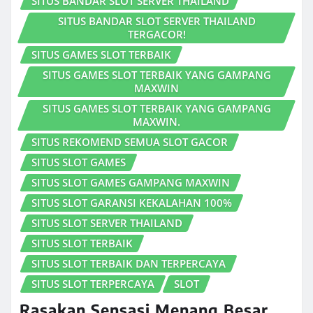
SITUS BANDAR SLOT SERVER THAILAND
SITUS BANDAR SLOT SERVER THAILAND
TERGACOR!
SITUS GAMES SLOT TERBAIK
SITUS GAMES SLOT TERBAIK YANG GAMPANG
MAXWIN
SITUS GAMES SLOT TERBAIK YANG GAMPANG
MAXWIN.
SITUS REKOMEND SEMUA SLOT GACOR
SITUS SLOT GAMES
SITUS SLOT GAMES GAMPANG MAXWIN
SITUS SLOT GARANSI KEKALAHAN 100%
SITUS SLOT SERVER THAILAND
SITUS SLOT TERBAIK
SITUS SLOT TERBAIK DAN TERPERCAYA
SITUS SLOT TERPERCAYA
SLOT
Rasakan Sensasi Menang Besar