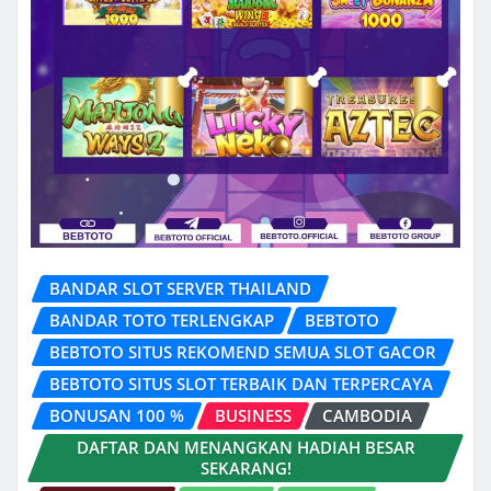
BANDAR SLOT SERVER THAILAND
BANDAR TOTO TERLENGKAP
BEBTOTO
BEBTOTO SITUS REKOMEND SEMUA SLOT GACOR
BEBTOTO SITUS SLOT TERBAIK DAN TERPERCAYA
BONUSAN 100 %
BUSINESS
CAMBODIA
DAFTAR DAN MENANGKAN HADIAH BESAR
SEKARANG!