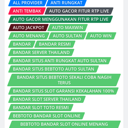
ALL PROVIDER
ANTI RUNGKAT
ANTI TEMBAK
AUTO GACOR FITUR RTP LIVE
AUTO GACOR MENGGUNAKAN FITUR RTP LIVE
AUTO JACKPOT
AUTO MAXWIN
AUTO MENANG
AUTO SULTAN
AUTO WIN
BANDAR
BANDAR RESMI
BANDAR SERVER THAILAND
BANDAR SITUS ANTI RUNGKAT AUTO SULTAN
BANDAR SITUS BEBTOTO AUTO SULTAN
BANDAR SITUS BEBTOTO SEKALI COBA NAGIH
TERUS
BANDAR SITUS SLOT GARANSI KEKALAHAN 100%
BANDAR SLOT SERVER THAILAND
BANDAR SLOT TOTO RESMI
BEBTOTO BANDAR SLOT ONLINE
BEBTOTO BANDAR SLOT ONLINE MENANG