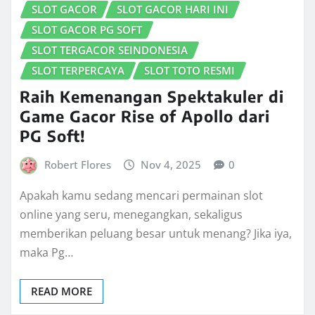
SLOT GACOR
SLOT GACOR HARI INI
SLOT GACOR PG SOFT
SLOT TERGACOR SEINDONESIA
SLOT TERPERCAYA
SLOT TOTO RESMI
Raih Kemenangan Spektakuler di
Game Gacor Rise of Apollo dari
PG Soft!
Robert Flores
Nov 4, 2025
0
Apakah kamu sedang mencari permainan slot
online yang seru, menegangkan, sekaligus
memberikan peluang besar untuk menang? Jika iya,
maka Pg…
READ MORE