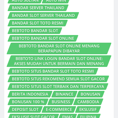
BANDAR SERVER THAILAND
BANDAR SLOT SERVER THAILAND
BANDAR SLOT TOTO RESMI
BEBTOTO BANDAR SLOT
BEBTOTO BANDAR SLOT ONLINE
BEBTOTO BANDAR SLOT ONLINE MENANG
BERAPAPUN DIBAYAR
BEBTOTO LINK LOGIN BANDAR SLOT ONLINE:
AKSES MUDAH UNTUK BERMAIN DAN MENANG
BEBTOTO SITUS BANDAR SLOT TOTO RESMI
BEBTOTO SITUS REKOMEND SEMUA SLOT GACOR
BEBTOTO SITUS SLOT TERBAIK DAN TERPERCAYA
BERITA INDONESIA
BINANCE
BONUSAN
BONUSAN 100 %
BUSINESS
CAMBODIA
DEPOSIT SLOT
E-COMMERCE
EKSLUSIF
EKSLUSIF SLOT GACOR
EMAS
FILIPINA