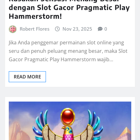
dengan Slot Gacor Pragmatic Play
Hammerstorm!
Robert Flores
Nov 23, 2025
0
Jika Anda penggemar permainan slot online yang
seru dan penuh peluang menang besar, maka Slot
Gacor Pragmatic Play Hammerstorm wajib…
READ MORE