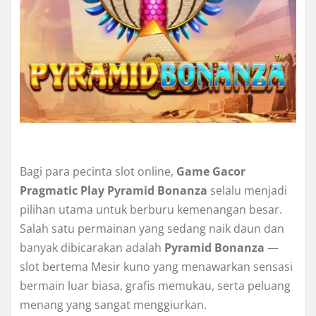
Bagi para pecinta slot online,
Game Gacor
Pragmatic Play Pyramid Bonanza
selalu menjadi
pilihan utama untuk berburu kemenangan besar.
Salah satu permainan yang sedang naik daun dan
banyak dibicarakan adalah
Pyramid Bonanza
—
slot bertema Mesir kuno yang menawarkan sensasi
bermain luar biasa, grafis memukau, serta peluang
menang yang sangat menggiurkan.