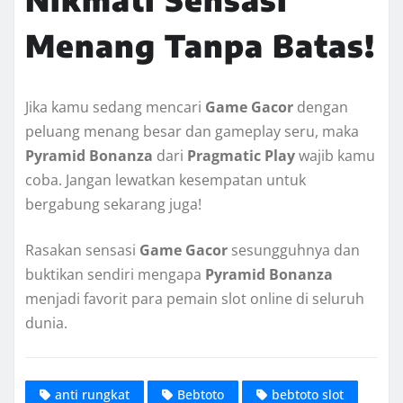
Menang Tanpa Batas!
Jika kamu sedang mencari
Game Gacor
dengan
peluang menang besar dan gameplay seru, maka
Pyramid Bonanza
dari
Pragmatic Play
wajib kamu
coba. Jangan lewatkan kesempatan untuk
bergabung sekarang juga!
Rasakan sensasi
Game Gacor
sesungguhnya dan
buktikan sendiri mengapa
Pyramid Bonanza
menjadi favorit para pemain slot online di seluruh
dunia.
anti rungkat
Bebtoto
bebtoto slot