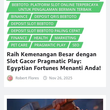
BEBTOTO: PLATFORM SLOT ONLINE TERPERCAYA
UNTUK PENGALAMAN BERMAIN TERBAIK
BINANCE
DEPOSIT QRIS BEBTOTO
DEPOSIT SLOT BEBTOTO
DEPOSIT SLOT BEBTOTO PALING CEPAT
FINANCE
HEALTH
MARKETING
PET CARE
PRAGMATIC PLAY
SEO
Raih Kemenangan Besar dengan
Slot Gacor Pragmatic Play:
Egyptian Fortunes Menanti Anda!
Robert Flores
Nov 26, 2025