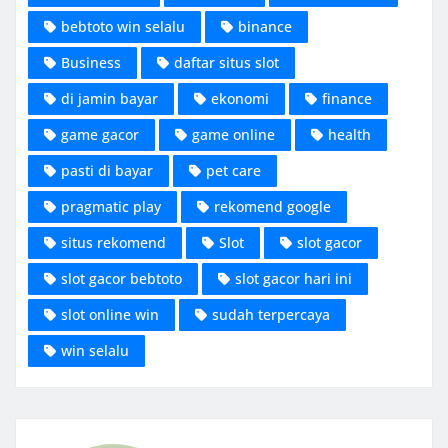
bebtoto win selalu
binance
Business
daftar situs slot
di jamin bayar
ekonomi
finance
game gacor
game online
health
pasti di bayar
pet care
pragmatic play
rekomend google
situs rekomend
Slot
slot gacor
slot gacor bebtoto
slot gacor hari ini
slot online win
sudah terpercaya
win selalu