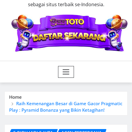
sebagai situs terbaik se-Indonesia.
Home
Raih Kemenangan Besar di Game Gacor Pragmatic
Play : Pyramid Bonanza yang Bikin Ketagihan!