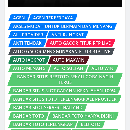
AGEN
AGEN TERPERCAYA
AKSES MUDAH UNTUK BERMAIN DAN MENANG
ALL PROVIDER
ANTI RUNGKAT
ANTI TEMBAK
AUTO GACOR FITUR RTP LIVE
AUTO GACOR MENGGUNAKAN FITUR RTP LIVE
AUTO JACKPOT
AUTO MAXWIN
AUTO MENANG
AUTO SULTAN
AUTO WIN
BANDAR SITUS BEBTOTO SEKALI COBA NAGIH
TERUS
BANDAR SITUS SLOT GARANSI KEKALAHAN 100%
BANDAR SITUS TOTO TERLENGKAP ALL PROVIDER
BANDAR SLOT SERVER THAILAND
BANDAR TOTO
BANDAR TOTO HANYA DISINI
BANDAR TOTO TERLENGKAP
BEBTOTO