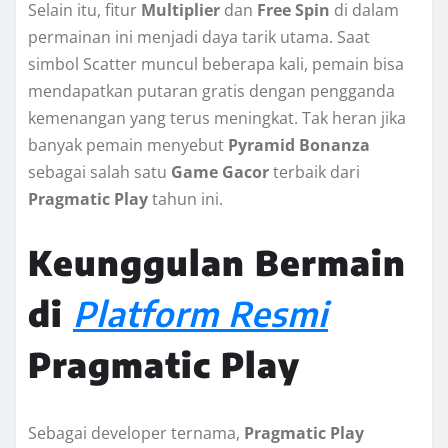
Selain itu, fitur
Multiplier
dan
Free Spin
di dalam
permainan ini menjadi daya tarik utama. Saat
simbol Scatter muncul beberapa kali, pemain bisa
mendapatkan putaran gratis dengan pengganda
kemenangan yang terus meningkat. Tak heran jika
banyak pemain menyebut
Pyramid Bonanza
sebagai salah satu
Game Gacor
terbaik dari
Pragmatic Play
tahun ini.
Keunggulan Bermain
di
Platform Resmi
Pragmatic Play
Sebagai developer ternama,
Pragmatic Play