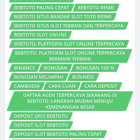
BEBTOTO PALING CEPAT
BEBTOTO RESMI
BEBTOTO SITUS BANDAR SLOT TOTO RESMI
BEBTOTO SITUS SLOT TERBAIK DAN TERPERCAYA
BEBTOTO SLOT ONLINE
BEBTOTO: PLATFORM SLOT ONLINE TERPERCAYA
BEBTOTO: PLATFORM SLOT ONLINE TERPERCAYA
BERMAIN TERBAIK
BINANCE
BONUSAN
BONUSAN 100 %
BONUSAN MELIMPAH
BUSINESS
CAMBODIA
CARA CUAN
CARA DEPOSIT
DAFTAR AGEN TERPERCAYA SEKARANG DI
BEBTOTO: LANGKAH MUDAH MENUJU
KEMENANGAN BESAR
DEPOSIT QRIS BEBTOTO
DEPOSIT SLOT BEBTOTO
DEPOSIT SLOT BEBTOTO PALING CEPAT