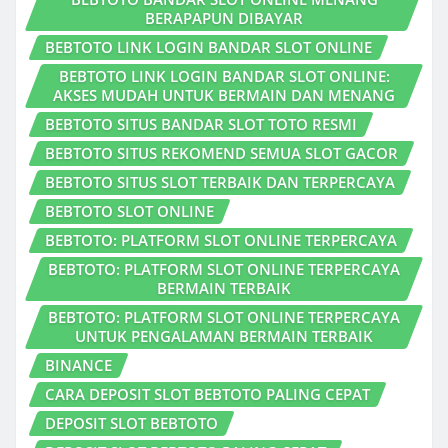
BERAPAPUN DIBAYAR
BEBTOTO LINK LOGIN BANDAR SLOT ONLINE
BEBTOTO LINK LOGIN BANDAR SLOT ONLINE:
AKSES MUDAH UNTUK BERMAIN DAN MENANG
BEBTOTO SITUS BANDAR SLOT TOTO RESMI
BEBTOTO SITUS REKOMEND SEMUA SLOT GACOR
BEBTOTO SITUS SLOT TERBAIK DAN TERPERCAYA
BEBTOTO SLOT ONLINE
BEBTOTO: PLATFORM SLOT ONLINE TERPERCAYA
BEBTOTO: PLATFORM SLOT ONLINE TERPERCAYA
BERMAIN TERBAIK
BEBTOTO: PLATFORM SLOT ONLINE TERPERCAYA
UNTUK PENGALAMAN BERMAIN TERBAIK
BINANCE
CARA DEPOSIT SLOT BEBTOTO PALING CEPAT
DEPOSIT SLOT BEBTOTO