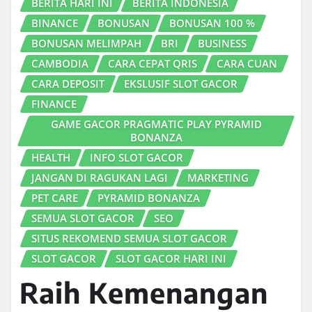
BERITA HARI INI
BERITA INDONESIA
BINANCE
BONUSAN
BONUSAN 100 %
BONUSAN MELIMPAH
BRI
BUSINESS
CAMBODIA
CARA CEPAT QRIS
CARA CUAN
CARA DEPOSIT
EKSLUSIF SLOT GACOR
FINANCE
GAME GACOR PRAGMATIC PLAY PYRAMID
BONANZA
HEALTH
INFO SLOT GACOR
JANGAN DI RAGUKAN LAGI
MARKETING
PET CARE
PYRAMID BONANZA
SEMUA SLOT GACOR
SEO
SITUS REKOMEND SEMUA SLOT GACOR
SLOT GACOR
SLOT GACOR HARI INI
Raih Kemenangan