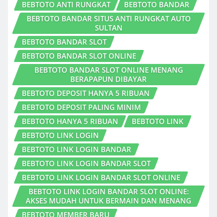
BEBTOTO ANTI RUNGKAT
BEBTOTO BANDAR
BEBTOTO BANDAR SITUS ANTI RUNGKAT AUTO
SULTAN
BEBTOTO BANDAR SLOT
BEBTOTO BANDAR SLOT ONLINE
BEBTOTO BANDAR SLOT ONLINE MENANG
BERAPAPUN DIBAYAR
BEBTOTO DEPOSIT HANYA 5 RIBUAN
BEBTOTO DEPOSIT PALING MINIM
BEBTOTO HANYA 5 RIBUAN
BEBTOTO LINK
BEBTOTO LINK LOGIN
BEBTOTO LINK LOGIN BANDAR
BEBTOTO LINK LOGIN BANDAR SLOT
BEBTOTO LINK LOGIN BANDAR SLOT ONLINE
BEBTOTO LINK LOGIN BANDAR SLOT ONLINE:
AKSES MUDAH UNTUK BERMAIN DAN MENANG
BEBTOTO MEMBER BARU