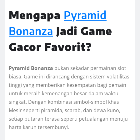
Mengapa
Pyramid
Bonanza
Jadi Game
Gacor Favorit?
Pyramid Bonanza
bukan sekadar permainan slot
biasa. Game ini dirancang dengan sistem volatilitas
tinggi yang memberikan kesempatan bagi pemain
untuk meraih kemenangan besar dalam waktu
singkat. Dengan kombinasi simbol-simbol khas
Mesir seperti piramida, scarab, dan dewa kuno,
setiap putaran terasa seperti petualangan menuju
harta karun tersembunyi.