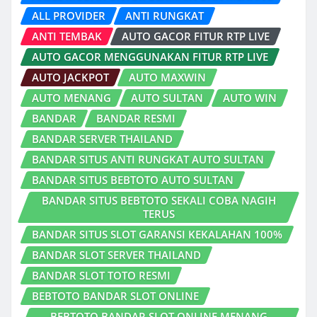
ALL PROVIDER
ANTI RUNGKAT
ANTI TEMBAK
AUTO GACOR FITUR RTP LIVE
AUTO GACOR MENGGUNAKAN FITUR RTP LIVE
AUTO JACKPOT
AUTO MAXWIN
AUTO MENANG
AUTO SULTAN
AUTO WIN
BANDAR
BANDAR RESMI
BANDAR SERVER THAILAND
BANDAR SITUS ANTI RUNGKAT AUTO SULTAN
BANDAR SITUS BEBTOTO AUTO SULTAN
BANDAR SITUS BEBTOTO SEKALI COBA NAGIH
TERUS
BANDAR SITUS SLOT GARANSI KEKALAHAN 100%
BANDAR SLOT SERVER THAILAND
BANDAR SLOT TOTO RESMI
BEBTOTO BANDAR SLOT ONLINE
BEBTOTO BANDAR SLOT ONLINE MENANG