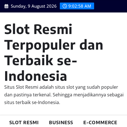
Skip
Sunday, 9 August 2026
9:02:59 AM
to
content
Slot Resmi
Terpopuler dan
Terbaik se-
Indonesia
Situs Slot Resmi adalah situs slot yang sudah populer
dan pastinya terkenal. Sehingga menjadikannya sebagai
situs terbaik se-Indonesia.
SLOT RESMI
BUSINESS
E-COMMERCE