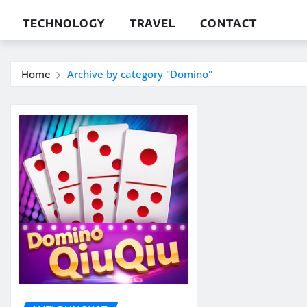
TECHNOLOGY
TRAVEL
CONTACT
Home
Archive by category "Domino"