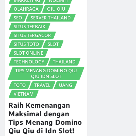
MARKETING
NOLIMIT
OLAHRAGA
QIU QIU
SEO
SERVER THAILAND
SITUS TERBAIK
SITUS TERGACOR
SITUS TOTO
SLOT
SLOT ONLINE
TECHNOLOGY
THAILAND
TIPS MENANG DOMINO QIU
QIU IDN SLOT
TOTO
TRAVEL
UANG
VIETNAM
Raih Kemenangan
Maksimal dengan
Tips Menang Domino
Qiu Qiu di Idn Slot!