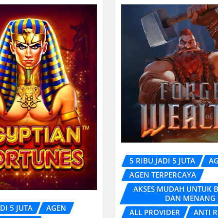
5 RIBU JADI 5 JUTA
A
AGEN TERPERCAYA
AKSES MUDAH UNTUK 
DAN MENANG
DI 5 JUTA
AGEN
ALL PROVIDER
ANTI 