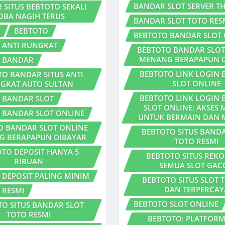
BANDAR SLOT SERVER T
 SITUS BEBTOTO SEKALI
OBA NAGIH TERUS
BANDAR SLOT TOTO RES
BEBTOTO
BEBTOTO BANDAR SLOT 
 ANTI RUNGKAT
BEBTOTO BANDAR SLOT
MENANG BERAPAPUN 
 BANDAR
BEBTOTO LINK LOGIN
TO BANDAR SITUS ANTI
SLOT ONLINE
GKAT AUTO SULTAN
BEBTOTO LINK LOGIN
 BANDAR SLOT
SLOT ONLINE: AKSES
 BANDAR SLOT ONLINE
UNTUK BERMAIN DAN
O BANDAR SLOT ONLINE
BEBTOTO SITUS BAND
 BERAPAPUN DIBAYAR
TOTO RESMI
TO DEPOSIT HANYA 5
BEBTOTO SITUS REK
RIBUAN
SEMUA SLOT GAC
 DEPOSIT PALING MINIM
BEBTOTO SITUS SLOT 
DAN TERPERCAY
 RESMI
BEBTOTO SLOT ONLINE
O SITUS BANDAR SLOT
TOTO RESMI
BEBTOTO: PLATFORM