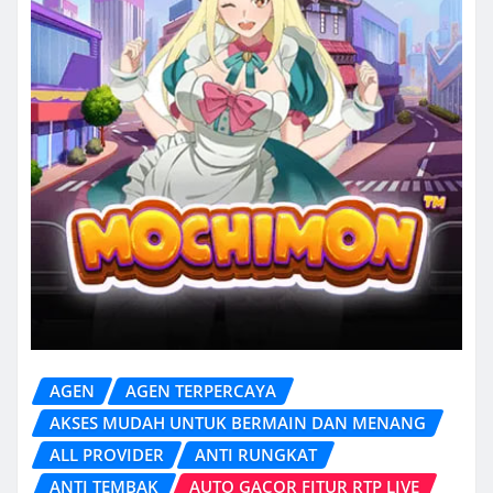
AGEN
AGEN TERPERCAYA
AKSES MUDAH UNTUK BERMAIN DAN MENANG
ALL PROVIDER
ANTI RUNGKAT
ANTI TEMBAK
AUTO GACOR FITUR RTP LIVE