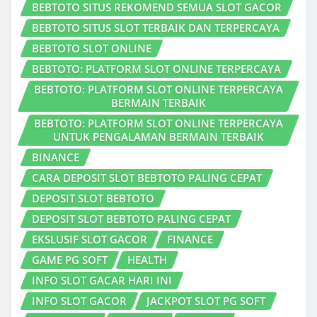
BEBTOTO SITUS REKOMEND SEMUA SLOT GACOR
BEBTOTO SITUS SLOT TERBAIK DAN TERPERCAYA
BEBTOTO SLOT ONLINE
BEBTOTO: PLATFORM SLOT ONLINE TERPERCAYA
BEBTOTO: PLATFORM SLOT ONLINE TERPERCAYA
BERMAIN TERBAIK
BEBTOTO: PLATFORM SLOT ONLINE TERPERCAYA
UNTUK PENGALAMAN BERMAIN TERBAIK
BINANCE
CARA DEPOSIT SLOT BEBTOTO PALING CEPAT
DEPOSIT SLOT BEBTOTO
DEPOSIT SLOT BEBTOTO PALING CEPAT
EKSLUSIF SLOT GACOR
FINANCE
GAME PG SOFT
HEALTH
INFO SLOT GACAR HARI INI
INFO SLOT GACOR
JACKPOT SLOT PG SOFT