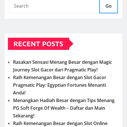
Go
RECENT POSTS
Rasakan Sensasi Menang Besar dengan Magic
Journey Slot Gacor dari Pragmatic Play!
Raih Kemenangan Besar dengan Slot Gacor
Pragmatic Play: Egyptian Fortunes Menanti
Anda!
Menangkan Hadiah Besar dengan Tips Menang
PG Soft Forge Of Wealth – Daftar dan Main
Sekarang!
Raih Kemenangan Besar dengan Slot Online