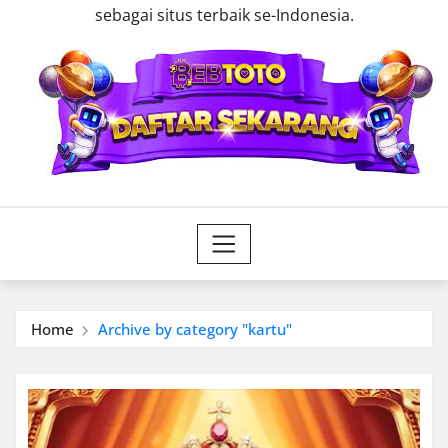
sebagai situs terbaik se-Indonesia.
Home
Archive by category "kartu"