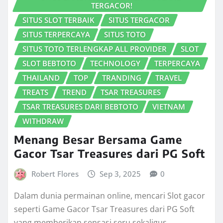
TERGACOR!
SITUS SLOT TERBAIK
SITUS TERGACOR
SITUS TERPERCAYA
SITUS TOTO
SITUS TOTO TERLENGKAP ALL PROVIDER
SLOT
SLOT BEBTOTO
TECHNOLOGY
TERPERCAYA
THAILAND
TOP
TRANDING
TRAVEL
TREATS
TREND
TSAR TREASURES
TSAR TREASURES DARI BEBTOTO
VIETNAM
WITHDRAW
Menang Besar Bersama Game
Gacor Tsar Treasures dari PG Soft
Robert Flores
Sep 3, 2025
0
Dalam dunia permainan online, mencari Slot gacor
seperti Game Gacor Tsar Treasures dari PG Soft
yang memberikan sensasi seru sekaligus…