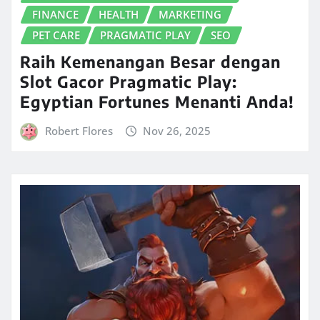
FINANCE
HEALTH
MARKETING
PET CARE
PRAGMATIC PLAY
SEO
Raih Kemenangan Besar dengan
Slot Gacor Pragmatic Play:
Egyptian Fortunes Menanti Anda!
Robert Flores
Nov 26, 2025