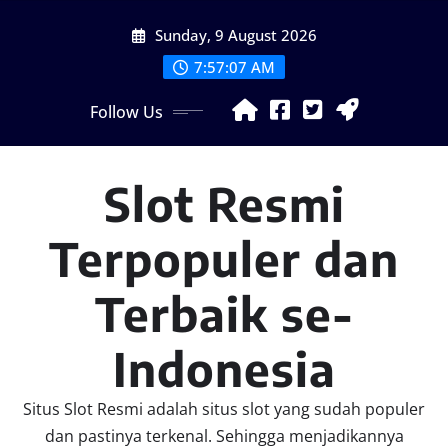
Skip
Sunday, 9 August 2026
to
content
7:57:09 AM
Follow Us
Slot Resmi
Terpopuler dan
Terbaik se-
Indonesia
Situs Slot Resmi adalah situs slot yang sudah populer
dan pastinya terkenal. Sehingga menjadikannya