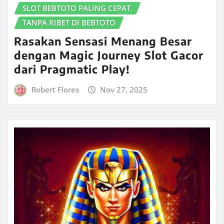
SLOT BEBTOTO PALING CEPAT.
TANPA RIBET DI BEBTOTO
Rasakan Sensasi Menang Besar
dengan Magic Journey Slot Gacor
dari Pragmatic Play!
Robert Flores
Nov 27, 2025