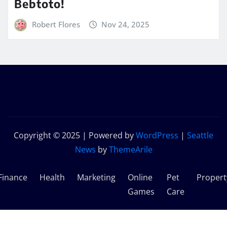
Bebtoto!
Robert Flores
Nov 24, 2025
Copyright © 2025 | Powered by
WordPress
|
Seattle
News
by
ThemeArile
Finance
Health
Marketing
Online
Pet
Propert
Games
Care