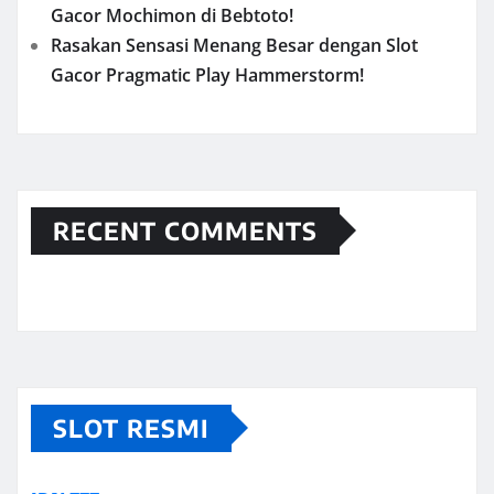
Gacor Mochimon di Bebtoto!
Rasakan Sensasi Menang Besar dengan Slot
Gacor Pragmatic Play Hammerstorm!
RECENT COMMENTS
SLOT RESMI