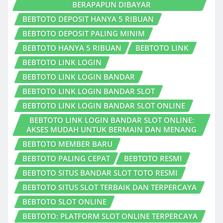
BERAPAPUN DIBAYAR
BEBTOTO DEPOSIT HANYA 5 RIBUAN
BEBTOTO DEPOSIT PALING MINIM
BEBTOTO HANYA 5 RIBUAN
BEBTOTO LINK
BEBTOTO LINK LOGIN
BEBTOTO LINK LOGIN BANDAR
BEBTOTO LINK LOGIN BANDAR SLOT
BEBTOTO LINK LOGIN BANDAR SLOT ONLINE
BEBTOTO LINK LOGIN BANDAR SLOT ONLINE:
AKSES MUDAH UNTUK BERMAIN DAN MENANG
BEBTOTO MEMBER BARU
BEBTOTO PALING CEPAT
BEBTOTO RESMI
BEBTOTO SITUS BANDAR SLOT TOTO RESMI
BEBTOTO SITUS SLOT TERBAIK DAN TERPERCAYA
BEBTOTO SLOT ONLINE
BEBTOTO: PLATFORM SLOT ONLINE TERPERCAYA