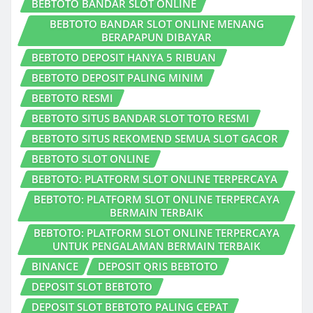
BEBTOTO BANDAR SLOT ONLINE
BEBTOTO BANDAR SLOT ONLINE MENANG
BERAPAPUN DIBAYAR
BEBTOTO DEPOSIT HANYA 5 RIBUAN
BEBTOTO DEPOSIT PALING MINIM
BEBTOTO RESMI
BEBTOTO SITUS BANDAR SLOT TOTO RESMI
BEBTOTO SITUS REKOMEND SEMUA SLOT GACOR
BEBTOTO SLOT ONLINE
BEBTOTO: PLATFORM SLOT ONLINE TERPERCAYA
BEBTOTO: PLATFORM SLOT ONLINE TERPERCAYA
BERMAIN TERBAIK
BEBTOTO: PLATFORM SLOT ONLINE TERPERCAYA
UNTUK PENGALAMAN BERMAIN TERBAIK
BINANCE
DEPOSIT QRIS BEBTOTO
DEPOSIT SLOT BEBTOTO
DEPOSIT SLOT BEBTOTO PALING CEPAT