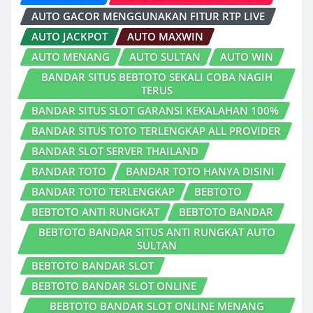
AUTO GACOR MENGGUNAKAN FITUR RTP LIVE
AUTO JACKPOT
AUTO MAXWIN
AUTO MENANG
AUTO SULTAN
AUTO WIN
BANDAR SITUS BEBTOTO SEKALI COBA NAGIH
TERUS
BANDAR SITUS SLOT GARANSI KEKALAHAN 100%
BANDAR SITUS TOTO TERLENGKAP ALL PROVIDER
BANDAR SLOT SERVER THAILAND
BANDAR TOTO
BANDAR TOTO HANYA DISINI
BANDAR TOTO TERLENGKAP
BEBTOTO
BEBTOTO ANTI RUNGKAT
BEBTOTO BANDAR
BEBTOTO BANDAR SITUS ANTI RUNGKAT AUTO
SULTAN
BEBTOTO BANDAR SLOT
BEBTOTO BANDAR SLOT ONLINE
BEBTOTO BANDAR SLOT ONLINE MENANG