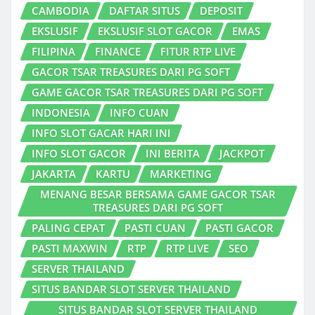
CAMBODIA
DAFTAR SITUS
DEPOSIT
EKSLUSIF
EKSLUSIF SLOT GACOR
EMAS
FILIPINA
FINANCE
FITUR RTP LIVE
GACOR TSAR TREASURES DARI PG SOFT
GAME GACOR TSAR TREASURES DARI PG SOFT
INDONESIA
INFO CUAN
INFO SLOT GACAR HARI INI
INFO SLOT GACOR
INI BERITA
JACKPOT
JAKARTA
KARTU
MARKETING
MENANG BESAR BERSAMA GAME GACOR TSAR
TREASURES DARI PG SOFT
PALING CEPAT
PASTI CUAN
PASTI GACOR
PASTI MAXWIN
RTP
RTP LIVE
SEO
SERVER THAILAND
SITUS BANDAR SLOT SERVER THAILAND
SITUS BANDAR SLOT SERVER THAILAND