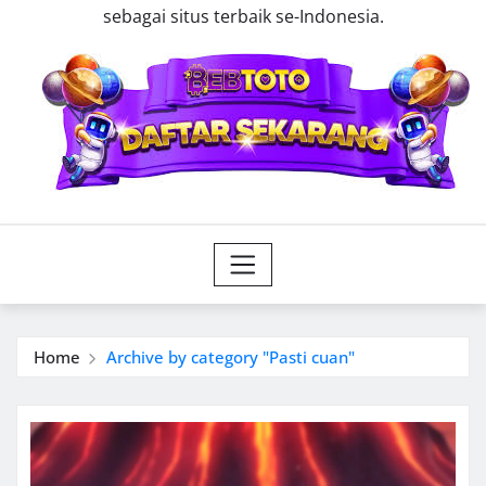
sebagai situs terbaik se-Indonesia.
Home
Archive by category "Pasti cuan"