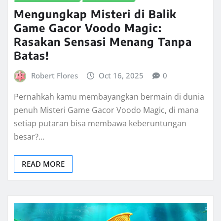
Mengungkap Misteri di Balik
Game Gacor Voodo Magic:
Rasakan Sensasi Menang Tanpa
Batas!
Robert Flores
Oct 16, 2025
0
Pernahkah kamu membayangkan bermain di dunia
penuh Misteri Game Gacor Voodo Magic, di mana
setiap putaran bisa membawa keberuntungan
besar?…
READ MORE