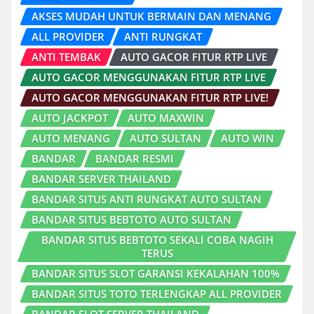
AKSES MUDAH UNTUK BERMAIN DAN MENANG
ALL PROVIDER
ANTI RUNGKAT
ANTI TEMBAK
AUTO GACOR FITUR RTP LIVE
AUTO GACOR MENGGUNAKAN FITUR RTP LIVE
AUTO GACOR MENGGUNAKAN FITUR RTP LIVE!
AUTO JACKPOT
AUTO MAXWIN
AUTO MENANG
AUTO SULTAN
AUTO WIN
BANDAR
BANDAR RESMI
BANDAR SERVER THAILAND
BANDAR SITUS ANTI RUNGKAT AUTO SULTAN
BANDAR SITUS BEBTOTO AUTO SULTAN
BANDAR SITUS BEBTOTO SEKALI COBA NAGIH
TERUS
BANDAR SITUS SLOT GARANSI KEKALAHAN 100%
BANDAR SITUS TOTO TERLENGKAP ALL PROVIDER