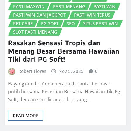
PASTI MAXWIN
PASTI MENANG
PASTI WIN
PASTI WIN DAN JACKPOT
PASTI WIN TERUS
PET CARE
PG SOFT
SEO
SITUS PASTI WIN
SLOT PASTI MENANG
Rasakan Sensasi Tropis dan
Menang Besar Bersama Hawaiian
Tiki dari PG Soft!
Robert Flores
Nov 5, 2025
0
Bayangkan diri Anda berada di pantai berpasir
putih bersama Keseruan Bersama Hawaiian Tiki Pg
Soft, dengan semilir angin laut yang…
READ MORE