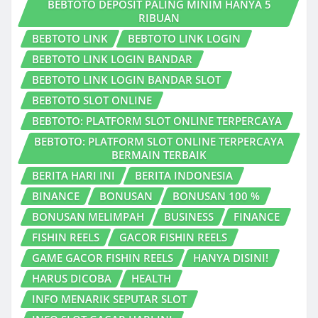
BEBTOTO DEPOSIT PALING MINIM HANYA 5
RIBUAN
BEBTOTO LINK
BEBTOTO LINK LOGIN
BEBTOTO LINK LOGIN BANDAR
BEBTOTO LINK LOGIN BANDAR SLOT
BEBTOTO SLOT ONLINE
BEBTOTO: PLATFORM SLOT ONLINE TERPERCAYA
BEBTOTO: PLATFORM SLOT ONLINE TERPERCAYA
BERMAIN TERBAIK
BERITA HARI INI
BERITA INDONESIA
BINANCE
BONUSAN
BONUSAN 100 %
BONUSAN MELIMPAH
BUSINESS
FINANCE
FISHIN REELS
GACOR FISHIN REELS
GAME GACOR FISHIN REELS
HANYA DISINI!
HARUS DICOBA
HEALTH
INFO MENARIK SEPUTAR SLOT