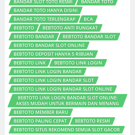
BANDAR SLOT TOTO RESMI
BANDAR TOTO
BANDAR TOTO HANYA DISINI
BANDAR TOTO TERLENGKAP
BCA
BEBTOTO
BEBTOTO ANTI RUNGKAT
BEBTOTO BANDAR
BEBTOTO BANDAR SLOT
BEBTOTO BANDAR SLOT ONLINE
BEBTOTO DEPOSIT HANYA 5 RIBUAN
BEBTOTO LINK
BEBTOTO LINK LOGIN
BEBTOTO LINK LOGIN BANDAR
BEBTOTO LINK LOGIN BANDAR SLOT
BEBTOTO LINK LOGIN BANDAR SLOT ONLINE
BEBTOTO LINK LOGIN BANDAR SLOT ONLINE:
AKSES MUDAH UNTUK BERMAIN DAN MENANG
BEBTOTO MEMBER BARU
BEBTOTO PALING CEPAT
BEBTOTO RESMI
BEBTOTO SITUS REKOMEND SEMUA SLOT GACOR