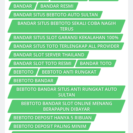
BANDAR
BANDAR RESMI
BANDAR SITUS BEBTOTO AUTO SULTAN
BANDAR SITUS BEBTOTO SEKALI COBA NAGIH
TERUS
BANDAR SITUS SLOT GARANSI KEKALAHAN 100%
BANDAR SITUS TOTO TERLENGKAP ALL PROVIDER
BANDAR SLOT SERVER THAILAND
BANDAR SLOT TOTO RESMI
BANDAR TOTO
BEBTOTO
BEBTOTO ANTI RUNGKAT
BEBTOTO BANDAR
BEBTOTO BANDAR SITUS ANTI RUNGKAT AUTO
SULTAN
BEBTOTO BANDAR SLOT ONLINE MENANG
BERAPAPUN DIBAYAR
BEBTOTO DEPOSIT HANYA 5 RIBUAN
BEBTOTO DEPOSIT PALING MINIM