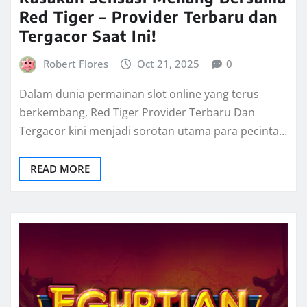
Red Tiger – Provider Terbaru dan
Tergacor Saat Ini!
Robert Flores
Oct 21, 2025
0
Dalam dunia permainan slot online yang terus
berkembang, Red Tiger Provider Terbaru Dan
Tergacor kini menjadi sorotan utama para pecinta…
READ MORE