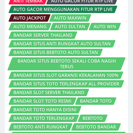
ANTI TEMBAK
AUTO GACOR FITUR RTP LIVE
AUTO GACOR MENGGUNAKAN FITUR RTP LIVE
AUTO JACKPOT
AUTO MAXWIN
AUTO MENANG
AUTO SULTAN
AUTO WIN
BANDAR SERVER THAILAND
BANDAR SITUS ANTI RUNGKAT AUTO SULTAN
BANDAR SITUS BEBTOTO AUTO SULTAN
BANDAR SITUS BEBTOTO SEKALI COBA NAGIH
TERUS
BANDAR SITUS SLOT GARANSI KEKALAHAN 100%
BANDAR SITUS TOTO TERLENGKAP ALL PROVIDER
BANDAR SLOT SERVER THAILAND
BANDAR SLOT TOTO RESMI
BANDAR TOTO
BANDAR TOTO HANYA DISINI
BANDAR TOTO TERLENGKAP
BEBTOTO
BEBTOTO ANTI RUNGKAT
BEBTOTO BANDAR