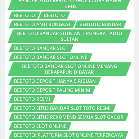
BANDAR SITUS BEBTOTO SEKALI COBA NAGIH
TERUS
BEBTOTO
BEBTOTO
BEBTOTO ANTI RUNGKAT
BEBTOTO BANDAR
BEBTOTO BANDAR SITUS ANTI RUNGKAT AUTO
SULTAN
BEBTOTO BANDAR SLOT
BEBTOTO BANDAR SLOT ONLINE
BEBTOTO BANDAR SLOT ONLINE MENANG
BERAPAPUN DIBAYAR
BEBTOTO DEPOSIT HANYA 5 RIBUAN
BEBTOTO DEPOSIT PALING MINIM
BEBTOTO RESMI
BEBTOTO SITUS BANDAR SLOT TOTO RESMI
BEBTOTO SITUS REKOMEND SEMUA SLOT GACOR
BEBTOTO SLOT ONLINE
BEBTOTO: PLATFORM SLOT ONLINE TERPERCAYA