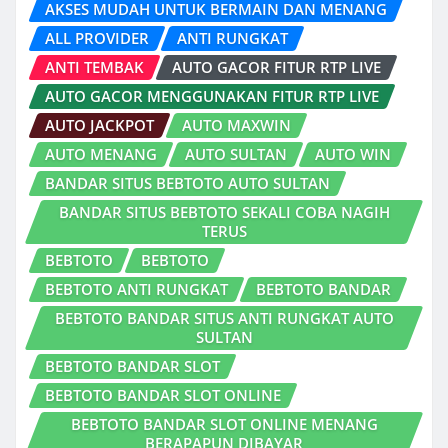
AKSES MUDAH UNTUK BERMAIN DAN MENANG
ALL PROVIDER
ANTI RUNGKAT
ANTI TEMBAK
AUTO GACOR FITUR RTP LIVE
AUTO GACOR MENGGUNAKAN FITUR RTP LIVE
AUTO JACKPOT
AUTO MAXWIN
AUTO MENANG
AUTO SULTAN
AUTO WIN
BANDAR SITUS BEBTOTO AUTO SULTAN
BANDAR SITUS BEBTOTO SEKALI COBA NAGIH
TERUS
BEBTOTO
BEBTOTO
BEBTOTO ANTI RUNGKAT
BEBTOTO BANDAR
BEBTOTO BANDAR SITUS ANTI RUNGKAT AUTO
SULTAN
BEBTOTO BANDAR SLOT
BEBTOTO BANDAR SLOT ONLINE
BEBTOTO BANDAR SLOT ONLINE MENANG
BERAPAPUN DIBAYAR