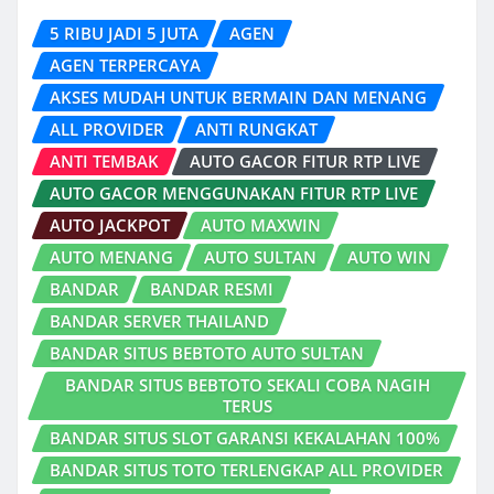
5 RIBU JADI 5 JUTA
AGEN
AGEN TERPERCAYA
AKSES MUDAH UNTUK BERMAIN DAN MENANG
ALL PROVIDER
ANTI RUNGKAT
ANTI TEMBAK
AUTO GACOR FITUR RTP LIVE
AUTO GACOR MENGGUNAKAN FITUR RTP LIVE
AUTO JACKPOT
AUTO MAXWIN
AUTO MENANG
AUTO SULTAN
AUTO WIN
BANDAR
BANDAR RESMI
BANDAR SERVER THAILAND
BANDAR SITUS BEBTOTO AUTO SULTAN
BANDAR SITUS BEBTOTO SEKALI COBA NAGIH
TERUS
BANDAR SITUS SLOT GARANSI KEKALAHAN 100%
BANDAR SITUS TOTO TERLENGKAP ALL PROVIDER