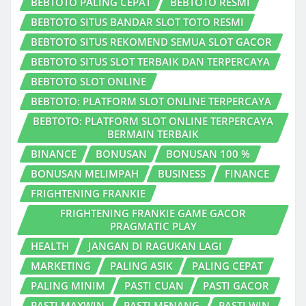
BEBTOTO PALING CEPAT
BEBTOTO RESMI
BEBTOTO SITUS BANDAR SLOT TOTO RESMI
BEBTOTO SITUS REKOMEND SEMUA SLOT GACOR
BEBTOTO SITUS SLOT TERBAIK DAN TERPERCAYA
BEBTOTO SLOT ONLINE
BEBTOTO: PLATFORM SLOT ONLINE TERPERCAYA
BEBTOTO: PLATFORM SLOT ONLINE TERPERCAYA
BERMAIN TERBAIK
BINANCE
BONUSAN
BONUSAN 100 %
BONUSAN MELIMPAH
BUSINESS
FINANCE
FRIGHTENING FRANKIE
FRIGHTENING FRANKIE GAME GACOR
PRAGMATIC PLAY
HEALTH
JANGAN DI RAGUKAN LAGI
MARKETING
PALING ASIK
PALING CEPAT
PALING MINIM
PASTI CUAN
PASTI GACOR
PASTI MAXWIN
PASTI MENANG
PASTI WIN