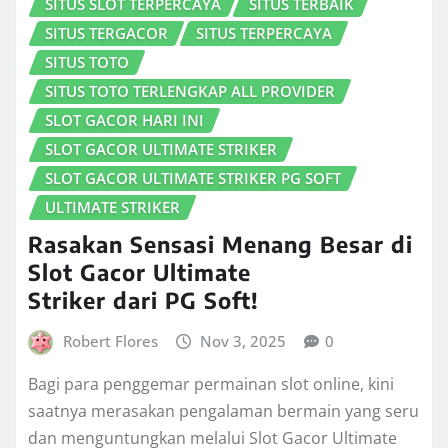
SITUS SLOT TERPERCAYA
SITUS TERBAIK
SITUS TERGACOR
SITUS TERPERCAYA
SITUS TOTO
SITUS TOTO TERLENGKAP ALL PROVIDER
SLOT GACOR HARI INI
SLOT GACOR ULTIMATE STRIKER
SLOT GACOR ULTIMATE STRIKER PG SOFT
ULTIMATE STRIKER
Rasakan Sensasi Menang Besar di
Slot Gacor Ultimate
Striker dari PG Soft!
Robert Flores
Nov 3, 2025
0
Bagi para penggemar permainan slot online, kini
saatnya merasakan pengalaman bermain yang seru
dan menguntungkan melalui Slot Gacor Ultimate