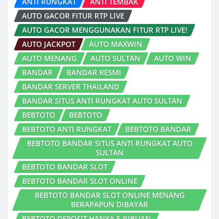
ANTI RUNGKAT
ANTI TEMBAK
AUTO GACOR FITUR RTP LIVE
AUTO GACOR MENGGUNAKAN FITUR RTP LIVE!
AUTO JACKPOT
AUTO MAXWIN
AUTO MENANG
AUTO SULTAN
AUTO WIN
BANDAR
BANDAR RESMI
BANDAR SERVER THAILAND
BANDAR SITUS ANTI RUNGKAT AUTO SULTAN
BEBTOTO
BEBTOTO
BEBTOTO ANTI RUNGKAT
BEBTOTO BANDAR
BEBTOTO BANDAR SITUS ANTI RUNGKAT AUTO
SULTAN
BEBTOTO BANDAR SLOT
BEBTOTO BANDAR SLOT ONLINE
BEBTOTO BANDAR SLOT ONLINE MENANG
BERAPAPUN DIBAYAR
BEBTOTO DEPOSIT HANYA 5 RIBUAN