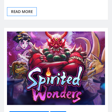
READ MORE