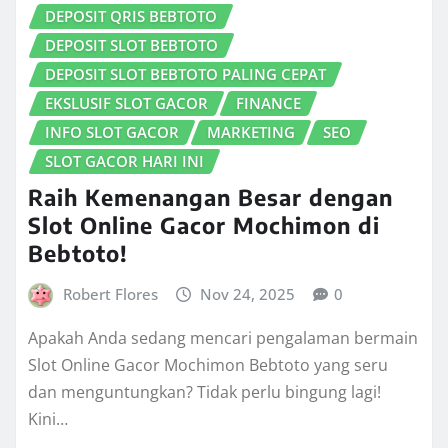
DEPOSIT QRIS BEBTOTO
DEPOSIT SLOT BEBTOTO
DEPOSIT SLOT BEBTOTO PALING CEPAT
EKSLUSIF SLOT GACOR
FINANCE
INFO SLOT GACOR
MARKETING
SEO
SLOT GACOR HARI INI
Raih Kemenangan Besar dengan
Slot Online Gacor Mochimon di
Bebtoto!
Robert Flores
Nov 24, 2025
0
Apakah Anda sedang mencari pengalaman bermain
Slot Online Gacor Mochimon Bebtoto yang seru
dan menguntungkan? Tidak perlu bingung lagi!
Kini…