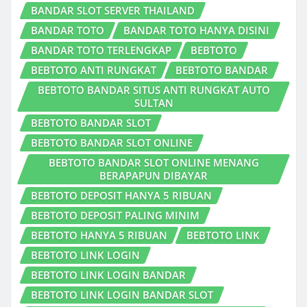
BANDAR SLOT SERVER THAILAND
BANDAR TOTO
BANDAR TOTO HANYA DISINI
BANDAR TOTO TERLENGKAP
BEBTOTO
BEBTOTO ANTI RUNGKAT
BEBTOTO BANDAR
BEBTOTO BANDAR SITUS ANTI RUNGKAT AUTO
SULTAN
BEBTOTO BANDAR SLOT
BEBTOTO BANDAR SLOT ONLINE
BEBTOTO BANDAR SLOT ONLINE MENANG
BERAPAPUN DIBAYAR
BEBTOTO DEPOSIT HANYA 5 RIBUAN
BEBTOTO DEPOSIT PALING MINIM
BEBTOTO HANYA 5 RIBUAN
BEBTOTO LINK
BEBTOTO LINK LOGIN
BEBTOTO LINK LOGIN BANDAR
BEBTOTO LINK LOGIN BANDAR SLOT