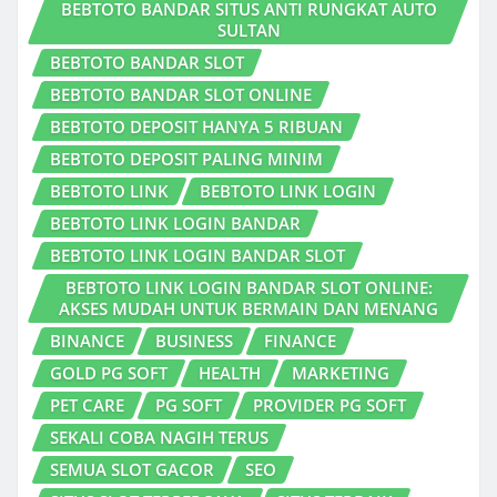
BEBTOTO BANDAR SITUS ANTI RUNGKAT AUTO
SULTAN
BEBTOTO BANDAR SLOT
BEBTOTO BANDAR SLOT ONLINE
BEBTOTO DEPOSIT HANYA 5 RIBUAN
BEBTOTO DEPOSIT PALING MINIM
BEBTOTO LINK
BEBTOTO LINK LOGIN
BEBTOTO LINK LOGIN BANDAR
BEBTOTO LINK LOGIN BANDAR SLOT
BEBTOTO LINK LOGIN BANDAR SLOT ONLINE:
AKSES MUDAH UNTUK BERMAIN DAN MENANG
BINANCE
BUSINESS
FINANCE
GOLD PG SOFT
HEALTH
MARKETING
PET CARE
PG SOFT
PROVIDER PG SOFT
SEKALI COBA NAGIH TERUS
SEMUA SLOT GACOR
SEO