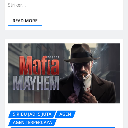
Striker…
READ MORE
5 RIBU JADI 5 JUTA
AGEN
AGEN TERPERCAYA