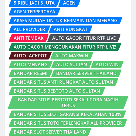
5 RIBU JADI 5 JUTA
AGEN
AGEN TERPERCAYA
AKSES MUDAH UNTUK BERMAIN DAN MENANG
ALL PROVIDER
ANTI RUNGKAT
ANTI TEMBAK
AUTO GACOR FITUR RTP LIVE
AUTO GACOR MENGGUNAKAN FITUR RTP LIVE!
AUTO JACKPOT
AUTO MAXWIN
AUTO MENANG
AUTO SULTAN
AUTO WIN
BANDAR RESMI
BANDAR SERVER THAILAND
BANDAR SITUS ANTI RUNGKAT AUTO SULTAN
BANDAR SITUS BEBTOTO AUTO SULTAN
BANDAR SITUS BEBTOTO SEKALI COBA NAGIH
TERUS
BANDAR SITUS SLOT GARANSI KEKALAHAN 100%
BANDAR SITUS TOTO TERLENGKAP ALL PROVIDER
BANDAR SLOT SERVER THAILAND