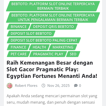
BEBTOTO: PLATFORM SLOT ONLINE TERPERCAYA
BERMAIN TERBAIK
BEBTOTO: PLATFORM SLOT ONLINE TERPERCAYA
UNTUK PENGALAMAN BERMAIN TERBAIK
BINANCE
DEPOSIT QRIS BEBTOTO
DEPOSIT SLOT BEBTOTO
DEPOSIT SLOT BEBTOTO PALING CEPAT
FINANCE
HEALTH
MARKETING
PET CARE
PRAGMATIC PLAY
SEO
Raih Kemenangan Besar dengan
Slot Gacor Pragmatic Play:
Egyptian Fortunes Menanti Anda!
Robert Flores
Nov 26, 2025
0
Apakah Anda sedang mencari permainan slot yang
seru, mudah menang, dan penuh dengan sensasi