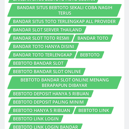
BANDAR SITUS BEBTOTO SEKALI COBA NAGIH
TERUS
BANDAR SITUS TOTO TERLENGKAP ALL PROVIDER
BANDAR SLOT SERVER THAILAND
BANDAR SLOT TOTO RESMI
BANDAR TOTO
BANDAR TOTO HANYA DISINI
BANDAR TOTO TERLENGKAP
BEBTOTO
BEBTOTO BANDAR SLOT
BEBTOTO BANDAR SLOT ONLINE
BEBTOTO BANDAR SLOT ONLINE MENANG
BERAPAPUN DIBAYAR
BEBTOTO DEPOSIT HANYA 5 RIBUAN
BEBTOTO DEPOSIT PALING MINIM
BEBTOTO HANYA 5 RIBUAN
BEBTOTO LINK
BEBTOTO LINK LOGIN
BEBTOTO LINK LOGIN BANDAR