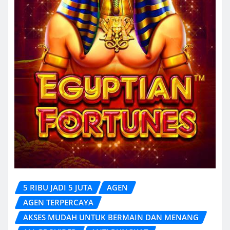
5 RIBU JADI 5 JUTA
AGEN
AGEN TERPERCAYA
AKSES MUDAH UNTUK BERMAIN DAN MENANG