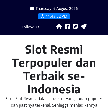
Skip
Thursday, 6 August 2026
to
content
11:43:53 PM
Follow Us
Slot Resmi
Terpopuler dan
Terbaik se-
Indonesia
Situs Slot Resmi adalah situs slot yang sudah populer
dan pastinya terkenal. Sehingga menjadikannya