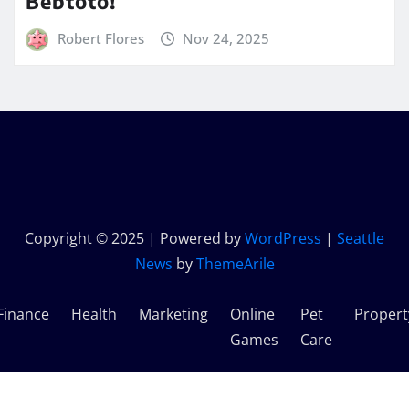
Bebtoto!
Robert Flores
Nov 24, 2025
Copyright © 2025 | Powered by
WordPress
|
Seattle
News
by
ThemeArile
Finance
Health
Marketing
Online
Pet
Propert
Games
Care