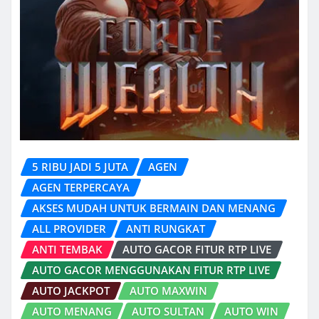
5 RIBU JADI 5 JUTA
AGEN
AGEN TERPERCAYA
AKSES MUDAH UNTUK BERMAIN DAN MENANG
ALL PROVIDER
ANTI RUNGKAT
ANTI TEMBAK
AUTO GACOR FITUR RTP LIVE
AUTO GACOR MENGGUNAKAN FITUR RTP LIVE
AUTO JACKPOT
AUTO MAXWIN
AUTO MENANG
AUTO SULTAN
AUTO WIN