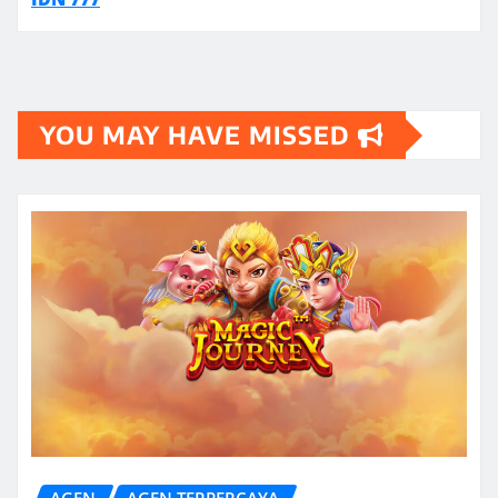
YOU MAY HAVE MISSED
AGEN
AGEN TERPERCAYA