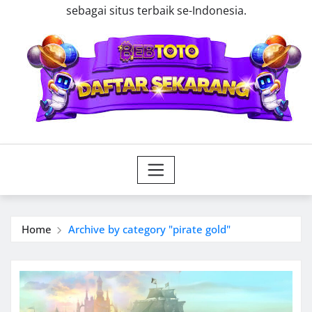
sebagai situs terbaik se-Indonesia.
Home
Archive by category "pirate gold"