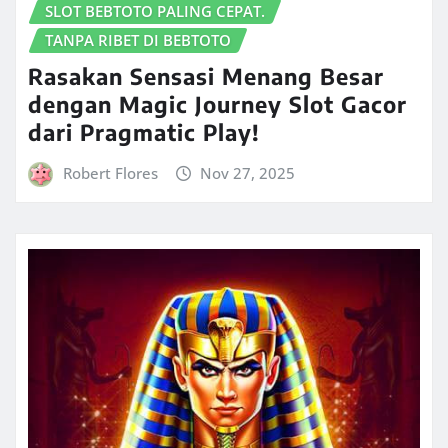
SLOT BEBTOTO PALING CEPAT.
TANPA RIBET DI BEBTOTO
Rasakan Sensasi Menang Besar
dengan Magic Journey Slot Gacor
dari Pragmatic Play!
Robert Flores
Nov 27, 2025