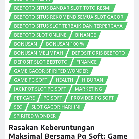
BEBTOTO SITUS BANDAR SLOT TOTO RESMI
BEBTOTO SITUS REKOMEND SEMUA SLOT GACOR
BEBTOTO SITUS SLOT TERBAIK DAN TERPERCAYA
BEBTOTO SLOT ONLINE
BINANCE
BONUSAN
BONUSAN 100 %
BONUSAN MELIMPAH
DEPOSIT QRIS BEBTOTO
DEPOSIT SLOT BEBTOTO
FINANCE
GAME GACOR SPIRITED WONDER
GAME PG SOFT
HEALTH
HIBURAN
JACKPOT SLOT PG SOFT
MARKETING
PET CARE
PG SOFT
PROVIDER PG SOFT
SEO
SLOT GACOR HARI INI
SPIRITED WONDER
Rasakan Keberuntungan
Maksimal Bersama Pg Soft: Game