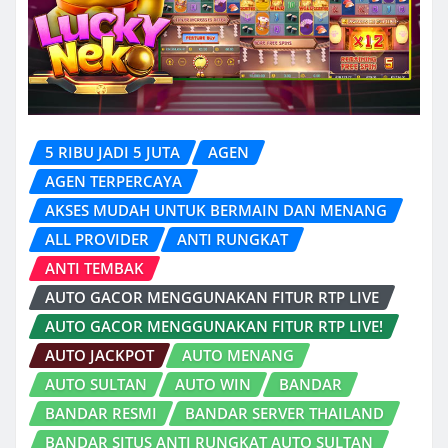
5 RIBU JADI 5 JUTA
AGEN
AGEN TERPERCAYA
AKSES MUDAH UNTUK BERMAIN DAN MENANG
ALL PROVIDER
ANTI RUNGKAT
ANTI TEMBAK
AUTO GACOR MENGGUNAKAN FITUR RTP LIVE
AUTO GACOR MENGGUNAKAN FITUR RTP LIVE!
AUTO JACKPOT
AUTO MENANG
AUTO SULTAN
AUTO WIN
BANDAR
BANDAR RESMI
BANDAR SERVER THAILAND
BANDAR SITUS ANTI RUNGKAT AUTO SULTAN