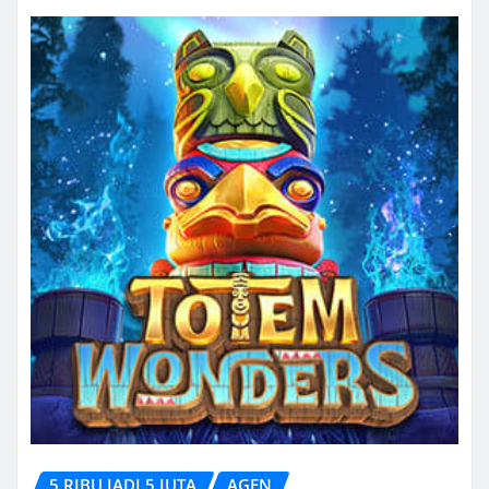
5 RIBU JADI 5 JUTA
AGEN