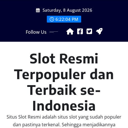
Skip
Saturday, 8 August 2026
to
content
6:22:06 PM
Follow Us
Slot Resmi
Terpopuler dan
Terbaik se-
Indonesia
Situs Slot Resmi adalah situs slot yang sudah populer
dan pastinya terkenal. Sehingga menjadikannya