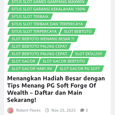
SITUS SLOT GAMES GAMPANG MAXWIN
SITUS SLOT GARANSI KEKALAHAN 100%
SITUS SLOT TERBAIK
SITUS SLOT TERBAIK DAN TERPERCAYA
SITUS SLOT TERPERCAYA
SLOT BEBTOTO
SLOT BEBTOTO MENANG BESAR !!!
SLOT BEBTOTO PALING CEPAT
SLOT BEBTOTO PALING CEPAT.
SLOT EKSLUSIF
SLOT GACOR
SLOT GACOR BEBTOTO
SLOT GACOR HARI INI
SLOT GACOR PG SOFT
Menangkan Hadiah Besar dengan
Tips Menang PG Soft Forge Of
Wealth – Daftar dan Main
Sekarang!
Robert Flores
Nov 25, 2025
0