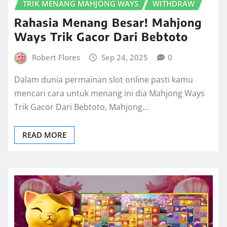
TRIK MENANG MAHJONG WAYS
WITHDRAW
Rahasia Menang Besar! Mahjong
Ways Trik Gacor Dari Bebtoto
Robert Flores
Sep 24, 2025
0
Dalam dunia permainan slot online pasti kamu
mencari cara untuk menang ini dia Mahjong Ways
Trik Gacor Dari Bebtoto, Mahjong…
READ MORE