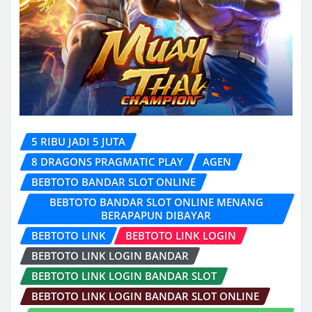
5 RIBU JADI 5 JUTA
8 DRAGONS PRAGMATIC PLAY
AGEN
BEBTOTO BANDAR SLOT ONLINE
BEBTOTO BANDAR SLOT ONLINE MENANG
BERAPAPUN DIBAYAR
BEBTOTO LINK
BEBTOTO LINK LOGIN
BEBTOTO LINK LOGIN BANDAR
BEBTOTO LINK LOGIN BANDAR SLOT
BEBTOTO LINK LOGIN BANDAR SLOT ONLINE