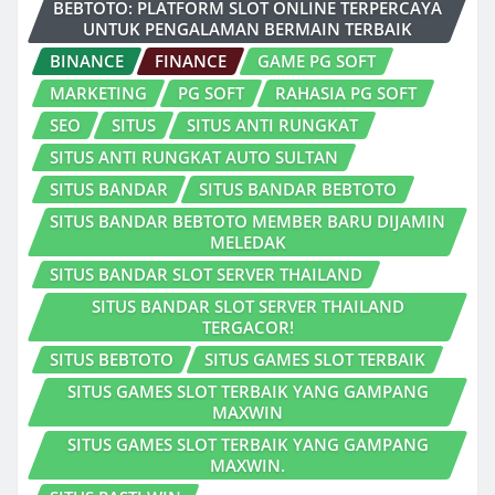
BEBTOTO: PLATFORM SLOT ONLINE TERPERCAYA
UNTUK PENGALAMAN BERMAIN TERBAIK
BINANCE
FINANCE
GAME PG SOFT
MARKETING
PG SOFT
RAHASIA PG SOFT
SEO
SITUS
SITUS ANTI RUNGKAT
SITUS ANTI RUNGKAT AUTO SULTAN
SITUS BANDAR
SITUS BANDAR BEBTOTO
SITUS BANDAR BEBTOTO MEMBER BARU DIJAMIN
MELEDAK
SITUS BANDAR SLOT SERVER THAILAND
SITUS BANDAR SLOT SERVER THAILAND
TERGACOR!
SITUS BEBTOTO
SITUS GAMES SLOT TERBAIK
SITUS GAMES SLOT TERBAIK YANG GAMPANG
MAXWIN
SITUS GAMES SLOT TERBAIK YANG GAMPANG
MAXWIN.