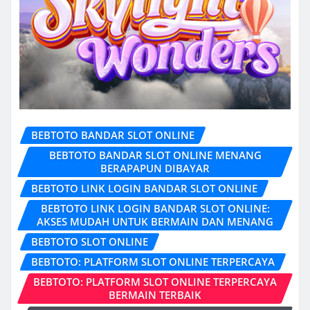
BEBTOTO BANDAR SLOT ONLINE
BEBTOTO BANDAR SLOT ONLINE MENANG
BERAPAPUN DIBAYAR
BEBTOTO LINK LOGIN BANDAR SLOT ONLINE
BEBTOTO LINK LOGIN BANDAR SLOT ONLINE:
AKSES MUDAH UNTUK BERMAIN DAN MENANG
BEBTOTO SLOT ONLINE
BEBTOTO: PLATFORM SLOT ONLINE TERPERCAYA
BEBTOTO: PLATFORM SLOT ONLINE TERPERCAYA
BERMAIN TERBAIK