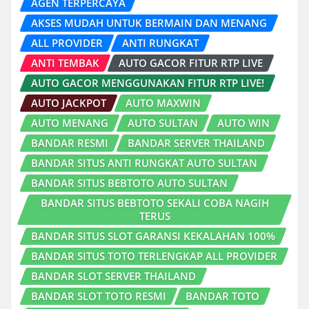
AGEN TERPERCAYA
AKSES MUDAH UNTUK BERMAIN DAN MENANG
ALL PROVIDER
ANTI RUNGKAT
ANTI TEMBAK
AUTO GACOR FITUR RTP LIVE
AUTO GACOR MENGGUNAKAN FITUR RTP LIVE!
AUTO JACKPOT
AUTO MAXWIN
AUTO MENANG
AUTO SULTAN
AUTO WIN
BANDAR RESMI
BANDAR SERVER THAILAND
BANDAR SITUS ANTI RUNGKAT AUTO SULTAN
BANDAR SITUS BEBTOTO AUTO SULTAN
BANDAR SITUS BEBTOTO SEKALI COBA NAGIH
TERUS
BANDAR SITUS SLOT GARANSI KEKALAHAN 100%
BANDAR SITUS TOTO TERLENGKAP ALL PROVIDER
BANDAR SLOT SERVER THAILAND
BANDAR SLOT TOTO RESMI
BANDAR TOTO