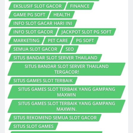
EKSLUSIF SLOT GACOR
FINANCE
GAME PG SOFT
HEALTH
INFO SLOT GACAR HARI INI
INFO SLOT GACOR
JACKPOT SLOT PG SOFT
MARKETING
PET CARE
PG SOFT
SEMUA SLOT GACOR
SEO
SITUS BANDAR SLOT SERVER THAILAND
SITUS BANDAR SLOT SERVER THAILAND
TERGACOR!
SITUS GAMES SLOT TERBAIK
SITUS GAMES SLOT TERBAIK YANG GAMPANG
MAXWIN
SITUS GAMES SLOT TERBAIK YANG GAMPANG
MAXWIN.
SITUS REKOMEND SEMUA SLOT GACOR
SITUS SLOT GAMES