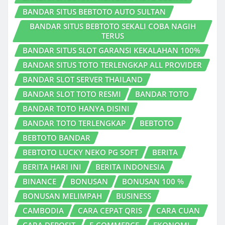
BANDAR SITUS BEBTOTO AUTO SULTAN
BANDAR SITUS BEBTOTO SEKALI COBA NAGIH
TERUS
BANDAR SITUS SLOT GARANSI KEKALAHAN 100%
BANDAR SITUS TOTO TERLENGKAP ALL PROVIDER
BANDAR SLOT SERVER THAILAND
BANDAR SLOT TOTO RESMI
BANDAR TOTO
BANDAR TOTO HANYA DISINI
BANDAR TOTO TERLENGKAP
BEBTOTO
BEBTOTO BANDAR
BEBTOTO LUCKY NEKO PG SOFT
BERITA
BERITA HARI INI
BERITA INDONESIA
BINANCE
BONUSAN
BONUSAN 100 %
BONUSAN MELIMPAH
BUSINESS
CAMBODIA
CARA CEPAT QRIS
CARA CUAN
CARA DEPOSIT
E-COMMERCE
EKONOMI