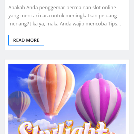
Apakah Anda penggemar permainan slot online
yang mencari cara untuk meningkatkan peluang
menang? Jika ya, maka Anda wajib mencoba Tips…
READ MORE