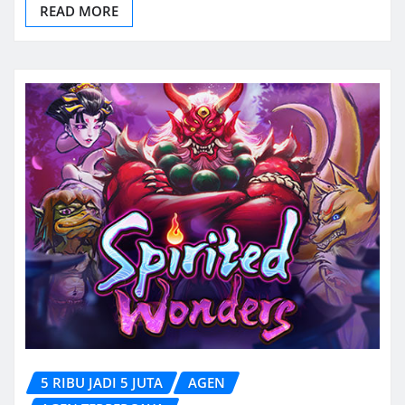
READ MORE
5 RIBU JADI 5 JUTA
AGEN