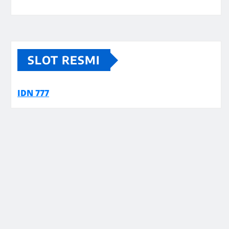
SLOT RESMI
IDN 777