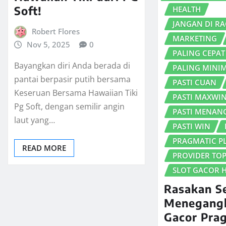
Soft!
HEALTH
JANGAN DI R
Robert Flores
MARKETING
Nov 5, 2025
0
PALING CEPAT
Bayangkan diri Anda berada di
PALING MINI
pantai berpasir putih bersama
PASTI CUAN
Keseruan Bersama Hawaiian Tiki
PASTI MAXWI
Pg Soft, dengan semilir angin
PASTI MENAN
laut yang…
PASTI WIN
PRAGMATIC P
READ MORE
PROVIDER TO
SLOT GACOR H
Rasakan S
Menegangk
Gacor Pra