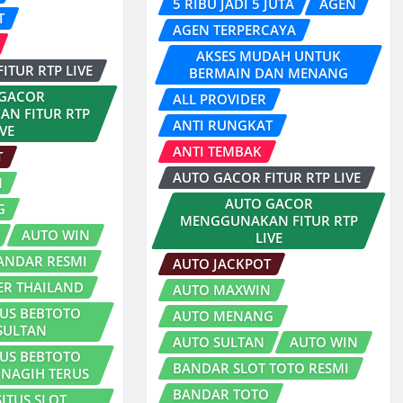
5 RIBU JADI 5 JUTA
AGEN
T
AGEN TERPERCAYA
AKSES MUDAH UNTUK
ITUR RTP LIVE
BERMAIN DAN MENANG
 GACOR
ALL PROVIDER
N FITUR RTP
ANTI RUNGKAT
IVE
ANTI TEMBAK
T
AUTO GACOR FITUR RTP LIVE
N
AUTO GACOR
G
MENGGUNAKAN FITUR RTP
AUTO WIN
LIVE
ANDAR RESMI
AUTO JACKPOT
ER THAILAND
AUTO MAXWIN
TUS BEBTOTO
AUTO MENANG
SULTAN
AUTO SULTAN
AUTO WIN
TUS BEBTOTO
BANDAR SLOT TOTO RESMI
 NAGIH TERUS
BANDAR TOTO
ITUS SLOT