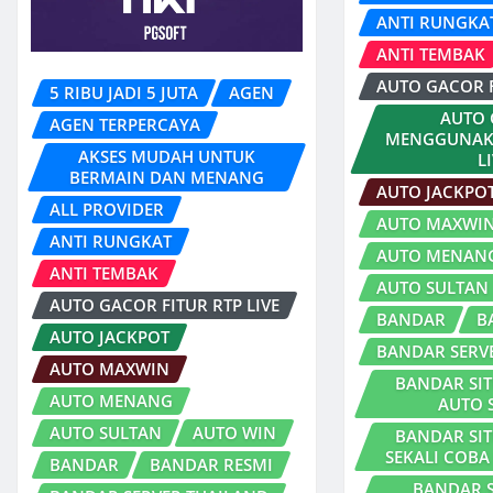
ANTI RUNGKA
ANTI TEMBAK
AUTO GACOR F
5 RIBU JADI 5 JUTA
AGEN
AUTO
AGEN TERPERCAYA
MENGGUNAKA
AKSES MUDAH UNTUK
L
BERMAIN DAN MENANG
AUTO JACKPO
ALL PROVIDER
AUTO MAXWI
ANTI RUNGKAT
AUTO MENAN
ANTI TEMBAK
AUTO SULTAN
AUTO GACOR FITUR RTP LIVE
BANDAR
B
AUTO JACKPOT
BANDAR SERV
AUTO MAXWIN
BANDAR SI
AUTO MENANG
AUTO 
AUTO SULTAN
AUTO WIN
BANDAR SI
SEKALI COBA
BANDAR
BANDAR RESMI
BANDAR S