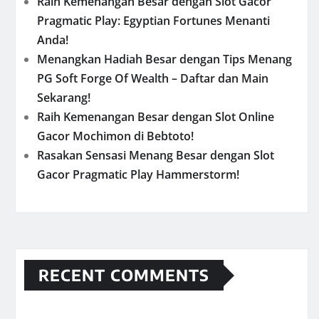
Raih Kemenangan Besar dengan Slot Gacor
Pragmatic Play: Egyptian Fortunes Menanti
Anda!
Menangkan Hadiah Besar dengan Tips Menang
PG Soft Forge Of Wealth – Daftar dan Main
Sekarang!
Raih Kemenangan Besar dengan Slot Online
Gacor Mochimon di Bebtoto!
Rasakan Sensasi Menang Besar dengan Slot
Gacor Pragmatic Play Hammerstorm!
RECENT COMMENTS