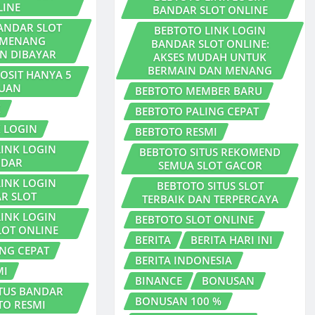
LINE
BANDAR SLOT ONLINE
ANDAR SLOT
BEBTOTO LINK LOGIN
 MENANG
BANDAR SLOT ONLINE:
N DIBAYAR
AKSES MUDAH UNTUK
BERMAIN DAN MENANG
OSIT HANYA 5
BUAN
BEBTOTO MEMBER BARU
K
BEBTOTO PALING CEPAT
K LOGIN
BEBTOTO RESMI
LINK LOGIN
BEBTOTO SITUS REKOMEND
NDAR
SEMUA SLOT GACOR
LINK LOGIN
BEBTOTO SITUS SLOT
R SLOT
TERBAIK DAN TERPERCAYA
LINK LOGIN
BEBTOTO SLOT ONLINE
LOT ONLINE
BERITA
BERITA HARI INI
NG CEPAT
BERITA INDONESIA
MI
BINANCE
BONUSAN
ITUS BANDAR
BONUSAN 100 %
TO RESMI