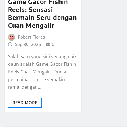
Game Gacor Fishin
Reels: Sensasi
Bermain Seru dengan
Cuan Mengalir
Robert Flores
Sep 30, 2025
0
Salah satu yang kini sedang naik
daun adalah Game Gacor Fishin
Reels Cuan Mengalir. Dunia
permainan online semakin
ramai dengan…
READ MORE