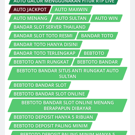
AUTO GACOR MENGGUNAKAN FITUR RTP LIVE
AUTO JACKPOT
AUTO MAXWIN
AUTO MENANG
AUTO SULTAN
AUTO WIN
BANDAR SLOT SERVER THAILAND
BANDAR SLOT TOTO RESMI
BANDAR TOTO
BANDAR TOTO HANYA DISINI
BANDAR TOTO TERLENGKAP
BEBTOTO
BEBTOTO ANTI RUNGKAT
BEBTOTO BANDAR
BEBTOTO BANDAR SITUS ANTI RUNGKAT AUTO
SULTAN
BEBTOTO BANDAR SLOT
BEBTOTO BANDAR SLOT ONLINE
BEBTOTO BANDAR SLOT ONLINE MENANG
BERAPAPUN DIBAYAR
BEBTOTO DEPOSIT HANYA 5 RIBUAN
BEBTOTO DEPOSIT PALING MINIM
BEBTOTO DEPOSIT PALING MINIM HANYA 5