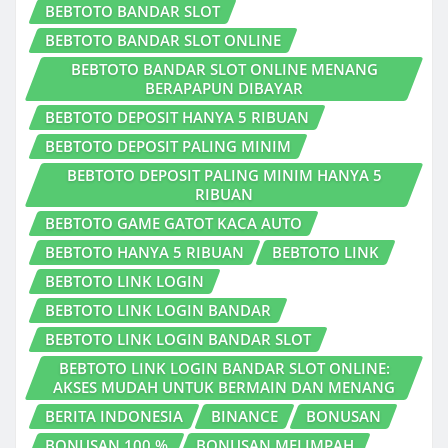
BEBTOTO BANDAR SLOT
BEBTOTO BANDAR SLOT ONLINE
BEBTOTO BANDAR SLOT ONLINE MENANG
BERAPAPUN DIBAYAR
BEBTOTO DEPOSIT HANYA 5 RIBUAN
BEBTOTO DEPOSIT PALING MINIM
BEBTOTO DEPOSIT PALING MINIM HANYA 5
RIBUAN
BEBTOTO GAME GATOT KACA AUTO
BEBTOTO HANYA 5 RIBUAN
BEBTOTO LINK
BEBTOTO LINK LOGIN
BEBTOTO LINK LOGIN BANDAR
BEBTOTO LINK LOGIN BANDAR SLOT
BEBTOTO LINK LOGIN BANDAR SLOT ONLINE:
AKSES MUDAH UNTUK BERMAIN DAN MENANG
BERITA INDONESIA
BINANCE
BONUSAN
BONUSAN 100 %
BONUSAN MELIMPAH