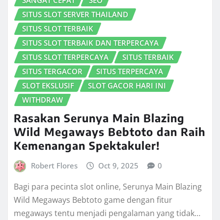
SANGAT CEPAT
SEO
SITUS SLOT SERVER THAILAND
SITUS SLOT TERBAIK
SITUS SLOT TERBAIK DAN TERPERCAYA
SITUS SLOT TERPERCAYA
SITUS TERBAIK
SITUS TERGACOR
SITUS TERPERCAYA
SLOT EKSLUSIF
SLOT GACOR HARI INI
WITHDRAW
Rasakan Serunya Main Blazing
Wild Megaways Bebtoto dan Raih
Kemenangan Spektakuler!
Robert Flores
Oct 9, 2025
0
Bagi para pecinta slot online, Serunya Main Blazing
Wild Megaways Bebtoto game dengan fitur
megaways tentu menjadi pengalaman yang tidak…