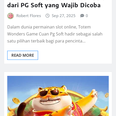
dari PG Soft yang Wajib Dicoba
Robert Flores
Sep 27, 2025
0
Dalam dunia permainan slot online, Totem
Wonders Game Cuan Pg Soft hadir sebagai salah
satu pilihan terbaik bagi para pencinta…
READ MORE