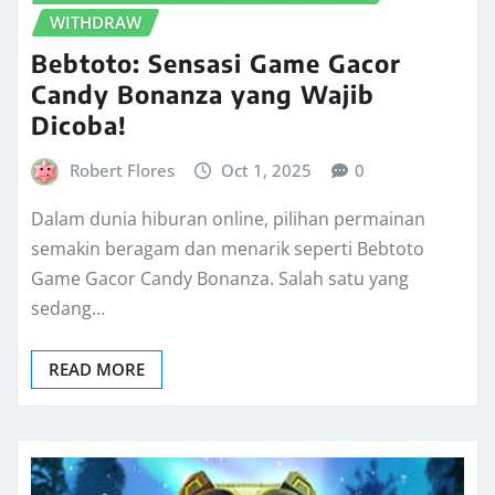
WITHDRAW
Bebtoto: Sensasi Game Gacor
Candy Bonanza yang Wajib
Dicoba!
Robert Flores
Oct 1, 2025
0
Dalam dunia hiburan online, pilihan permainan
semakin beragam dan menarik seperti Bebtoto
Game Gacor Candy Bonanza. Salah satu yang
sedang…
READ MORE