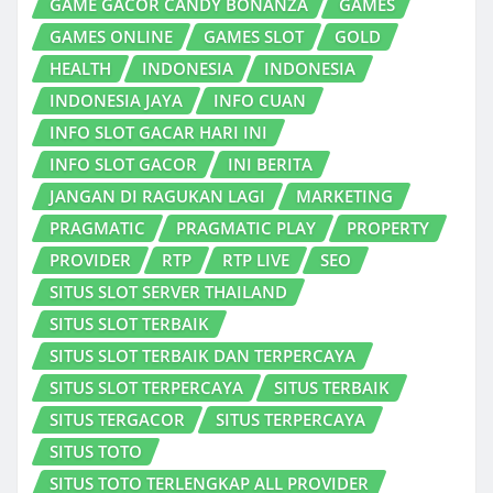
GAME GACOR CANDY BONANZA
GAMES
GAMES ONLINE
GAMES SLOT
GOLD
HEALTH
INDONESIA
INDONESIA
INDONESIA JAYA
INFO CUAN
INFO SLOT GACAR HARI INI
INFO SLOT GACOR
INI BERITA
JANGAN DI RAGUKAN LAGI
MARKETING
PRAGMATIC
PRAGMATIC PLAY
PROPERTY
PROVIDER
RTP
RTP LIVE
SEO
SITUS SLOT SERVER THAILAND
SITUS SLOT TERBAIK
SITUS SLOT TERBAIK DAN TERPERCAYA
SITUS SLOT TERPERCAYA
SITUS TERBAIK
SITUS TERGACOR
SITUS TERPERCAYA
SITUS TOTO
SITUS TOTO TERLENGKAP ALL PROVIDER