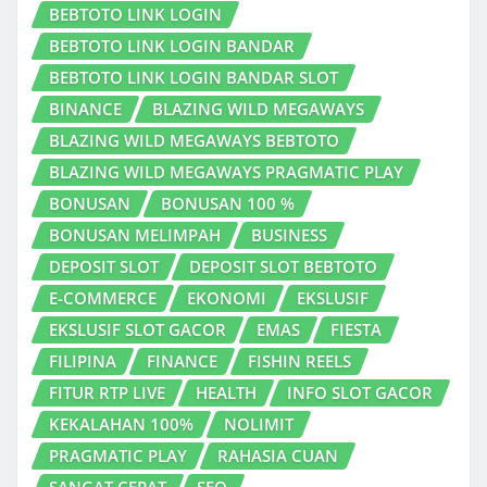
BEBTOTO LINK LOGIN
BEBTOTO LINK LOGIN BANDAR
BEBTOTO LINK LOGIN BANDAR SLOT
BINANCE
BLAZING WILD MEGAWAYS
BLAZING WILD MEGAWAYS BEBTOTO
BLAZING WILD MEGAWAYS PRAGMATIC PLAY
BONUSAN
BONUSAN 100 %
BONUSAN MELIMPAH
BUSINESS
DEPOSIT SLOT
DEPOSIT SLOT BEBTOTO
E-COMMERCE
EKONOMI
EKSLUSIF
EKSLUSIF SLOT GACOR
EMAS
FIESTA
FILIPINA
FINANCE
FISHIN REELS
FITUR RTP LIVE
HEALTH
INFO SLOT GACOR
KEKALAHAN 100%
NOLIMIT
PRAGMATIC PLAY
RAHASIA CUAN