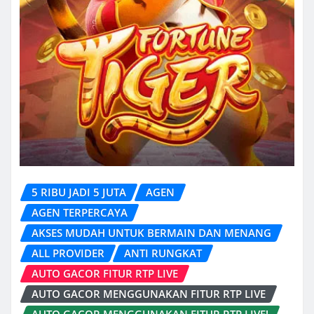
5 RIBU JADI 5 JUTA
AGEN
AGEN TERPERCAYA
AKSES MUDAH UNTUK BERMAIN DAN MENANG
ALL PROVIDER
ANTI RUNGKAT
AUTO GACOR FITUR RTP LIVE
AUTO GACOR MENGGUNAKAN FITUR RTP LIVE
AUTO GACOR MENGGUNAKAN FITUR RTP LIVE!