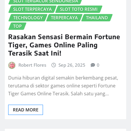
SLOT TERGACOR SEINDONESIA
SLOT TERPERCAYA
SLOT TOTO RESMI
TECHNOLOGY
TERPERCAYA
THAILAND
TOP
Rasakan Sensasi Bermain Fortune
Tiger, Games Online Paling
Terasik Saat Ini!
Robert Flores
Sep 26, 2025
0
Dunia hiburan digital semakin berkembang pesat,
terutama di sektor games online seperti Fortune
Tiger Games Online Terasik. Salah satu yang…
READ MORE