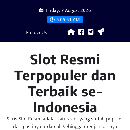
Skip
Friday, 7 August 2026
to
content
5:05:53 AM
Follow Us
Slot Resmi
Terpopuler dan
Terbaik se-
Indonesia
Situs Slot Resmi adalah situs slot yang sudah populer
dan pastinya terkenal. Sehingga menjadikannya