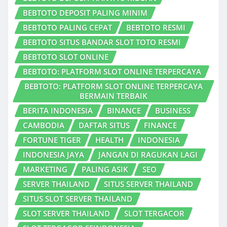
BEBTOTO DEPOSIT PALING MINIM
BEBTOTO PALING CEPAT
BEBTOTO RESMI
BEBTOTO SITUS BANDAR SLOT TOTO RESMI
BEBTOTO SLOT ONLINE
BEBTOTO: PLATFORM SLOT ONLINE TERPERCAYA
BEBTOTO: PLATFORM SLOT ONLINE TERPERCAYA
BERMAIN TERBAIK
BERITA INDONESIA
BINANCE
BUSINESS
CAMBODIA
DAFTAR SITUS
FINANCE
FORTUNE TIGER
HEALTH
INDONESIA
INDONESIA JAYA
JANGAN DI RAGUKAN LAGI
MARKETING
PALING ASIK
SEO
SERVER THAILAND
SITUS SERVER THAILAND
SITUS SLOT SERVER THAILAND
SLOT SERVER THAILAND
SLOT TERGACOR