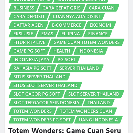
BUSINESS
CARA CEPAT QRIS
CARA CUAN
CARA DEPOSIT
CUANNYA ADA DISINI
DAFTAR AGEN
E-COMMERCE
EKONOMI
EKSLUSIF
EMAS
FILIPINA
FINANCE
FITUR RTP LIVE
GAME CUAN TOTEM WONDERS
GAME PG SOFT
HEALTH
INDONESIA
INDONESIA JAYA
PG SOFT
RAHASIA PG SOFT
SERVER THAILAND
SITUS SERVER THAILAND
SITUS SLOT SERVER THAILAND
SLOT GACOR PG SOFT
SLOT SERVER THAILAND
SLOT TERGACOR SEINDONESIA
THAILAND
TOTEM WONDERS
TOTEM WONDERS CUAN
TOTEM WONDERS PG SOFT
UANG INDONESIA
Totem Wonders: Game Cuan Seru