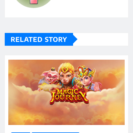
RELATED STORY