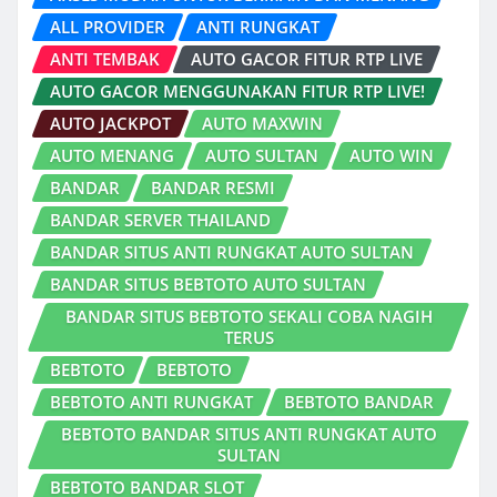
ALL PROVIDER
ANTI RUNGKAT
ANTI TEMBAK
AUTO GACOR FITUR RTP LIVE
AUTO GACOR MENGGUNAKAN FITUR RTP LIVE!
AUTO JACKPOT
AUTO MAXWIN
AUTO MENANG
AUTO SULTAN
AUTO WIN
BANDAR
BANDAR RESMI
BANDAR SERVER THAILAND
BANDAR SITUS ANTI RUNGKAT AUTO SULTAN
BANDAR SITUS BEBTOTO AUTO SULTAN
BANDAR SITUS BEBTOTO SEKALI COBA NAGIH
TERUS
BEBTOTO
BEBTOTO
BEBTOTO ANTI RUNGKAT
BEBTOTO BANDAR
BEBTOTO BANDAR SITUS ANTI RUNGKAT AUTO
SULTAN
BEBTOTO BANDAR SLOT