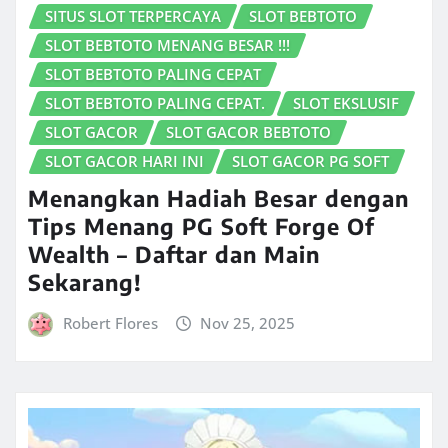
SITUS SLOT TERPERCAYA
SLOT BEBTOTO
SLOT BEBTOTO MENANG BESAR !!!
SLOT BEBTOTO PALING CEPAT
SLOT BEBTOTO PALING CEPAT.
SLOT EKSLUSIF
SLOT GACOR
SLOT GACOR BEBTOTO
SLOT GACOR HARI INI
SLOT GACOR PG SOFT
Menangkan Hadiah Besar dengan
Tips Menang PG Soft Forge Of
Wealth – Daftar dan Main
Sekarang!
Robert Flores
Nov 25, 2025