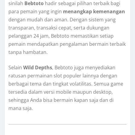
sinilah
Bebtoto
hadir sebagai pilihan terbaik bagi
para pemain yang ingin
menangkap kemenangan
dengan mudah dan aman. Dengan sistem yang
transparan, transaksi cepat, serta dukungan
pelanggan 24 jam, Bebtoto memastikan setiap
pemain mendapatkan pengalaman bermain terbaik
tanpa hambatan.
Selain
Wild Depths
, Bebtoto juga menyediakan
ratusan permainan slot populer lainnya dengan
berbagai tema dan tingkat volatilitas. Semua game
tersedia dalam versi mobile maupun desktop,
sehingga Anda bisa bermain kapan saja dan di
mana saja.