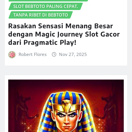
SLOT BEBTOTO PALING CEPAT.
TANPA RIBET DI BEBTOTO
Rasakan Sensasi Menang Besar
dengan Magic Journey Slot Gacor
dari Pragmatic Play!
Robert Flores
Nov 27, 2025