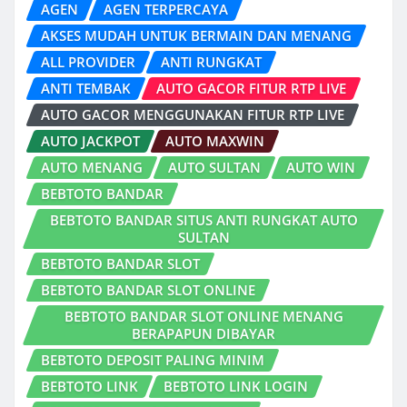
AGEN
AGEN TERPERCAYA
AKSES MUDAH UNTUK BERMAIN DAN MENANG
ALL PROVIDER
ANTI RUNGKAT
ANTI TEMBAK
AUTO GACOR FITUR RTP LIVE
AUTO GACOR MENGGUNAKAN FITUR RTP LIVE
AUTO JACKPOT
AUTO MAXWIN
AUTO MENANG
AUTO SULTAN
AUTO WIN
BEBTOTO BANDAR
BEBTOTO BANDAR SITUS ANTI RUNGKAT AUTO
SULTAN
BEBTOTO BANDAR SLOT
BEBTOTO BANDAR SLOT ONLINE
BEBTOTO BANDAR SLOT ONLINE MENANG
BERAPAPUN DIBAYAR
BEBTOTO DEPOSIT PALING MINIM
BEBTOTO LINK
BEBTOTO LINK LOGIN