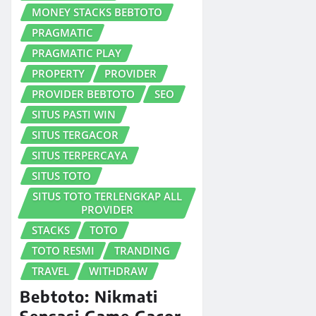
MONEY STACKS BEBTOTO
PRAGMATIC
PRAGMATIC PLAY
PROPERTY
PROVIDER
PROVIDER BEBTOTO
SEO
SITUS PASTI WIN
SITUS TERGACOR
SITUS TERPERCAYA
SITUS TOTO
SITUS TOTO TERLENGKAP ALL
PROVIDER
STACKS
TOTO
TOTO RESMI
TRANDING
TRAVEL
WITHDRAW
Bebtoto: Nikmati