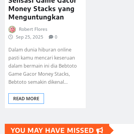
Sensasi Game Gacor
Money Stacks yang
Menguntungkan
Robert Flores
Sep 25, 2025
0
Dalam dunia hiburan online
pasti kamu mencari keseruan
dalam bermain ini dia Bebtoto
Game Gacor Money Stacks,
Bebtoto semakin dikenal…
READ MORE
YOU MAY HAVE MISSED