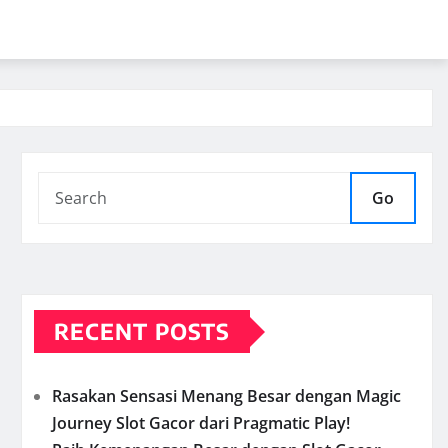
Go
RECENT POSTS
Rasakan Sensasi Menang Besar dengan Magic
Journey Slot Gacor dari Pragmatic Play!