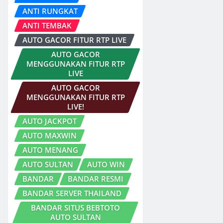
ANTI RUNGKAT
ANTI TEMBAK
AUTO GACOR FITUR RTP LIVE
AUTO GACOR
MENGGUNAKAN FITUR RTP
LIVE
AUTO GACOR
MENGGUNAKAN FITUR RTP
LIVE!
AUTO JACKPOT
AUTO MAXWIN
AUTO MENANG
AUTO SULTAN
AUTO WIN
BANDAR
BANDAR RESMI
BANDAR SERVER THAILAND
BANDAR SITUS BEBTOTO
AUTO SULTAN