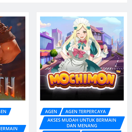
GEN
AGEN
AGEN TERPERCAYA
AKSES MUDAH UNTUK BERMAIN
DAN MENANG
BERMAIN