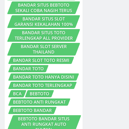
BANDAR SITUS BEBTOTO
SEKALI COBA NAGIH TERUS
BANDAR SITUS SLOT
GARANSI KEKALAHAN 100%
BANDAR SITUS TOTO
TERLENGKAP ALL PROVIDER
BANDAR SLOT SERVER
THAILAND
BANDAR SLOT TOTO RESMI
BANDAR TOTO
BANDAR TOTO HANYA DISINI
BANDAR TOTO TERLENGKAP
BCA
BEBTOTO
BEBTOTO ANTI RUNGKAT
BEBTOTO BANDAR
BEBTOTO BANDAR SITUS
ANTI RUNGKAT AUTO