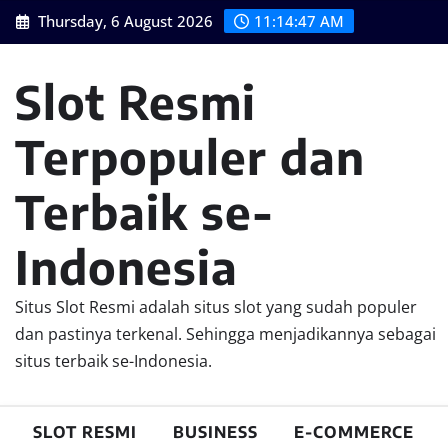
Skip
Thursday, 6 August 2026
11:14:48 AM
to
content
Slot Resmi
Terpopuler dan
Terbaik se-
Indonesia
Situs Slot Resmi adalah situs slot yang sudah populer
dan pastinya terkenal. Sehingga menjadikannya sebagai
situs terbaik se-Indonesia.
SLOT RESMI
BUSINESS
E-COMMERCE