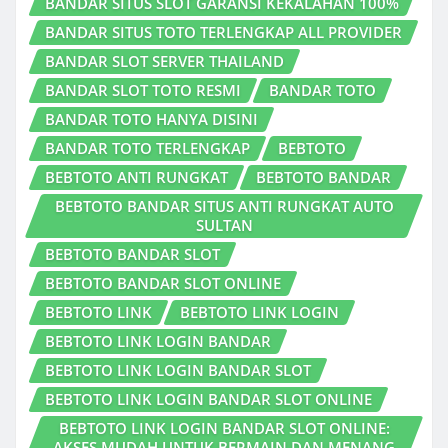
BANDAR SITUS SLOT GARANSI KEKALAHAN 100%
BANDAR SITUS TOTO TERLENGKAP ALL PROVIDER
BANDAR SLOT SERVER THAILAND
BANDAR SLOT TOTO RESMI
BANDAR TOTO
BANDAR TOTO HANYA DISINI
BANDAR TOTO TERLENGKAP
BEBTOTO
BEBTOTO ANTI RUNGKAT
BEBTOTO BANDAR
BEBTOTO BANDAR SITUS ANTI RUNGKAT AUTO
SULTAN
BEBTOTO BANDAR SLOT
BEBTOTO BANDAR SLOT ONLINE
BEBTOTO LINK
BEBTOTO LINK LOGIN
BEBTOTO LINK LOGIN BANDAR
BEBTOTO LINK LOGIN BANDAR SLOT
BEBTOTO LINK LOGIN BANDAR SLOT ONLINE
BEBTOTO LINK LOGIN BANDAR SLOT ONLINE:
AKSES MUDAH UNTUK BERMAIN DAN MENANG