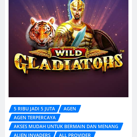
5 RIBU JADI 5 JUTA
AGEN
AGEN TERPERCAYA
AKSES MUDAH UNTUK BERMAIN DAN MENANG
ALIEN INVADERS
ALL PROVIDER