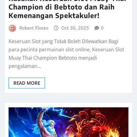
Champion di Bebtoto dan Raih
Kemenangan Spektakuler!
Robert Flores
Oct 30, 2025
0
Keseruan Slot yang Tidak Boleh Dilewatkan Bagi
para pecinta permainan slot online, Keseruan Slot
Muay Thai Champion Bebtoto menjadi
pengalaman…
READ MORE