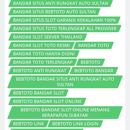
BANDAR SITUS ANTI RUNGKAT AUTO SULTAN
BANDAR SITUS BEBTOTO AUTO SULTAN
BANDAR SITUS SLOT GARANSI KEKALAHAN 100%
BANDAR SITUS TOTO TERLENGKAP ALL PROVIDER
BANDAR SLOT SERVER THAILAND
BANDAR SLOT TOTO RESMI
BANDAR TOTO
BANDAR TOTO HANYA DISINI
BANDAR TOTO TERLENGKAP
BEBTOTO
BEBTOTO ANTI RUNGKAT
BEBTOTO BANDAR
BEBTOTO BANDAR SITUS ANTI RUNGKAT AUTO
SULTAN
BEBTOTO BANDAR SLOT
BEBTOTO BANDAR SLOT ONLINE
BEBTOTO BANDAR SLOT ONLINE MENANG
BERAPAPUN DIBAYAR
BEBTOTO LINK
BEBTOTO LINK LOGIN