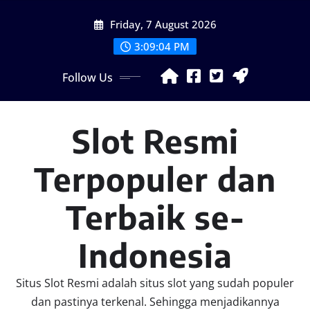
Skip
Friday, 7 August 2026
to
content
3:09:06 PM
Follow Us
Slot Resmi
Terpopuler dan
Terbaik se-
Indonesia
Situs Slot Resmi adalah situs slot yang sudah populer
dan pastinya terkenal. Sehingga menjadikannya