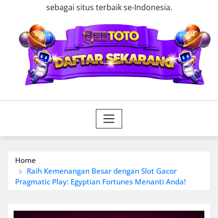
sebagai situs terbaik se-Indonesia.
Home
Raih Kemenangan Besar dengan Slot Gacor
Pragmatic Play: Egyptian Fortunes Menanti Anda!