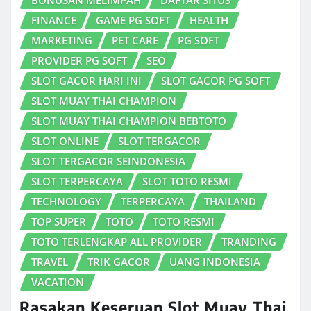
FINANCE
GAME PG SOFT
HEALTH
MARKETING
PET CARE
PG SOFT
PROVIDER PG SOFT
SEO
SLOT GACOR HARI INI
SLOT GACOR PG SOFT
SLOT MUAY THAI CHAMPION
SLOT MUAY THAI CHAMPION BEBTOTO
SLOT ONLINE
SLOT TERGACOR
SLOT TERGACOR SEINDONESIA
SLOT TERPERCAYA
SLOT TOTO RESMI
TECHNOLOGY
TERPERCAYA
THAILAND
TOP SUPER
TOTO
TOTO RESMI
TOTO TERLENGKAP ALL PROVIDER
TRANDING
TRAVEL
TRIK GACOR
UANG INDONESIA
VACATION
Rasakan Keseruan Slot Muay Thai