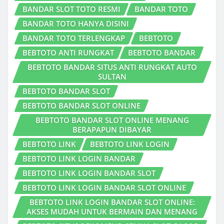
BANDAR SLOT TOTO RESMI
BANDAR TOTO
BANDAR TOTO HANYA DISINI
BANDAR TOTO TERLENGKAP
BEBTOTO
BEBTOTO ANTI RUNGKAT
BEBTOTO BANDAR
BEBTOTO BANDAR SITUS ANTI RUNGKAT AUTO
SULTAN
BEBTOTO BANDAR SLOT
BEBTOTO BANDAR SLOT ONLINE
BEBTOTO BANDAR SLOT ONLINE MENANG
BERAPAPUN DIBAYAR
BEBTOTO LINK
BEBTOTO LINK LOGIN
BEBTOTO LINK LOGIN BANDAR
BEBTOTO LINK LOGIN BANDAR SLOT
BEBTOTO LINK LOGIN BANDAR SLOT ONLINE
BEBTOTO LINK LOGIN BANDAR SLOT ONLINE:
AKSES MUDAH UNTUK BERMAIN DAN MENANG