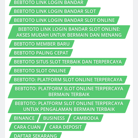
BEBTOTO LINK LOGIN BANDAR
BEBTOTO LINK LOGIN BANDAR SLOT
BEBTOTO LINK LOGIN BANDAR SLOT ONLINE
BEBTOTO LINK LOGIN BANDAR SLOT ONLINE:
AKSES MUDAH UNTUK BERMAIN DAN MENANG
BEBTOTO MEMBER BARU
BEBTOTO PALING CEPAT
BEBTOTO SITUS SLOT TERBAIK DAN TERPERCAYA
BEBTOTO SLOT ONLINE
BEBTOTO: PLATFORM SLOT ONLINE TERPERCAYA
BEBTOTO: PLATFORM SLOT ONLINE TERPERCAYA
BERMAIN TERBAIK
BEBTOTO: PLATFORM SLOT ONLINE TERPERCAYA
UNTUK PENGALAMAN BERMAIN TERBAIK
BINANCE
BUSINESS
CAMBODIA
CARA CUAN
CARA DEPOSIT
DAFTAR SEKARANG