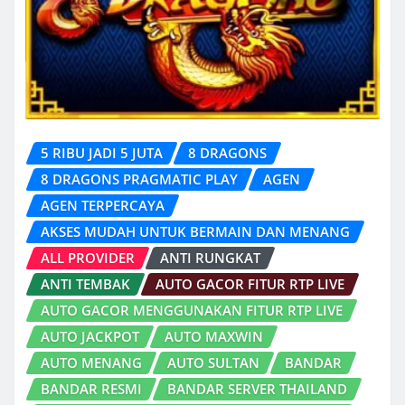
5 RIBU JADI 5 JUTA
8 DRAGONS
8 DRAGONS PRAGMATIC PLAY
AGEN
AGEN TERPERCAYA
AKSES MUDAH UNTUK BERMAIN DAN MENANG
ALL PROVIDER
ANTI RUNGKAT
ANTI TEMBAK
AUTO GACOR FITUR RTP LIVE
AUTO GACOR MENGGUNAKAN FITUR RTP LIVE
AUTO JACKPOT
AUTO MAXWIN
AUTO MENANG
AUTO SULTAN
BANDAR
BANDAR RESMI
BANDAR SERVER THAILAND