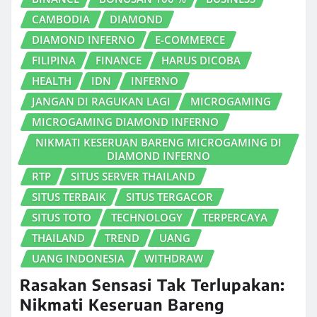
CAMBODIA
DIAMOND
DIAMOND INFERNO
E-COMMERCE
FILIPINA
FINANCE
HARUS DICOBA
HEALTH
IDN
INFERNO
JANGAN DI RAGUKAN LAGI
MICROGAMING
MICROGAMING DIAMOND INFERNO
NIKMATI KESERUAN BARENG MICROGAMING DI
DIAMOND INFERNO
RTP
SITUS SERVER THAILAND
SITUS TERBAIK
SITUS TERGACOR
SITUS TOTO
TECHNOLOGY
TERPERCAYA
THAILAND
TREND
UANG
UANG INDONESIA
WITHDRAW
Rasakan Sensasi Tak Terlupakan:
Nikmati Keseruan Bareng