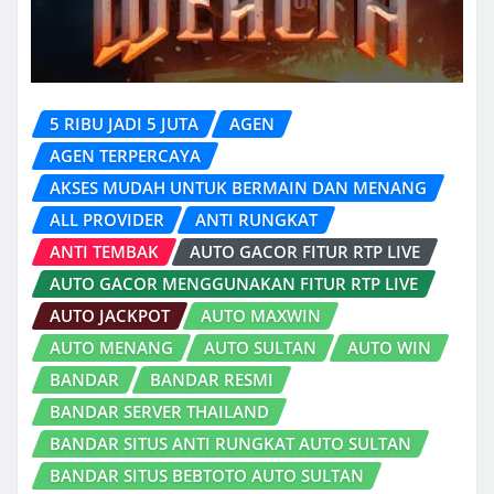
5 RIBU JADI 5 JUTA
AGEN
AGEN TERPERCAYA
AKSES MUDAH UNTUK BERMAIN DAN MENANG
ALL PROVIDER
ANTI RUNGKAT
ANTI TEMBAK
AUTO GACOR FITUR RTP LIVE
AUTO GACOR MENGGUNAKAN FITUR RTP LIVE
AUTO JACKPOT
AUTO MAXWIN
AUTO MENANG
AUTO SULTAN
AUTO WIN
BANDAR
BANDAR RESMI
BANDAR SERVER THAILAND
BANDAR SITUS ANTI RUNGKAT AUTO SULTAN
BANDAR SITUS BEBTOTO AUTO SULTAN