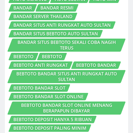
BANDAR
BANDAR RESMI
BANDAR SERVER THAILAND
BANDAR SITUS ANTI RUNGKAT AUTO SULTAN
BANDAR SITUS BEBTOTO AUTO SULTAN
BANDAR SITUS BEBTOTO SEKALI COBA NAGIH
TERUS
BEBTOTO
BEBTOTO
BEBTOTO ANTI RUNGKAT
BEBTOTO BANDAR
BEBTOTO BANDAR SITUS ANTI RUNGKAT AUTO
SULTAN
BEBTOTO BANDAR SLOT
BEBTOTO BANDAR SLOT ONLINE
BEBTOTO BANDAR SLOT ONLINE MENANG
BERAPAPUN DIBAYAR
BEBTOTO DEPOSIT HANYA 5 RIBUAN
BEBTOTO DEPOSIT PALING MINIM