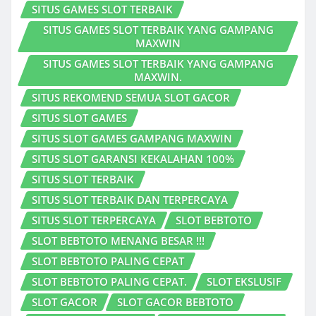
SITUS GAMES SLOT TERBAIK
SITUS GAMES SLOT TERBAIK YANG GAMPANG
MAXWIN
SITUS GAMES SLOT TERBAIK YANG GAMPANG
MAXWIN.
SITUS REKOMEND SEMUA SLOT GACOR
SITUS SLOT GAMES
SITUS SLOT GAMES GAMPANG MAXWIN
SITUS SLOT GARANSI KEKALAHAN 100%
SITUS SLOT TERBAIK
SITUS SLOT TERBAIK DAN TERPERCAYA
SITUS SLOT TERPERCAYA
SLOT BEBTOTO
SLOT BEBTOTO MENANG BESAR !!!
SLOT BEBTOTO PALING CEPAT
SLOT BEBTOTO PALING CEPAT.
SLOT EKSLUSIF
SLOT GACOR
SLOT GACOR BEBTOTO