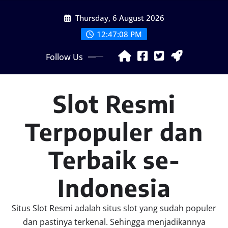
Skip
Thursday, 6 August 2026
to
content
12:47:10 PM
Follow Us
Slot Resmi
Terpopuler dan
Terbaik se-
Indonesia
Situs Slot Resmi adalah situs slot yang sudah populer
dan pastinya terkenal. Sehingga menjadikannya