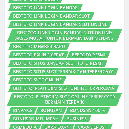
BEBTOTO LINK LOGIN BANDAR
BEBTOTO LINK LOGIN BANDAR SLOT
BEBTOTO LINK LOGIN BANDAR SLOT ONLINE
BEBTOTO LINK LOGIN BANDAR SLOT ONLINE:
AKSES MUDAH UNTUK BERMAIN DAN MENANG
BEBTOTO MEMBER BARU
BEBTOTO PALING CEPAT
BEBTOTO RESMI
BEBTOTO SITUS BANDAR SLOT TOTO RESMI
BEBTOTO SITUS SLOT TERBAIK DAN TERPERCAYA
BEBTOTO SLOT ONLINE
BEBTOTO: PLATFORM SLOT ONLINE TERPERCAYA
BEBTOTO: PLATFORM SLOT ONLINE TERPERCAYA
BERMAIN TERBAIK
BINANCE
BONUSAN
BONUSAN 100 %
BONUSAN MELIMPAH
BUSINESS
CAMBODIA
CARA CUAN
CARA DEPOSIT