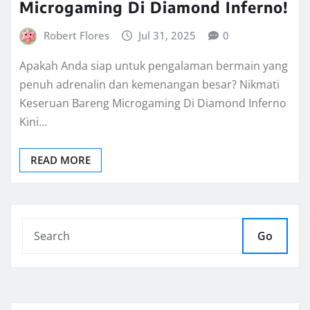
Microgaming Di Diamond Inferno!
Robert Flores
Jul 31, 2025
0
Apakah Anda siap untuk pengalaman bermain yang
penuh adrenalin dan kemenangan besar? Nikmati
Keseruan Bareng Microgaming Di Diamond Inferno
Kini…
READ MORE
Go