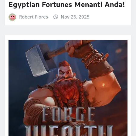
Egyptian Fortunes Menanti Anda!
Robert Flores
Nov 26, 2025