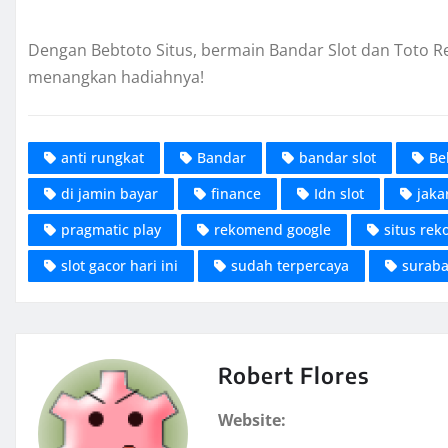
Dengan Bebtoto Situs, bermain Bandar Slot dan Toto Re
menangkan hadiahnya!
anti rungkat
Bandar
bandar slot
Be
di jamin bayar
finance
Idn slot
jaka
pragmatic play
rekomend google
situs re
slot gacor hari ini
sudah terpercaya
surab
Robert Flores
Website: