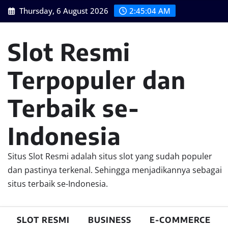
Skip
Thursday, 6 August 2026
2:45:06 AM
to
content
Slot Resmi
Terpopuler dan
Terbaik se-
Indonesia
Situs Slot Resmi adalah situs slot yang sudah populer
dan pastinya terkenal. Sehingga menjadikannya sebagai
situs terbaik se-Indonesia.
SLOT RESMI
BUSINESS
E-COMMERCE