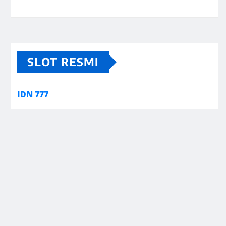
SLOT RESMI
IDN 777