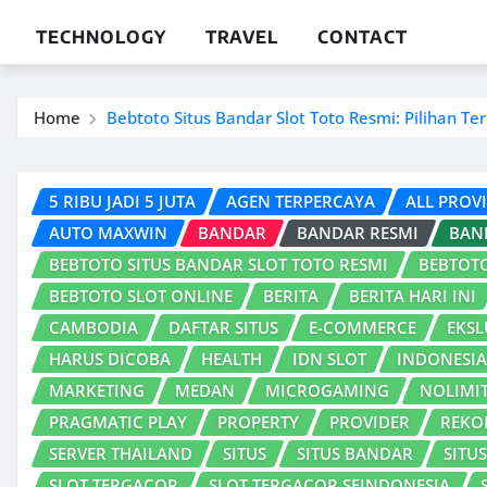
TECHNOLOGY
TRAVEL
CONTACT
Home
Bebtoto Situs Bandar Slot Toto Resmi: Pilihan T
5 RIBU JADI 5 JUTA
AGEN TERPERCAYA
ALL PROV
AUTO MAXWIN
BANDAR
BANDAR RESMI
BAN
BEBTOTO SITUS BANDAR SLOT TOTO RESMI
BEBTOTO
BEBTOTO SLOT ONLINE
BERITA
BERITA HARI INI
CAMBODIA
DAFTAR SITUS
E-COMMERCE
EKSL
HARUS DICOBA
HEALTH
IDN SLOT
INDONESIA
MARKETING
MEDAN
MICROGAMING
NOLIMI
PRAGMATIC PLAY
PROPERTY
PROVIDER
REKO
SERVER THAILAND
SITUS
SITUS BANDAR
SITU
SLOT TERGACOR
SLOT TERGACOR SEINDONESIA