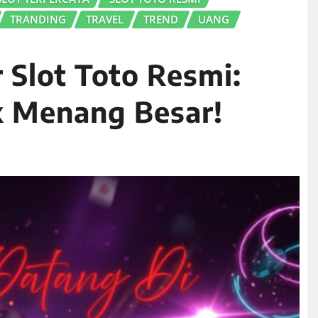
TRANDING
TRAVEL
TREND
UANG
 Slot Toto Resmi:
k Menang Besar!