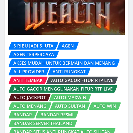
5 RIBU JADI 5 JUTA
AGEN
AGEN TERPERCAYA
AKSES MUDAH UNTUK BERMAIN DAN MENANG
ALL PROVIDER
ANTI RUNGKAT
ANTI TEMBAK
AUTO GACOR FITUR RTP LIVE
AUTO GACOR MENGGUNAKAN FITUR RTP LIVE
AUTO JACKPOT
AUTO MAXWIN
AUTO MENANG
AUTO SULTAN
AUTO WIN
BANDAR
BANDAR RESMI
BANDAR SERVER THAILAND
BANDAR SITUS ANTI RUNGKAT AUTO SULTAN