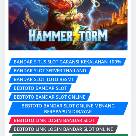
BANDAR SITUS SLOT GARANSI KEKALAHAN 100%
BANDAR SLOT SERVER THAILAND
BANDAR SLOT TOTO RESMI
BEBTOTO BANDAR SLOT
BEBTOTO BANDAR SLOT ONLINE
BEBTOTO BANDAR SLOT ONLINE MENANG
BERAPAPUN DIBAYAR
BEBTOTO LINK LOGIN BANDAR SLOT
BEBTOTO LINK LOGIN BANDAR SLOT ONLINE