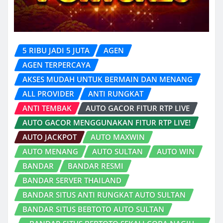
5 RIBU JADI 5 JUTA
AGEN
AGEN TERPERCAYA
AKSES MUDAH UNTUK BERMAIN DAN MENANG
ALL PROVIDER
ANTI RUNGKAT
ANTI TEMBAK
AUTO GACOR FITUR RTP LIVE
AUTO GACOR MENGGUNAKAN FITUR RTP LIVE!
AUTO JACKPOT
AUTO MAXWIN
AUTO MENANG
AUTO SULTAN
AUTO WIN
BANDAR
BANDAR RESMI
BANDAR SERVER THAILAND
BANDAR SITUS ANTI RUNGKAT AUTO SULTAN
BANDAR SITUS BEBTOTO AUTO SULTAN