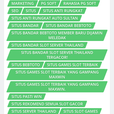
MARKETING
PG SOFT
RAHASIA PG SOFT
SEO
SITUS
SITUS ANTI RUNGKAT
SITUS ANTI RUNGKAT AUTO SULTAN
SITUS BANDAR
SITUS BANDAR BEBTOTO
SITUS BANDAR BEBTOTO MEMBER BARU DIJAMIN
MELEDAK
SITUS BANDAR SLOT SERVER THAILAND
SITUS BANDAR SLOT SERVER THAILAND
TERGACOR!
SITUS BEBTOTO
SITUS GAMES SLOT TERBAIK
SITUS GAMES SLOT TERBAIK YANG GAMPANG
MAXWIN
SITUS GAMES SLOT TERBAIK YANG GAMPANG
MAXWIN.
SITUS PASTI WIN
SITUS REKOMEND SEMUA SLOT GACOR
SITUS SERVER THAILAND
SITUS SLOT GAMES