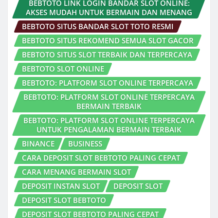
BEBTOTO LINK LOGIN BANDAR SLOT ONLINE:
AKSES MUDAH UNTUK BERMAIN DAN MENANG
BEBTOTO SITUS BANDAR SLOT TOTO RESMI
BEBTOTO SITUS REKOMEND SEMUA SLOT GACOR
BEBTOTO SITUS SLOT TERBAIK DAN TERPERCAYA
BEBTOTO SLOT ONLINE
BEBTOTO: PLATFORM SLOT ONLINE TERPERCAYA
BEBTOTO: PLATFORM SLOT ONLINE TERPERCAYA
BERMAIN TERBAIK
BEBTOTO: PLATFORM SLOT ONLINE TERPERCAYA
UNTUK PENGALAMAN BERMAIN TERBAIK
BINANCE
BUSINESS
CARA DEPOSIT SLOT BEBTOTO PALING CEPAT
CARA MENANG BERMAIN SLOT
DEPOSIT INSTAN SLOT
DEPOSIT SLOT
DEPOSIT SLOT BEBTOTO
DEPOSIT SLOT BEBTOTO PALING CEPAT