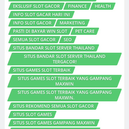
EKSLUSIF SLOT GACOR
FINANCE
HEALTH
INFO SLOT GACAR HARI INI
INFO SLOT GACOR
MARKETING
PASTI DI BAYAR WIN SLOT
PET CARE
SEMUA SLOT GACOR
SEO
SITUS BANDAR SLOT SERVER THAILAND
SITUS BANDAR SLOT SERVER THAILAND
TERGACOR!
SITUS GAMES SLOT TERBAIK
SITUS GAMES SLOT TERBAIK YANG GAMPANG
MAXWIN
SITUS GAMES SLOT TERBAIK YANG GAMPANG
MAXWIN.
SITUS REKOMEND SEMUA SLOT GACOR
SITUS SLOT GAMES
SITUS SLOT GAMES GAMPANG MAXWIN