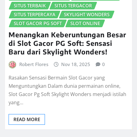
SITUS TERBAIK
SITUS TERGACOR
SITUS TERPERCAYA
SKYLIGHT WONDERS
SLOT GACOR PG SOFT
SLOT ONLINE
Menangkan Keberuntungan Besar
di Slot Gacor PG Soft: Sensasi
Baru dari Skylight Wonders!
Robert Flores
Nov 18, 2025
0
Rasakan Sensasi Bermain Slot Gacor yang
Menguntungkan Dalam dunia permainan online,
Slot Gacor Pg Soft Skylight Wonders menjadi istilah
yang…
READ MORE