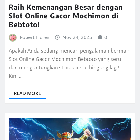
Raih Kemenangan Besar dengan
Slot Online Gacor Mochimon di
Bebtoto!
Robert Flores
Nov 24, 2025
0
Apakah Anda sedang mencari pengalaman bermain
Slot Online Gacor Mochimon Bebtoto yang seru
dan menguntungkan? Tidak perlu bingung lagi!
Kini…
READ MORE