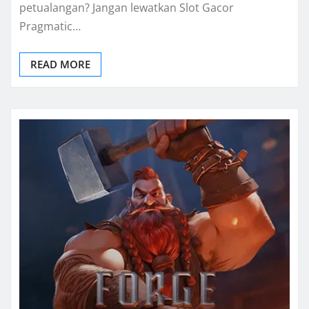
petualangan? Jangan lewatkan Slot Gacor
Pragmatic…
READ MORE