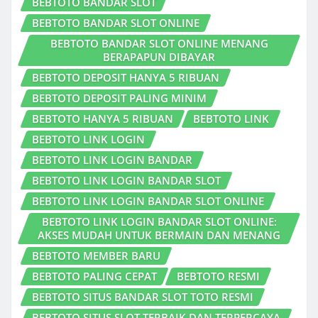
BEBTOTO BANDAR SLOT
BEBTOTO BANDAR SLOT ONLINE
BEBTOTO BANDAR SLOT ONLINE MENANG
BERAPAPUN DIBAYAR
BEBTOTO DEPOSIT HANYA 5 RIBUAN
BEBTOTO DEPOSIT PALING MINIM
BEBTOTO HANYA 5 RIBUAN
BEBTOTO LINK
BEBTOTO LINK LOGIN
BEBTOTO LINK LOGIN BANDAR
BEBTOTO LINK LOGIN BANDAR SLOT
BEBTOTO LINK LOGIN BANDAR SLOT ONLINE
BEBTOTO LINK LOGIN BANDAR SLOT ONLINE:
AKSES MUDAH UNTUK BERMAIN DAN MENANG
BEBTOTO MEMBER BARU
BEBTOTO PALING CEPAT
BEBTOTO RESMI
BEBTOTO SITUS BANDAR SLOT TOTO RESMI
BEBTOTO SITUS SLOT TERBAIK DAN TERPERCAYA