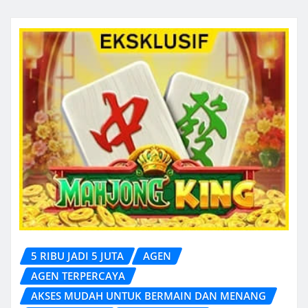
5 RIBU JADI 5 JUTA
AGEN
AGEN TERPERCAYA
AKSES MUDAH UNTUK BERMAIN DAN MENANG