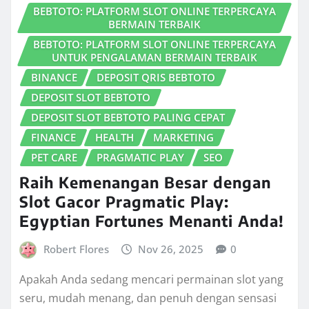
BEBTOTO: PLATFORM SLOT ONLINE TERPERCAYA
BERMAIN TERBAIK
BEBTOTO: PLATFORM SLOT ONLINE TERPERCAYA
UNTUK PENGALAMAN BERMAIN TERBAIK
BINANCE
DEPOSIT QRIS BEBTOTO
DEPOSIT SLOT BEBTOTO
DEPOSIT SLOT BEBTOTO PALING CEPAT
FINANCE
HEALTH
MARKETING
PET CARE
PRAGMATIC PLAY
SEO
Raih Kemenangan Besar dengan
Slot Gacor Pragmatic Play:
Egyptian Fortunes Menanti Anda!
Robert Flores
Nov 26, 2025
0
Apakah Anda sedang mencari permainan slot yang
seru, mudah menang, dan penuh dengan sensasi