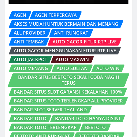
AGEN
AGEN TERPERCAYA
AKSES MUDAH UNTUK BERMAIN DAN MENANG
ALL PROVIDER
ANTI RUNGKAT
ANTI TEMBAK
AUTO GACOR FITUR RTP LIVE
AUTO GACOR MENGGUNAKAN FITUR RTP LIVE
AUTO JACKPOT
AUTO MAXWIN
AUTO MENANG
AUTO SULTAN
AUTO WIN
BANDAR SITUS BEBTOTO SEKALI COBA NAGIH
TERUS
BANDAR SITUS SLOT GARANSI KEKALAHAN 100%
BANDAR SITUS TOTO TERLENGKAP ALL PROVIDER
BANDAR SLOT SERVER THAILAND
BANDAR TOTO
BANDAR TOTO HANYA DISINI
BANDAR TOTO TERLENGKAP
BEBTOTO
BEBTOTO ANTI RUNGKAT
BEBTOTO BANDAR