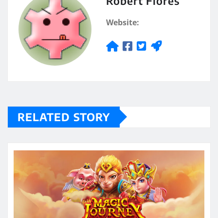
Robert Flores
Website:
RELATED STORY