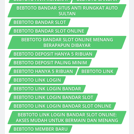
BEBTOTO BANDAR SITUS ANTI RUNGKAT AUTO
SULTAN
BEBTOTO BANDAR SLOT
BEBTOTO BANDAR SLOT ONLINE
BEBTOTO BANDAR SLOT ONLINE MENANG
BERAPAPUN DIBAYAR
BEBTOTO DEPOSIT HANYA 5 RIBUAN
BEBTOTO DEPOSIT PALING MINIM
BEBTOTO HANYA 5 RIBUAN
BEBTOTO LINK
BEBTOTO LINK LOGIN
BEBTOTO LINK LOGIN BANDAR
BEBTOTO LINK LOGIN BANDAR SLOT
BEBTOTO LINK LOGIN BANDAR SLOT ONLINE
BEBTOTO LINK LOGIN BANDAR SLOT ONLINE:
AKSES MUDAH UNTUK BERMAIN DAN MENANG
BEBTOTO MEMBER BARU