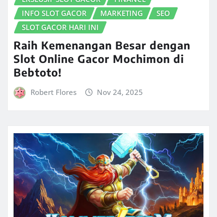
INFO SLOT GACOR
MARKETING
SEO
SLOT GACOR HARI INI
Raih Kemenangan Besar dengan
Slot Online Gacor Mochimon di
Bebtoto!
Robert Flores
Nov 24, 2025