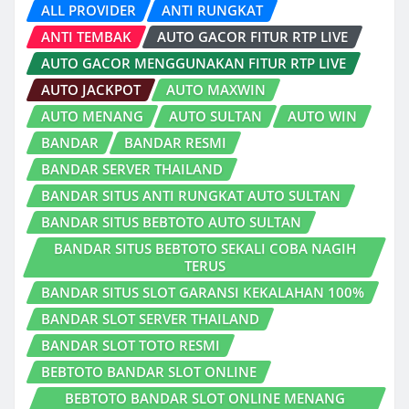
ALL PROVIDER
ANTI RUNGKAT
ANTI TEMBAK
AUTO GACOR FITUR RTP LIVE
AUTO GACOR MENGGUNAKAN FITUR RTP LIVE
AUTO JACKPOT
AUTO MAXWIN
AUTO MENANG
AUTO SULTAN
AUTO WIN
BANDAR
BANDAR RESMI
BANDAR SERVER THAILAND
BANDAR SITUS ANTI RUNGKAT AUTO SULTAN
BANDAR SITUS BEBTOTO AUTO SULTAN
BANDAR SITUS BEBTOTO SEKALI COBA NAGIH
TERUS
BANDAR SITUS SLOT GARANSI KEKALAHAN 100%
BANDAR SLOT SERVER THAILAND
BANDAR SLOT TOTO RESMI
BEBTOTO BANDAR SLOT ONLINE
BEBTOTO BANDAR SLOT ONLINE MENANG