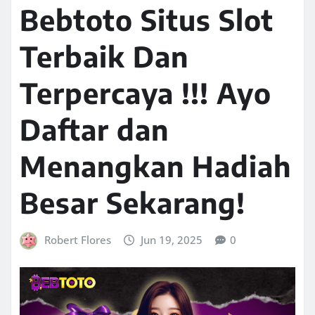
Bebtoto Situs Slot
Terbaik Dan
Terpercaya !!! Ayo
Daftar dan
Menangkan Hadiah
Besar Sekarang!
Robert Flores
Jun 19, 2025
0