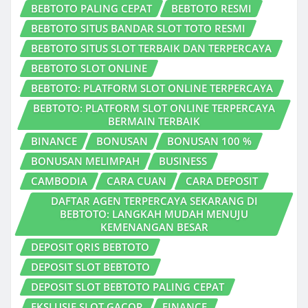
BEBTOTO PALING CEPAT
BEBTOTO RESMI
BEBTOTO SITUS BANDAR SLOT TOTO RESMI
BEBTOTO SITUS SLOT TERBAIK DAN TERPERCAYA
BEBTOTO SLOT ONLINE
BEBTOTO: PLATFORM SLOT ONLINE TERPERCAYA
BEBTOTO: PLATFORM SLOT ONLINE TERPERCAYA
BERMAIN TERBAIK
BINANCE
BONUSAN
BONUSAN 100 %
BONUSAN MELIMPAH
BUSINESS
CAMBODIA
CARA CUAN
CARA DEPOSIT
DAFTAR AGEN TERPERCAYA SEKARANG DI
BEBTOTO: LANGKAH MUDAH MENUJU
KEMENANGAN BESAR
DEPOSIT QRIS BEBTOTO
DEPOSIT SLOT BEBTOTO
DEPOSIT SLOT BEBTOTO PALING CEPAT
EKSLUSIF SLOT GACOR
FINANCE