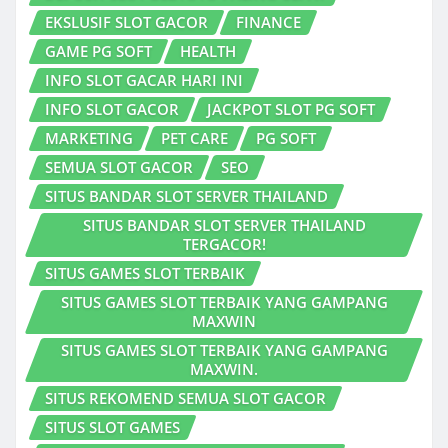
EKSLUSIF SLOT GACOR
FINANCE
GAME PG SOFT
HEALTH
INFO SLOT GACAR HARI INI
INFO SLOT GACOR
JACKPOT SLOT PG SOFT
MARKETING
PET CARE
PG SOFT
SEMUA SLOT GACOR
SEO
SITUS BANDAR SLOT SERVER THAILAND
SITUS BANDAR SLOT SERVER THAILAND
TERGACOR!
SITUS GAMES SLOT TERBAIK
SITUS GAMES SLOT TERBAIK YANG GAMPANG
MAXWIN
SITUS GAMES SLOT TERBAIK YANG GAMPANG
MAXWIN.
SITUS REKOMEND SEMUA SLOT GACOR
SITUS SLOT GAMES