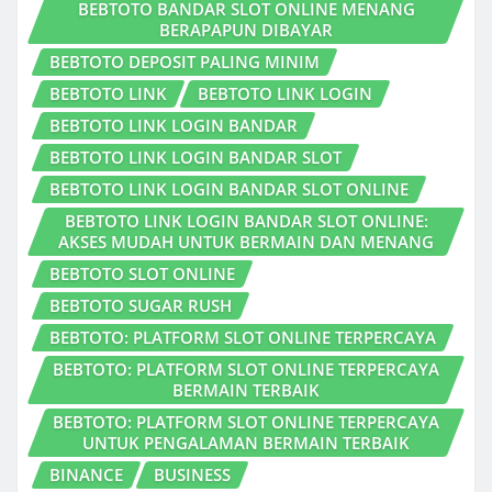
BEBTOTO BANDAR SLOT ONLINE MENANG
BERAPAPUN DIBAYAR
BEBTOTO DEPOSIT PALING MINIM
BEBTOTO LINK
BEBTOTO LINK LOGIN
BEBTOTO LINK LOGIN BANDAR
BEBTOTO LINK LOGIN BANDAR SLOT
BEBTOTO LINK LOGIN BANDAR SLOT ONLINE
BEBTOTO LINK LOGIN BANDAR SLOT ONLINE:
AKSES MUDAH UNTUK BERMAIN DAN MENANG
BEBTOTO SLOT ONLINE
BEBTOTO SUGAR RUSH
BEBTOTO: PLATFORM SLOT ONLINE TERPERCAYA
BEBTOTO: PLATFORM SLOT ONLINE TERPERCAYA
BERMAIN TERBAIK
BEBTOTO: PLATFORM SLOT ONLINE TERPERCAYA
UNTUK PENGALAMAN BERMAIN TERBAIK
BINANCE
BUSINESS