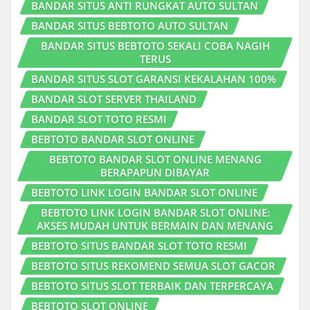
BANDAR SITUS ANTI RUNGKAT AUTO SULTAN
BANDAR SITUS BEBTOTO AUTO SULTAN
BANDAR SITUS BEBTOTO SEKALI COBA NAGIH
TERUS
BANDAR SITUS SLOT GARANSI KEKALAHAN 100%
BANDAR SLOT SERVER THAILAND
BANDAR SLOT TOTO RESMI
BEBTOTO BANDAR SLOT ONLINE
BEBTOTO BANDAR SLOT ONLINE MENANG
BERAPAPUN DIBAYAR
BEBTOTO LINK LOGIN BANDAR SLOT ONLINE
BEBTOTO LINK LOGIN BANDAR SLOT ONLINE:
AKSES MUDAH UNTUK BERMAIN DAN MENANG
BEBTOTO SITUS BANDAR SLOT TOTO RESMI
BEBTOTO SITUS REKOMEND SEMUA SLOT GACOR
BEBTOTO SITUS SLOT TERBAIK DAN TERPERCAYA
BEBTOTO SLOT ONLINE