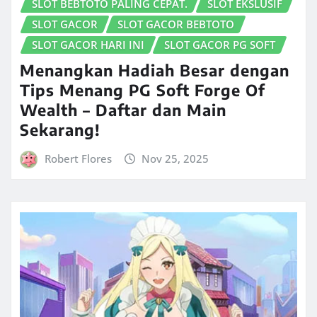
SLOT BEBTOTO PALING CEPAT.
SLOT EKSLUSIF
SLOT GACOR
SLOT GACOR BEBTOTO
SLOT GACOR HARI INI
SLOT GACOR PG SOFT
Menangkan Hadiah Besar dengan
Tips Menang PG Soft Forge Of
Wealth – Daftar dan Main
Sekarang!
Robert Flores
Nov 25, 2025