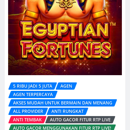
5 RIBU JADI 5 JUTA
AGEN
AGEN TERPERCAYA
AKSES MUDAH UNTUK BERMAIN DAN MENANG
ALL PROVIDER
ANTI RUNGKAT
ANTI TEMBAK
AUTO GACOR FITUR RTP LIVE
AUTO GACOR MENGGUNAKAN FITUR RTP LIVE!