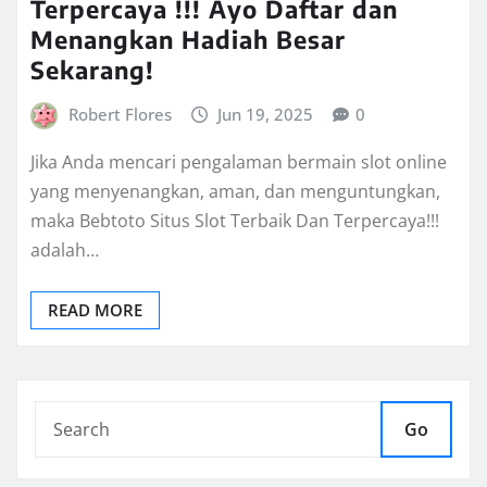
Terpercaya !!! Ayo Daftar dan
Menangkan Hadiah Besar
Sekarang!
Robert Flores
Jun 19, 2025
0
Jika Anda mencari pengalaman bermain slot online
yang menyenangkan, aman, dan menguntungkan,
maka Bebtoto Situs Slot Terbaik Dan Terpercaya!!!
adalah…
READ MORE
Go