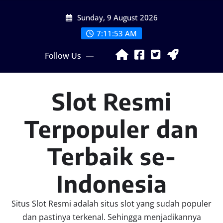
Skip
Sunday, 9 August 2026
to
content
7:11:55 AM
Follow Us
Slot Resmi
Terpopuler dan
Terbaik se-
Indonesia
Situs Slot Resmi adalah situs slot yang sudah populer
dan pastinya terkenal. Sehingga menjadikannya