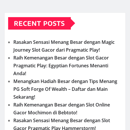
RECENT POSTS
Rasakan Sensasi Menang Besar dengan Magic
Journey Slot Gacor dari Pragmatic Play!
Raih Kemenangan Besar dengan Slot Gacor
Pragmatic Play: Egyptian Fortunes Menanti
Anda!
Menangkan Hadiah Besar dengan Tips Menang
PG Soft Forge Of Wealth – Daftar dan Main
Sekarang!
Raih Kemenangan Besar dengan Slot Online
Gacor Mochimon di Bebtoto!
Rasakan Sensasi Menang Besar dengan Slot
Gacor Pragmatic Play Hammerstorm!