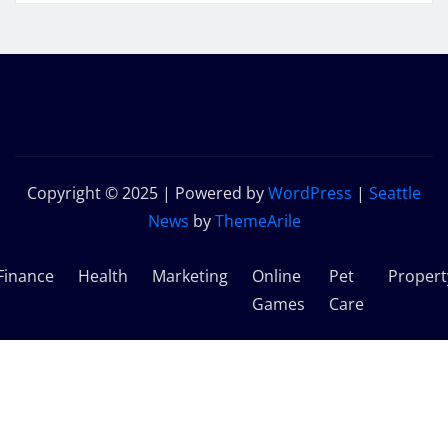
Copyright © 2025 | Powered by
WordPress
|
Seattle
News
by
ThemeArile
Finance
Health
Marketing
Online
Pet
Propert
Games
Care