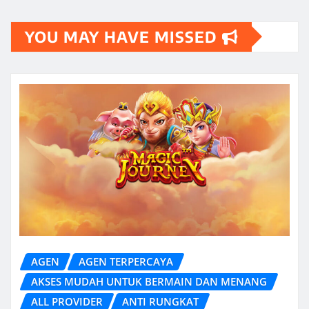
YOU MAY HAVE MISSED
AGEN
AGEN TERPERCAYA
AKSES MUDAH UNTUK BERMAIN DAN MENANG
ALL PROVIDER
ANTI RUNGKAT