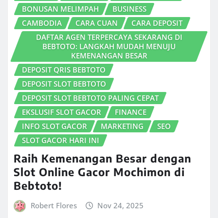
BONUSAN MELIMPAH
BUSINESS
CAMBODIA
CARA CUAN
CARA DEPOSIT
DAFTAR AGEN TERPERCAYA SEKARANG DI
BEBTOTO: LANGKAH MUDAH MENUJU
KEMENANGAN BESAR
DEPOSIT QRIS BEBTOTO
DEPOSIT SLOT BEBTOTO
DEPOSIT SLOT BEBTOTO PALING CEPAT
EKSLUSIF SLOT GACOR
FINANCE
INFO SLOT GACOR
MARKETING
SEO
SLOT GACOR HARI INI
Raih Kemenangan Besar dengan
Slot Online Gacor Mochimon di
Bebtoto!
Robert Flores
Nov 24, 2025