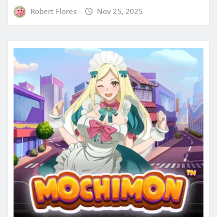
Robert Flores
Nov 25, 2025