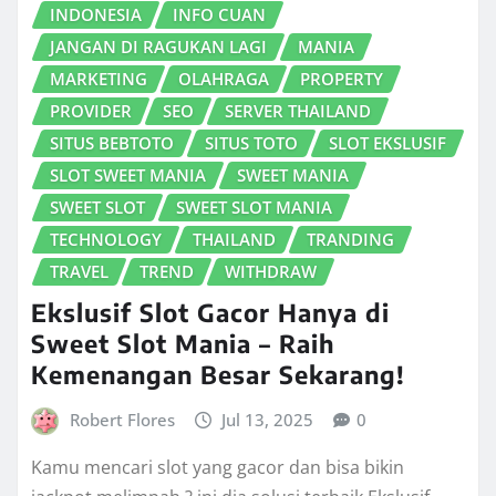
INDONESIA
INFO CUAN
JANGAN DI RAGUKAN LAGI
MANIA
MARKETING
OLAHRAGA
PROPERTY
PROVIDER
SEO
SERVER THAILAND
SITUS BEBTOTO
SITUS TOTO
SLOT EKSLUSIF
SLOT SWEET MANIA
SWEET MANIA
SWEET SLOT
SWEET SLOT MANIA
TECHNOLOGY
THAILAND
TRANDING
TRAVEL
TREND
WITHDRAW
Ekslusif Slot Gacor Hanya di
Sweet Slot Mania – Raih
Kemenangan Besar Sekarang!
Robert Flores
Jul 13, 2025
0
Kamu mencari slot yang gacor dan bisa bikin