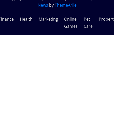
News
by
ThemeArile
Finance
Health
Marketing
Online
Pet
Propert
Games
Care