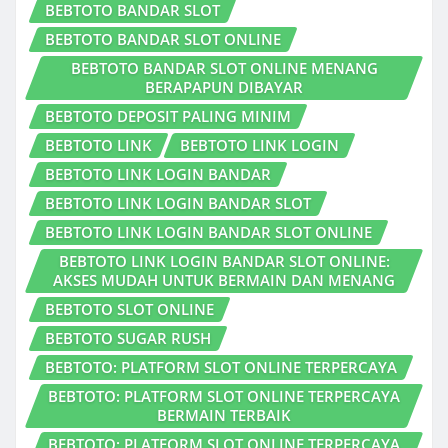
BEBTOTO BANDAR SLOT
BEBTOTO BANDAR SLOT ONLINE
BEBTOTO BANDAR SLOT ONLINE MENANG
BERAPAPUN DIBAYAR
BEBTOTO DEPOSIT PALING MINIM
BEBTOTO LINK
BEBTOTO LINK LOGIN
BEBTOTO LINK LOGIN BANDAR
BEBTOTO LINK LOGIN BANDAR SLOT
BEBTOTO LINK LOGIN BANDAR SLOT ONLINE
BEBTOTO LINK LOGIN BANDAR SLOT ONLINE:
AKSES MUDAH UNTUK BERMAIN DAN MENANG
BEBTOTO SLOT ONLINE
BEBTOTO SUGAR RUSH
BEBTOTO: PLATFORM SLOT ONLINE TERPERCAYA
BEBTOTO: PLATFORM SLOT ONLINE TERPERCAYA
BERMAIN TERBAIK
BEBTOTO: PLATFORM SLOT ONLINE TERPERCAYA