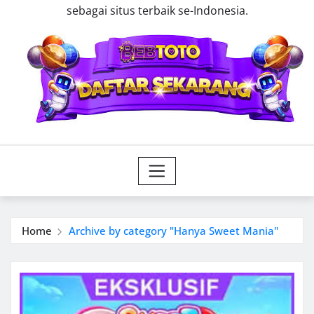
sebagai situs terbaik se-Indonesia.
Home
Archive by category "Hanya Sweet Mania"