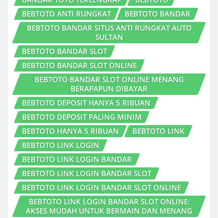
BEBTOTO ANTI RUNGKAT
BEBTOTO BANDAR
BEBTOTO BANDAR SITUS ANTI RUNGKAT AUTO
SULTAN
BEBTOTO BANDAR SLOT
BEBTOTO BANDAR SLOT ONLINE
BEBTOTO BANDAR SLOT ONLINE MENANG
BERAPAPUN DIBAYAR
BEBTOTO DEPOSIT HANYA 5 RIBUAN
BEBTOTO DEPOSIT PALING MINIM
BEBTOTO HANYA 5 RIBUAN
BEBTOTO LINK
BEBTOTO LINK LOGIN
BEBTOTO LINK LOGIN BANDAR
BEBTOTO LINK LOGIN BANDAR SLOT
BEBTOTO LINK LOGIN BANDAR SLOT ONLINE
BEBTOTO LINK LOGIN BANDAR SLOT ONLINE:
AKSES MUDAH UNTUK BERMAIN DAN MENANG