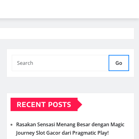
Go
RECENT POSTS
Rasakan Sensasi Menang Besar dengan Magic
Journey Slot Gacor dari Pragmatic Play!