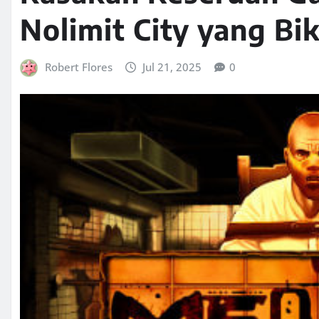
Nolimit City yang Bi
Robert Flores
Jul 21, 2025
0