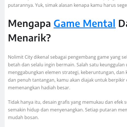
putarannya. Yuk, simak alasan kenapa kamu harus sege
Mengapa
Game Mental
Da
Menarik?
Nolimit City dikenal sebagai pengembang game yang 
betah dan selalu ingin bermain. Salah satu keunggulan
menggabungkan elemen strategi, keberuntungan, dan ke
dan penuh tantangan, kamu akan diajak untuk berpikir
memenangkan hadiah besar.
Tidak hanya itu, desain grafis yang memukau dan efek
semakin hidup dan menyenangkan. Setiap putaran me
mudah bosan.