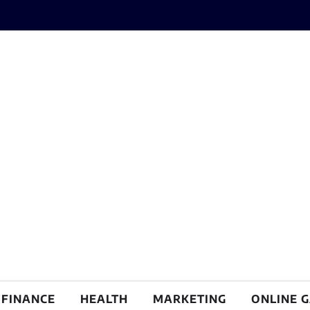
FINANCE
HEALTH
MARKETING
ONLINE 