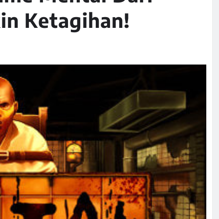
kin Ketagihan!