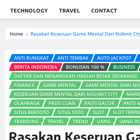
TECHNOLOGY
TRAVEL
CONTACT
Home
Rasakan Keseruan Game Mental Dari Nolimit City
ANTI RUNGKAT
ANTI TEMBAK
AUTO JACKPOT
BERITA INDONESIA
BONUSAN 100 %
BUSINESS
DAFTAR DAN MENANGKAN HADIAH BESAR SEKARANG!
FINANCE
GAME MENTAL
GAME MENTAL DARI NOL
KESERUAN GAME MENTAL DARI NOLIMIT CITY
MARK
OLAHRAGA
PASTI CUAN
PASTI GACOR
PASTI
SITUS BEBTOTO
SITUS TOTO
SLOT
SLOT TERP
TRANDING
TRAVEL
TREND
UANG
UANG IN
Rasakan Keseruan G