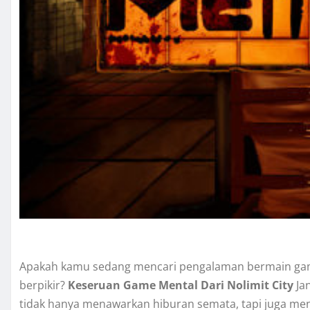
Apakah kamu sedang mencari pengalaman bermain ga
berpikir?
Keseruan Game Mental Dari Nolimit City
Ja
tidak hanya menawarkan hiburan semata, tapi juga me