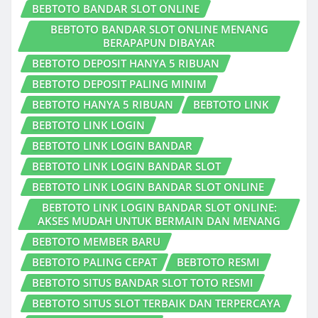
BEBTOTO BANDAR SLOT ONLINE
BEBTOTO BANDAR SLOT ONLINE MENANG
BERAPAPUN DIBAYAR
BEBTOTO DEPOSIT HANYA 5 RIBUAN
BEBTOTO DEPOSIT PALING MINIM
BEBTOTO HANYA 5 RIBUAN
BEBTOTO LINK
BEBTOTO LINK LOGIN
BEBTOTO LINK LOGIN BANDAR
BEBTOTO LINK LOGIN BANDAR SLOT
BEBTOTO LINK LOGIN BANDAR SLOT ONLINE
BEBTOTO LINK LOGIN BANDAR SLOT ONLINE:
AKSES MUDAH UNTUK BERMAIN DAN MENANG
BEBTOTO MEMBER BARU
BEBTOTO PALING CEPAT
BEBTOTO RESMI
BEBTOTO SITUS BANDAR SLOT TOTO RESMI
BEBTOTO SITUS SLOT TERBAIK DAN TERPERCAYA