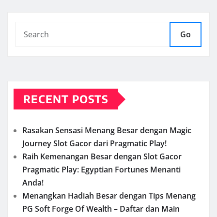
Go
RECENT POSTS
Rasakan Sensasi Menang Besar dengan Magic
Journey Slot Gacor dari Pragmatic Play!
Raih Kemenangan Besar dengan Slot Gacor
Pragmatic Play: Egyptian Fortunes Menanti
Anda!
Menangkan Hadiah Besar dengan Tips Menang
PG Soft Forge Of Wealth – Daftar dan Main