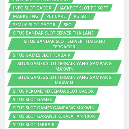
INFO SLOT GACOR
JACKPOT SLOT PG SOFT
MARKETING
PET CARE
PG SOFT
SEMUA SLOT GACOR
SEO
SITUS BANDAR SLOT SERVER THAILAND
SITUS BANDAR SLOT SERVER THAILAND
TERGACOR!
SITUS GAMES SLOT TERBAIK
SITUS GAMES SLOT TERBAIK YANG GAMPANG
MAXWIN
SITUS GAMES SLOT TERBAIK YANG GAMPANG
MAXWIN.
SITUS REKOMEND SEMUA SLOT GACOR
SITUS SLOT GAMES
SITUS SLOT GAMES GAMPANG MAXWIN
SITUS SLOT GARANSI KEKALAHAN 100%
SITUS SLOT TERBAIK