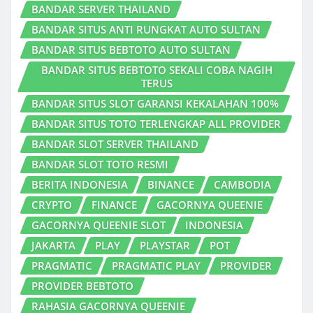
BANDAR SERVER THAILAND
BANDAR SITUS ANTI RUNGKAT AUTO SULTAN
BANDAR SITUS BEBTOTO AUTO SULTAN
BANDAR SITUS BEBTOTO SEKALI COBA NAGIH
TERUS
BANDAR SITUS SLOT GARANSI KEKALAHAN 100%
BANDAR SITUS TOTO TERLENGKAP ALL PROVIDER
BANDAR SLOT SERVER THAILAND
BANDAR SLOT TOTO RESMI
BERITA INDONESIA
BINANCE
CAMBODIA
CRYPTO
FINANCE
GACORNYA QUEENIE
GACORNYA QUEENIE SLOT
INDONESIA
JAKARTA
PLAY
PLAYSTAR
POT
PRAGMATIC
PRAGMATIC PLAY
PROVIDER
PROVIDER BEBTOTO
RAHASIA GACORNYA QUEENIE