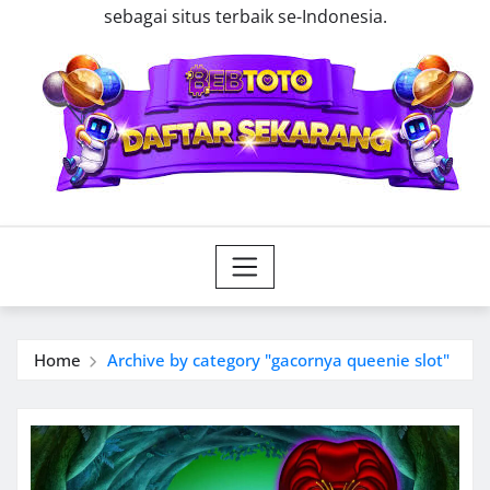
sebagai situs terbaik se-Indonesia.
Home
Archive by category "gacornya queenie slot"