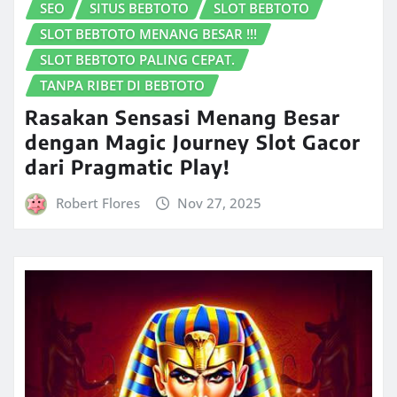
SEO
SITUS BEBTOTO
SLOT BEBTOTO
SLOT BEBTOTO MENANG BESAR !!!
SLOT BEBTOTO PALING CEPAT.
TANPA RIBET DI BEBTOTO
Rasakan Sensasi Menang Besar
dengan Magic Journey Slot Gacor
dari Pragmatic Play!
Robert Flores
Nov 27, 2025