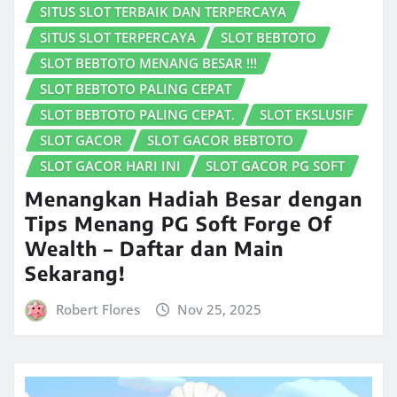
SITUS SLOT TERBAIK DAN TERPERCAYA
SITUS SLOT TERPERCAYA
SLOT BEBTOTO
SLOT BEBTOTO MENANG BESAR !!!
SLOT BEBTOTO PALING CEPAT
SLOT BEBTOTO PALING CEPAT.
SLOT EKSLUSIF
SLOT GACOR
SLOT GACOR BEBTOTO
SLOT GACOR HARI INI
SLOT GACOR PG SOFT
Menangkan Hadiah Besar dengan
Tips Menang PG Soft Forge Of
Wealth – Daftar dan Main
Sekarang!
Robert Flores
Nov 25, 2025