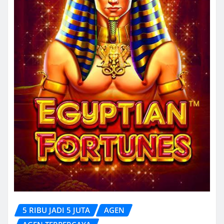
5 RIBU JADI 5 JUTA
AGEN