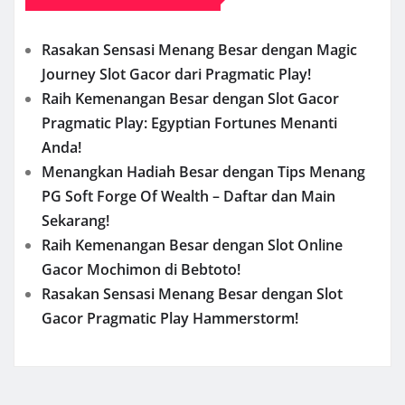
Rasakan Sensasi Menang Besar dengan Magic
Journey Slot Gacor dari Pragmatic Play!
Raih Kemenangan Besar dengan Slot Gacor
Pragmatic Play: Egyptian Fortunes Menanti
Anda!
Menangkan Hadiah Besar dengan Tips Menang
PG Soft Forge Of Wealth – Daftar dan Main
Sekarang!
Raih Kemenangan Besar dengan Slot Online
Gacor Mochimon di Bebtoto!
Rasakan Sensasi Menang Besar dengan Slot
Gacor Pragmatic Play Hammerstorm!