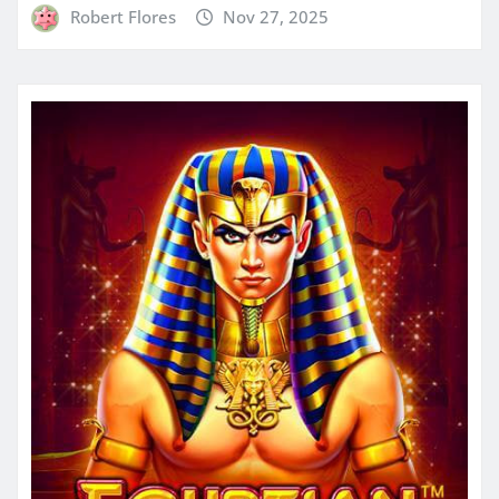
Robert Flores
Nov 27, 2025