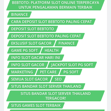
BEBTOTO: PLATFORM SLOT ONLINE TERPERCAYA
UNTUK PENGALAMAN BERMAIN TERBAIK
BINANCE
CARA DEPOSIT SLOT BEBTOTO PALING CEPAT
DEPOSIT SLOT BEBTOTO
DEPOSIT SLOT BEBTOTO PALING CEPAT
EKSLUSIF SLOT GACOR
FINANCE
GAME PG SOFT
HEALTH
INFO SLOT GACAR HARI INI
INFO SLOT GACOR
JACKPOT SLOT PG SOFT
MARKETING
PET CARE
PG SOFT
SEMUA SLOT GACOR
SEO
SITUS BANDAR SLOT SERVER THAILAND
SITUS BANDAR SLOT SERVER THAILAND
TERGACOR!
SITUS GAMES SLOT TERBAIK