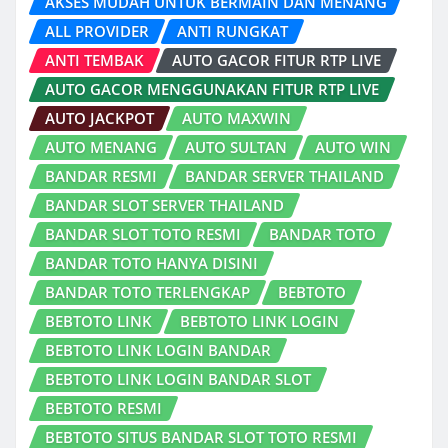
AKSES MUDAH UNTUK BERMAIN DAN MENANG
ALL PROVIDER
ANTI RUNGKAT
ANTI TEMBAK
AUTO GACOR FITUR RTP LIVE
AUTO GACOR MENGGUNAKAN FITUR RTP LIVE
AUTO JACKPOT
AUTO MAXWIN
AUTO MENANG
AUTO SULTAN
AUTO WIN
BANDAR RESMI
BANDAR SERVER THAILAND
BANDAR SLOT SERVER THAILAND
BANDAR SLOT TOTO RESMI
BANDAR TOTO
BANDAR TOTO HANYA DISINI
BANDAR TOTO TERLENGKAP
BEBTOTO
BEBTOTO LINK
BEBTOTO LINK LOGIN
BEBTOTO LINK LOGIN BANDAR
BEBTOTO LINK LOGIN BANDAR SLOT
BEBTOTO RESMI
BEBTOTO SITUS BANDAR SLOT TOTO RESMI