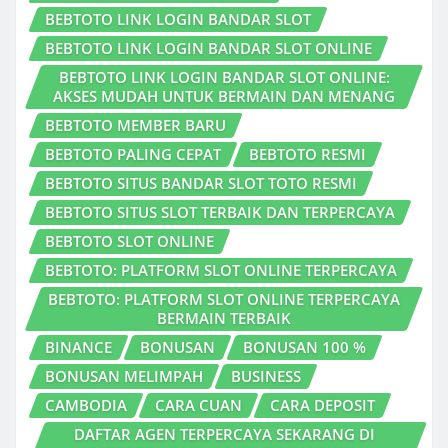
BEBTOTO LINK LOGIN BANDAR SLOT
BEBTOTO LINK LOGIN BANDAR SLOT ONLINE
BEBTOTO LINK LOGIN BANDAR SLOT ONLINE:
AKSES MUDAH UNTUK BERMAIN DAN MENANG
BEBTOTO MEMBER BARU
BEBTOTO PALING CEPAT
BEBTOTO RESMI
BEBTOTO SITUS BANDAR SLOT TOTO RESMI
BEBTOTO SITUS SLOT TERBAIK DAN TERPERCAYA
BEBTOTO SLOT ONLINE
BEBTOTO: PLATFORM SLOT ONLINE TERPERCAYA
BEBTOTO: PLATFORM SLOT ONLINE TERPERCAYA
BERMAIN TERBAIK
BINANCE
BONUSAN
BONUSAN 100 %
BONUSAN MELIMPAH
BUSINESS
CAMBODIA
CARA CUAN
CARA DEPOSIT
DAFTAR AGEN TERPERCAYA SEKARANG DI