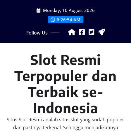
Skip
Monday, 10 August 2026
to
content
6:26:56 AM
Follow Us
Slot Resmi
Terpopuler dan
Terbaik se-
Indonesia
Situs Slot Resmi adalah situs slot yang sudah populer
dan pastinya terkenal. Sehingga menjadikannya