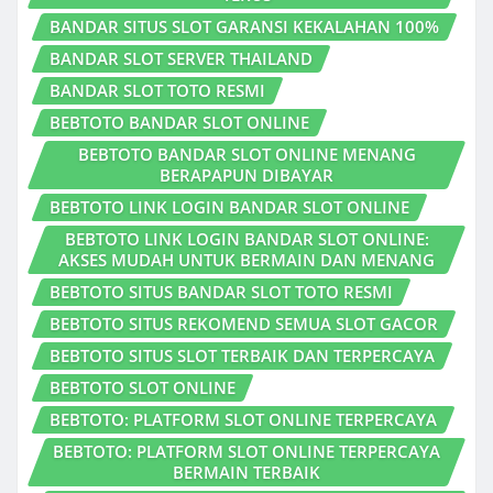
BANDAR SITUS SLOT GARANSI KEKALAHAN 100%
BANDAR SLOT SERVER THAILAND
BANDAR SLOT TOTO RESMI
BEBTOTO BANDAR SLOT ONLINE
BEBTOTO BANDAR SLOT ONLINE MENANG
BERAPAPUN DIBAYAR
BEBTOTO LINK LOGIN BANDAR SLOT ONLINE
BEBTOTO LINK LOGIN BANDAR SLOT ONLINE:
AKSES MUDAH UNTUK BERMAIN DAN MENANG
BEBTOTO SITUS BANDAR SLOT TOTO RESMI
BEBTOTO SITUS REKOMEND SEMUA SLOT GACOR
BEBTOTO SITUS SLOT TERBAIK DAN TERPERCAYA
BEBTOTO SLOT ONLINE
BEBTOTO: PLATFORM SLOT ONLINE TERPERCAYA
BEBTOTO: PLATFORM SLOT ONLINE TERPERCAYA
BERMAIN TERBAIK