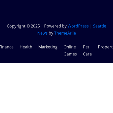
Copyright © 2025 | Powered by
WordPress
|
Seattle
News
by
ThemeArile
Finance
Health
Marketing
Online
Pet
Propert
Games
Care