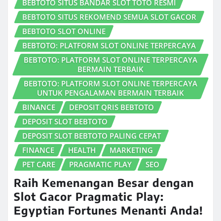
BEBTOTO SITUS BANDAR SLOT TOTO RESMI
BEBTOTO SITUS REKOMEND SEMUA SLOT GACOR
BEBTOTO SLOT ONLINE
BEBTOTO: PLATFORM SLOT ONLINE TERPERCAYA
BEBTOTO: PLATFORM SLOT ONLINE TERPERCAYA
BERMAIN TERBAIK
BEBTOTO: PLATFORM SLOT ONLINE TERPERCAYA
UNTUK PENGALAMAN BERMAIN TERBAIK
BINANCE
DEPOSIT QRIS BEBTOTO
DEPOSIT SLOT BEBTOTO
DEPOSIT SLOT BEBTOTO PALING CEPAT
FINANCE
HEALTH
MARKETING
PET CARE
PRAGMATIC PLAY
SEO
Raih Kemenangan Besar dengan
Slot Gacor Pragmatic Play:
Egyptian Fortunes Menanti Anda!