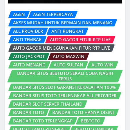
AGEN
AGEN TERPERCAYA
AKSES MUDAH UNTUK BERMAIN DAN MENANG
ALL PROVIDER
ANTI RUNGKAT
ANTI TEMBAK
AUTO GACOR FITUR RTP LIVE
AUTO GACOR MENGGUNAKAN FITUR RTP LIVE
AUTO JACKPOT
AUTO MAXWIN
AUTO MENANG
AUTO SULTAN
AUTO WIN
BANDAR SITUS BEBTOTO SEKALI COBA NAGIH
TERUS
BANDAR SITUS SLOT GARANSI KEKALAHAN 100%
BANDAR SITUS TOTO TERLENGKAP ALL PROVIDER
BANDAR SLOT SERVER THAILAND
BANDAR TOTO
BANDAR TOTO HANYA DISINI
BANDAR TOTO TERLENGKAP
BEBTOTO
BEBTOTO ANTI RUNGKAT
BEBTOTO BANDAR