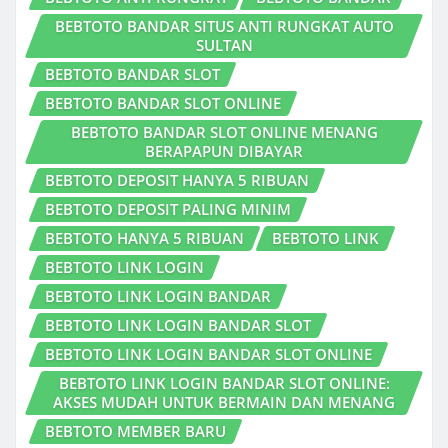
BEBTOTO BANDAR SITUS ANTI RUNGKAT AUTO
SULTAN
BEBTOTO BANDAR SLOT
BEBTOTO BANDAR SLOT ONLINE
BEBTOTO BANDAR SLOT ONLINE MENANG
BERAPAPUN DIBAYAR
BEBTOTO DEPOSIT HANYA 5 RIBUAN
BEBTOTO DEPOSIT PALING MINIM
BEBTOTO HANYA 5 RIBUAN
BEBTOTO LINK
BEBTOTO LINK LOGIN
BEBTOTO LINK LOGIN BANDAR
BEBTOTO LINK LOGIN BANDAR SLOT
BEBTOTO LINK LOGIN BANDAR SLOT ONLINE
BEBTOTO LINK LOGIN BANDAR SLOT ONLINE:
AKSES MUDAH UNTUK BERMAIN DAN MENANG
BEBTOTO MEMBER BARU