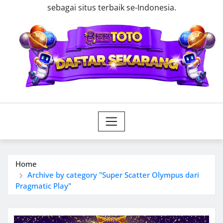
sebagai situs terbaik se-Indonesia.
Home
Archive by category "Super Scatter Olympus dari
Pragmatic Play"