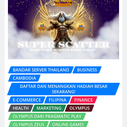
BANDAR SERVER THAILAND
BUSINESS
CAMBODIA
DAFTAR DAN MENANGKAN HADIAH BESAR
SEKARANG!
E-COMMERCE
FILIPINA
FINANCE
HEALTH
MARKETING
OLYMPUS
OLYMPUS DARI PRAGMATIC PLAY
OLYMPUS ZEUS
ONLINE GAMES