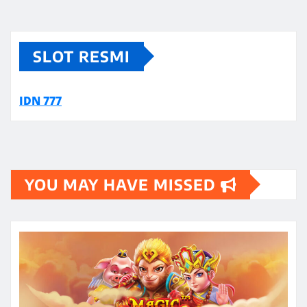
SLOT RESMI
IDN 777
YOU MAY HAVE MISSED