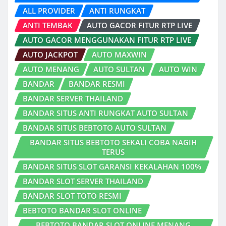
ALL PROVIDER
ANTI RUNGKAT
ANTI TEMBAK
AUTO GACOR FITUR RTP LIVE
AUTO GACOR MENGGUNAKAN FITUR RTP LIVE
AUTO JACKPOT
AUTO MAXWIN
AUTO MENANG
AUTO SULTAN
AUTO WIN
BANDAR
BANDAR RESMI
BANDAR SERVER THAILAND
BANDAR SITUS ANTI RUNGKAT AUTO SULTAN
BANDAR SITUS BEBTOTO AUTO SULTAN
BANDAR SITUS BEBTOTO SEKALI COBA NAGIH
TERUS
BANDAR SITUS SLOT GARANSI KEKALAHAN 100%
BANDAR SLOT SERVER THAILAND
BANDAR SLOT TOTO RESMI
BEBTOTO BANDAR SLOT ONLINE
BEBTOTO BANDAR SLOT ONLINE MENANG