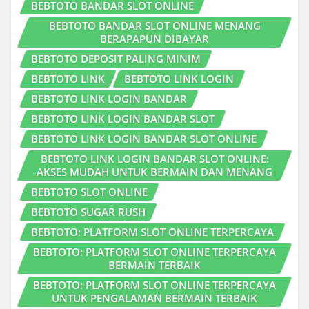
BEBTOTO BANDAR SLOT ONLINE
BEBTOTO BANDAR SLOT ONLINE MENANG
BERAPAPUN DIBAYAR
BEBTOTO DEPOSIT PALING MINIM
BEBTOTO LINK
BEBTOTO LINK LOGIN
BEBTOTO LINK LOGIN BANDAR
BEBTOTO LINK LOGIN BANDAR SLOT
BEBTOTO LINK LOGIN BANDAR SLOT ONLINE
BEBTOTO LINK LOGIN BANDAR SLOT ONLINE:
AKSES MUDAH UNTUK BERMAIN DAN MENANG
BEBTOTO SLOT ONLINE
BEBTOTO SUGAR RUSH
BEBTOTO: PLATFORM SLOT ONLINE TERPERCAYA
BEBTOTO: PLATFORM SLOT ONLINE TERPERCAYA
BERMAIN TERBAIK
BEBTOTO: PLATFORM SLOT ONLINE TERPERCAYA
UNTUK PENGALAMAN BERMAIN TERBAIK