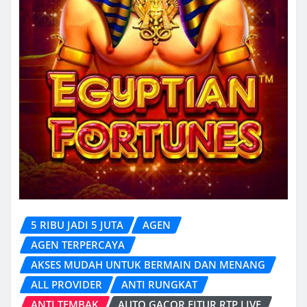
5 RIBU JADI 5 JUTA
AGEN
AGEN TERPERCAYA
AKSES MUDAH UNTUK BERMAIN DAN MENANG
ALL PROVIDER
ANTI RUNGKAT
ANTI TEMBAK
AUTO GACOR FITUR RTP LIVE