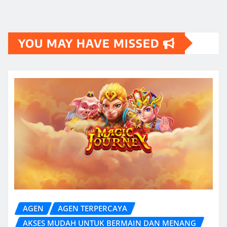
YOU MAY HAVE MISSED
AGEN
AGEN TERPERCAYA
AKSES MUDAH UNTUK BERMAIN DAN MENANG