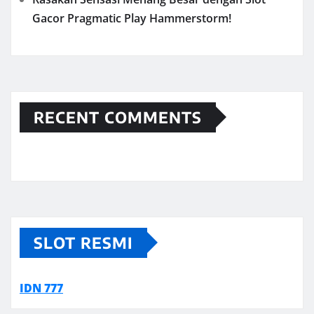
Gacor Pragmatic Play Hammerstorm!
RECENT COMMENTS
SLOT RESMI
IDN 777