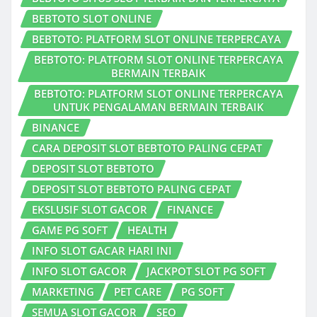
BEBTOTO SLOT ONLINE
BEBTOTO: PLATFORM SLOT ONLINE TERPERCAYA
BEBTOTO: PLATFORM SLOT ONLINE TERPERCAYA
BERMAIN TERBAIK
BEBTOTO: PLATFORM SLOT ONLINE TERPERCAYA
UNTUK PENGALAMAN BERMAIN TERBAIK
BINANCE
CARA DEPOSIT SLOT BEBTOTO PALING CEPAT
DEPOSIT SLOT BEBTOTO
DEPOSIT SLOT BEBTOTO PALING CEPAT
EKSLUSIF SLOT GACOR
FINANCE
GAME PG SOFT
HEALTH
INFO SLOT GACAR HARI INI
INFO SLOT GACOR
JACKPOT SLOT PG SOFT
MARKETING
PET CARE
PG SOFT
SEMUA SLOT GACOR
SEO