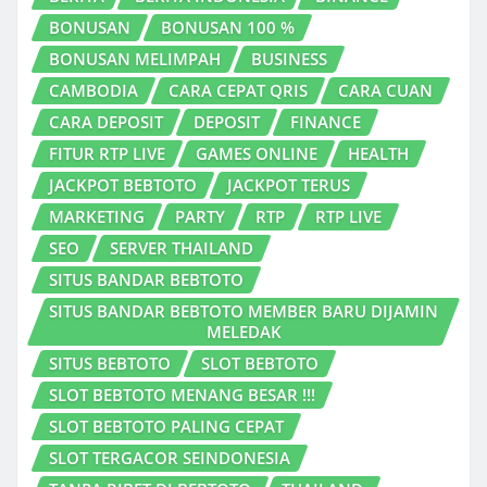
BONUSAN
BONUSAN 100 %
BONUSAN MELIMPAH
BUSINESS
CAMBODIA
CARA CEPAT QRIS
CARA CUAN
CARA DEPOSIT
DEPOSIT
FINANCE
FITUR RTP LIVE
GAMES ONLINE
HEALTH
JACKPOT BEBTOTO
JACKPOT TERUS
MARKETING
PARTY
RTP
RTP LIVE
SEO
SERVER THAILAND
SITUS BANDAR BEBTOTO
SITUS BANDAR BEBTOTO MEMBER BARU DIJAMIN
MELEDAK
SITUS BEBTOTO
SLOT BEBTOTO
SLOT BEBTOTO MENANG BESAR !!!
SLOT BEBTOTO PALING CEPAT
SLOT TERGACOR SEINDONESIA