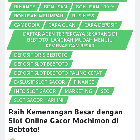
BINANCE
BONUSAN
BONUSAN 100 %
BONUSAN MELIMPAH
BUSINESS
CAMBODIA
CARA CUAN
CARA DEPOSIT
DAFTAR AGEN TERPERCAYA SEKARANG DI
BEBTOTO: LANGKAH MUDAH MENUJU
KEMENANGAN BESAR
DEPOSIT QRIS BEBTOTO
DEPOSIT SLOT BEBTOTO
DEPOSIT SLOT BEBTOTO PALING CEPAT
EKSLUSIF SLOT GACOR
FINANCE
INFO SLOT GACOR
MARKETING
SEO
SLOT GACOR HARI INI
Raih Kemenangan Besar dengan
Slot Online Gacor Mochimon di
Bebtoto!