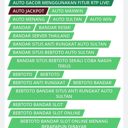
AUTO GACOR MENGGUNAKAN FITUR RTP LIVE!
AUTO JACKPOT
AUTO MAXWIN
AUTO MENANG
AUTO SULTAN
AUTO WIN
BANDAR
BANDAR RESMI
BANDAR SERVER THAILAND
BANDAR SITUS ANTI RUNGKAT AUTO SULTAN
BANDAR SITUS BEBTOTO AUTO SULTAN
BANDAR SITUS BEBTOTO SEKALI COBA NAGIH
TERUS
BEBTOTO
BEBTOTO
BEBTOTO ANTI RUNGKAT
BEBTOTO BANDAR
BEBTOTO BANDAR SITUS ANTI RUNGKAT AUTO
SULTAN
BEBTOTO BANDAR SLOT
BEBTOTO BANDAR SLOT ONLINE
BEBTOTO BANDAR SLOT ONLINE MENANG
BERAPAPUN DIBAYAR