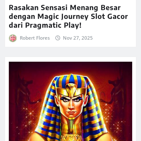
Rasakan Sensasi Menang Besar
dengan Magic Journey Slot Gacor
dari Pragmatic Play!
Robert Flores
Nov 27, 2025