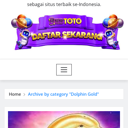
sebagai situs terbaik se-Indonesia.
Home
Archive by category "Dolphin Gold"