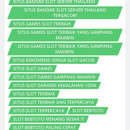
SITUS BANDAR SLOT SERVER THAILAND
SITUS BANDAR SLOT SERVER THAILAND
TERGACOR!
SITUS GAMES SLOT TERBAIK
SITUS GAMES SLOT TERBAIK YANG GAMPANG
MAXWIN
SITUS GAMES SLOT TERBAIK YANG GAMPANG
MAXWIN.
SITUS REKOMEND SEMUA SLOT GACOR
SITUS SLOT GAMES
SITUS SLOT GAMES GAMPANG MAXWIN
SITUS SLOT GARANSI KEKALAHAN 100%
SITUS SLOT TERBAIK
SITUS SLOT TERBAIK DAN TERPERCAYA
SITUS SLOT TERPERCAYA
SLOT BEBTOTO
SLOT BEBTOTO MENANG BESAR !!!
SLOT BEBTOTO PALING CEPAT