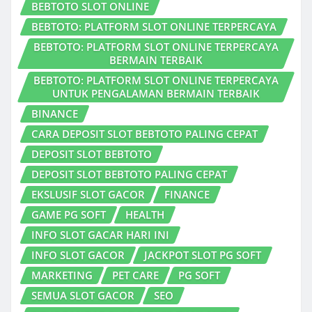
BEBTOTO SLOT ONLINE
BEBTOTO: PLATFORM SLOT ONLINE TERPERCAYA
BEBTOTO: PLATFORM SLOT ONLINE TERPERCAYA
BERMAIN TERBAIK
BEBTOTO: PLATFORM SLOT ONLINE TERPERCAYA
UNTUK PENGALAMAN BERMAIN TERBAIK
BINANCE
CARA DEPOSIT SLOT BEBTOTO PALING CEPAT
DEPOSIT SLOT BEBTOTO
DEPOSIT SLOT BEBTOTO PALING CEPAT
EKSLUSIF SLOT GACOR
FINANCE
GAME PG SOFT
HEALTH
INFO SLOT GACAR HARI INI
INFO SLOT GACOR
JACKPOT SLOT PG SOFT
MARKETING
PET CARE
PG SOFT
SEMUA SLOT GACOR
SEO