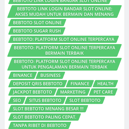
BEBTOTO LINK LOGIN BANDAR SLOT ONLINE
BEBTOTO LINK LOGIN BANDAR SLOT ONLINE:
AKSES MUDAH UNTUK BERMAIN DAN MENANG
BEBTOTO SLOT ONLINE
BEBTOTO SUGAR RUSH
BEBTOTO: PLATFORM SLOT ONLINE TERPERCAYA
BEBTOTO: PLATFORM SLOT ONLINE TERPERCAYA
BERMAIN TERBAIK
BEBTOTO: PLATFORM SLOT ONLINE TERPERCAYA
UNTUK PENGALAMAN BERMAIN TERBAIK
BINANCE
BUSINESS
DEPOSIT QRIS BEBTOTO
FINANCE
HEALTH
JACKPOT BEBTOTO
MARKETING
PET CARE
SEO
SITUS BEBTOTO
SLOT BEBTOTO
SLOT BEBTOTO MENANG BESAR !!!
SLOT BEBTOTO PALING CEPAT.
TANPA RIBET DI BEBTOTO