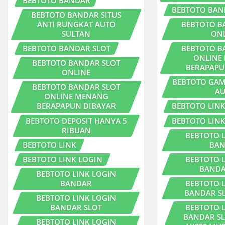
BEBTOTO BANDAR
BEBTOTO BAN
BEBTOTO BANDAR SITUS
ANTI RUNGKAT AUTO
BEBTOTO B
SULTAN
ON
BEBTOTO BANDAR SLOT
BEBTOTO B
ONLINE
BEBTOTO BANDAR SLOT
BERAPAPU
ONLINE
BEBTOTO GAM
BEBTOTO BANDAR SLOT
A
ONLINE MENANG
BERAPAPUN DIBAYAR
BEBTOTO LIN
BEBTOTO DEPOSIT HANYA 5
BEBTOTO LIN
RIBUAN
BEBTOTO 
BEBTOTO LINK
BA
BEBTOTO LINK LOGIN
BEBTOTO 
BANDA
BEBTOTO LINK LOGIN
BANDAR
BEBTOTO 
BANDAR S
BEBTOTO LINK LOGIN
BANDAR SLOT
BEBTOTO 
BANDAR SL
BEBTOTO LINK LOGIN