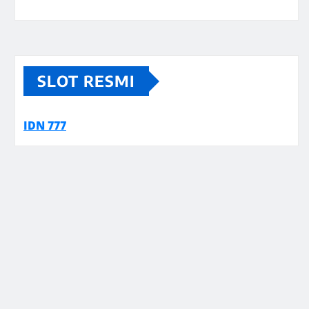
SLOT RESMI
IDN 777