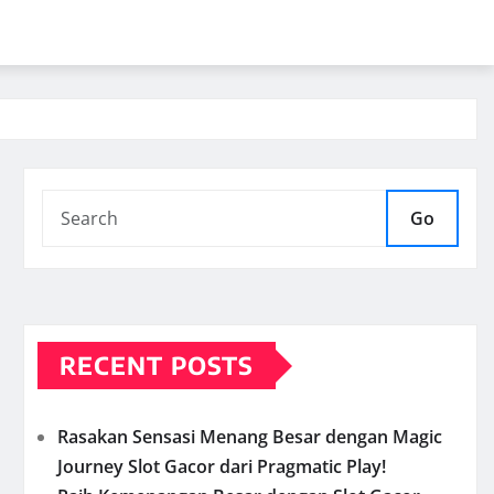
Go
RECENT POSTS
Rasakan Sensasi Menang Besar dengan Magic
Journey Slot Gacor dari Pragmatic Play!