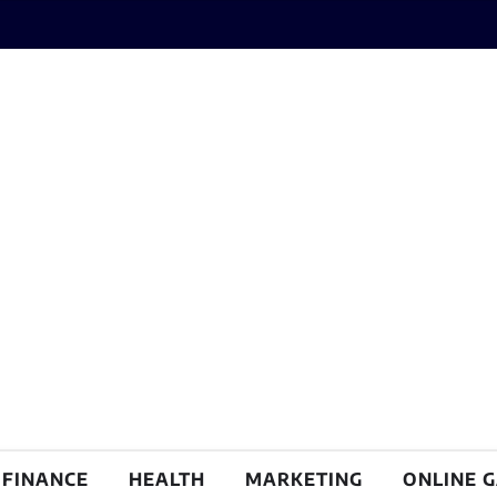
FINANCE
HEALTH
MARKETING
ONLINE 