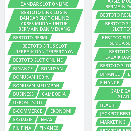
AKSES MU
BANDAR SLOT ONLINE
BERMAIN 
BEBTOTO LINK LOGIN
BEBTOTO RES
BANDAR SLOT ONLINE:
AKSES MUDAH UNTUK
BEBTOTO S
BERMAIN DAN MENANG
SLOT TO
BEBTOTO RESMI
BEBTOTO SI
SEMUA S
BEBTOTO SITUS SLOT
TERBAIK DAN TERPERCAYA
BEBTOTO 
TERBAIK DA
BEBTOTO SLOT ONLINE
BEBTOTO SLO
BINANCE
BONUSAN
BINANCE
B
BONUSAN 100 %
FINANCE
BONUSAN MELIMPAH
GAME GA
BUSINESS
CAMBODIA
GLAD
DEPOSIT SLOT
HEALTH
E-COMMERCE
EKONOMI
JACKPOT BEB
EKSLUSIF
EMAS
MARKETING
FILIPINA
FINANCE
PROVIDER BE