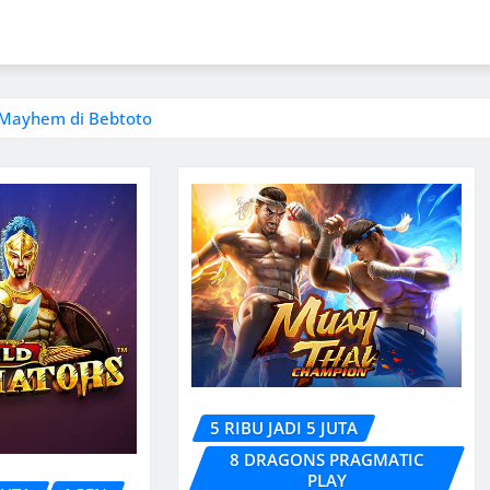
 Mayhem di Bebtoto
5 RIBU JADI 5 JUTA
8 DRAGONS PRAGMATIC
PLAY