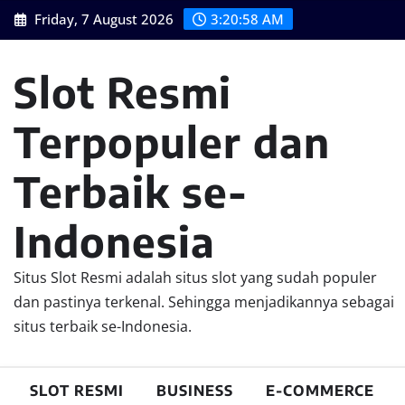
Skip
Friday, 7 August 2026
3:20:59 AM
to
content
Slot Resmi
Terpopuler dan
Terbaik se-
Indonesia
Situs Slot Resmi adalah situs slot yang sudah populer
dan pastinya terkenal. Sehingga menjadikannya sebagai
situs terbaik se-Indonesia.
SLOT RESMI
BUSINESS
E-COMMERCE