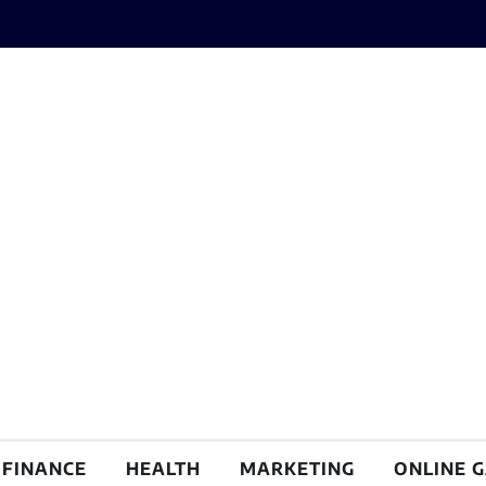
FINANCE
HEALTH
MARKETING
ONLINE 