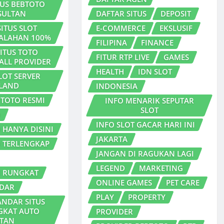
TUS BEBTOTO
DAFTAR SITUS
DEPOSIT
SULTAN
E-COMMERCE
EKSLUSIF
ITUS SLOT
KALAHAN 100%
FILIPINA
FINANCE
ITUS TOTO
FITUR RTP LIVE
GAMES
ALL PROVIDER
HEALTH
IDN SLOT
LOT SERVER
ILAND
INDONESIA
 TOTO RESMI
INFO MENARIK SEPUTAR
SLOT
O
INFO SLOT GACAR HARI INI
 HANYA DISINI
JAKARTA
 TERLENGKAP
JANGAN DI RAGUKAN LAGI
LEGEND
MARKETING
I RUNGKAT
ONLINE GAMES
PET CARE
NDAR
PLAY
PROPERTY
ANDAR SITUS
GKAT AUTO
PROVIDER
LTAN