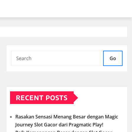
Go
RECENT POSTS
Rasakan Sensasi Menang Besar dengan Magic
Journey Slot Gacor dari Pragmatic Play!