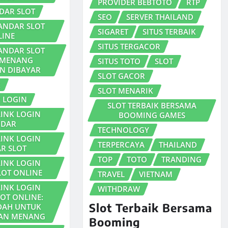
PROVIDER BEBTOTO
RTP
DAR SLOT
SEO
SERVER THAILAND
ANDAR SLOT
SIGARET
SITUS TERBAIK
LINE
SITUS TERGACOR
ANDAR SLOT
 MENANG
SITUS TOTO
SLOT
N DIBAYAR
SLOT GACOR
K
SLOT MENARIK
K LOGIN
SLOT TERBAIK BERSAMA
LINK LOGIN
BOOMING GAMES
NDAR
TECHNOLOGY
LINK LOGIN
TERPERCAYA
THAILAND
R SLOT
TOP
TOTO
TRANDING
LINK LOGIN
LOT ONLINE
TRAVEL
VIETNAM
LINK LOGIN
WITHDRAW
OT ONLINE:
Slot Terbaik Bersama
DAH UNTUK
DAN MENANG
Booming