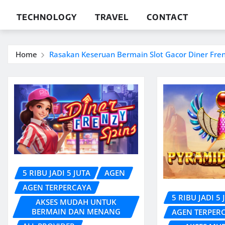
TECHNOLOGY
TRAVEL
CONTACT
Home
Rasakan Keseruan Bermain Slot Gacor Diner Fren
5 RIBU JADI 5 JUTA
AGEN
AGEN TERPERCAYA
5 RIBU JADI 5 
AKSES MUDAH UNTUK
BERMAIN DAN MENANG
AGEN TERPER