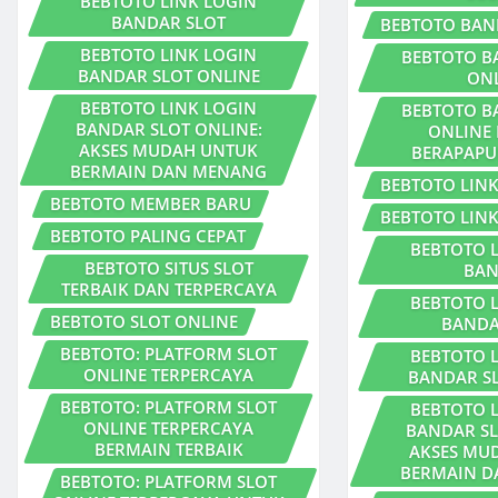
BEBTOTO LINK LOGIN
BANDAR SLOT
BEBTOTO BAN
BEBTOTO LINK LOGIN
BEBTOTO B
BANDAR SLOT ONLINE
ON
BEBTOTO LINK LOGIN
BEBTOTO B
BANDAR SLOT ONLINE:
ONLINE
AKSES MUDAH UNTUK
BERAPAPU
BERMAIN DAN MENANG
BEBTOTO LIN
BEBTOTO MEMBER BARU
BEBTOTO LIN
BEBTOTO PALING CEPAT
BEBTOTO 
BEBTOTO SITUS SLOT
BA
TERBAIK DAN TERPERCAYA
BEBTOTO 
BEBTOTO SLOT ONLINE
BANDA
BEBTOTO: PLATFORM SLOT
BEBTOTO 
ONLINE TERPERCAYA
BANDAR S
BEBTOTO: PLATFORM SLOT
BEBTOTO 
ONLINE TERPERCAYA
BANDAR SL
BERMAIN TERBAIK
AKSES MU
BERMAIN 
BEBTOTO: PLATFORM SLOT