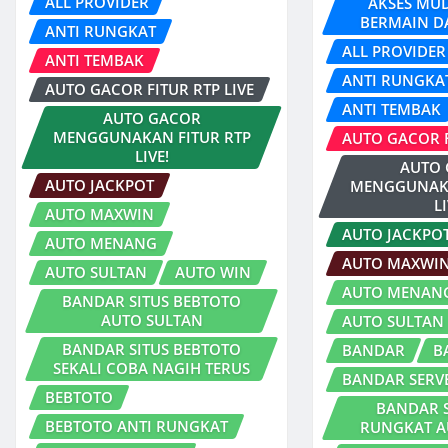
ALL PROVIDER
AKSES MU
BERMAIN 
ANTI RUNGKAT
ALL PROVIDER
ANTI TEMBAK
ANTI RUNGKA
AUTO GACOR FITUR RTP LIVE
ANTI TEMBAK
AUTO GACOR
MENGGUNAKAN FITUR RTP
AUTO GACOR F
LIVE!
AUTO
AUTO JACKPOT
MENGGUNAKA
L
AUTO MAXWIN
AUTO JACKPO
AUTO MENANG
AUTO MAXWI
AUTO SULTAN
AUTO WIN
AUTO MENAN
BANDAR SITUS BEBTOTO
AUTO SULTAN
AUTO SULTAN
BANDAR SITUS BEBTOTO
BANDAR
B
SEKALI COBA NAGIH TERUS
BANDAR SERV
BEBTOTO
BANDAR S
BEBTOTO ANTI RUNGKAT
RUNGKAT A