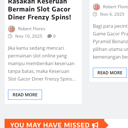
Rasakan Keseruan
Robert Flore
Bermain Slot Gacor
Nov 6, 2025
Diner Frenzy Spins!
Bagi para pecint
Robert Flores
Game Gacor Pra
Nov 10, 2025
0
Pyramid Bonanz
Jika kamu sedang mencari
pilihan utama u
permainan slot online yang
kemenangan bes
mampu memberikan keseruan
tanpa batas, maka Keseruan
READ MORE
Slot Gacor Diner Frenzy Spins…
READ MORE
YOU MAY HAVE MISSED