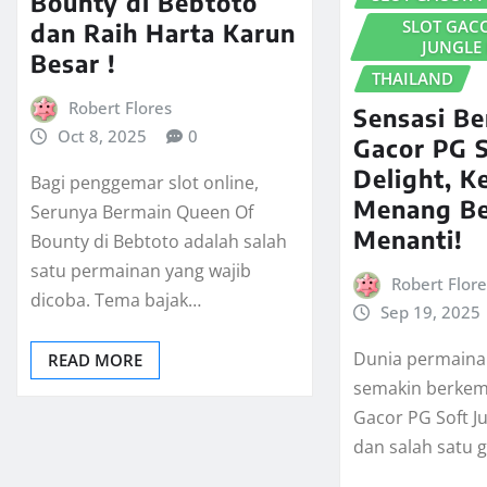
Bounty di Bebtoto
SLOT GAC
dan Raih Harta Karun
JUNGLE
Besar !
THAILAND
Robert Flores
Sensasi Be
Oct 8, 2025
0
Gacor PG S
Delight, 
Bagi penggemar slot online,
Menang Be
Serunya Bermain Queen Of
Menanti!
Bounty di Bebtoto adalah salah
satu permainan yang wajib
Robert Flore
dicoba. Tema bajak…
Sep 19, 2025
Dunia permainan
READ MORE
semakin berkem
Gacor PG Soft Ju
dan salah satu 