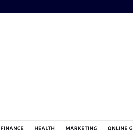
FINANCE
HEALTH
MARKETING
ONLINE 