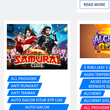
READ MORE
5 RIBU JADI 5 
AGEN TERPER
ALL PROVIDER
AKSES MU
ANTI RUNGKAT
BERMAIN 
ANTI TEMBAK
ALCHEMY
AUTO GACOR FITUR RTP LIVE
ALCHEMY GO
AUTO GACOR
ALL PROVIDER