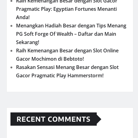
Raih Kemenangan Besar dengan Slot Gacor
Pragmatic Play: Egyptian Fortunes Menanti
Anda!
Menangkan Hadiah Besar dengan Tips Menang
PG Soft Forge Of Wealth – Daftar dan Main
Sekarang!
Raih Kemenangan Besar dengan Slot Online
Gacor Mochimon di Bebtoto!
Rasakan Sensasi Menang Besar dengan Slot
Gacor Pragmatic Play Hammerstorm!
RECENT COMMENTS