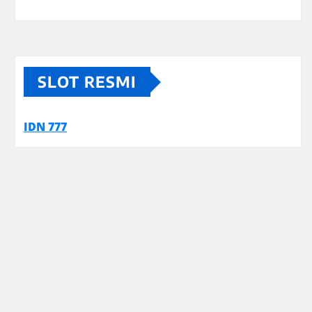
SLOT RESMI
IDN 777