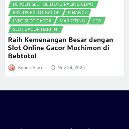
DEPOSIT SLOT BEBTOTO PALING CEPAT
EKSLUSIF SLOT GACOR
FINANCE
INFO SLOT GACOR
MARKETING
SEO
SLOT GACOR HARI INI
Raih Kemenangan Besar dengan
Slot Online Gacor Mochimon di
Bebtoto!
Robert Flores
Nov 24, 2025