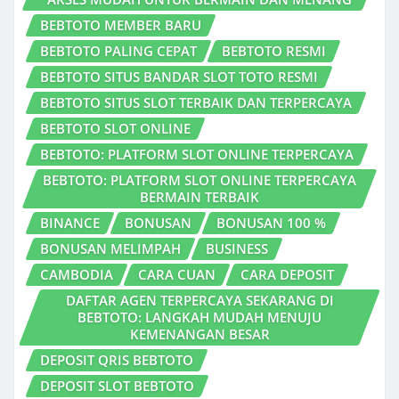
BEBTOTO MEMBER BARU
BEBTOTO PALING CEPAT
BEBTOTO RESMI
BEBTOTO SITUS BANDAR SLOT TOTO RESMI
BEBTOTO SITUS SLOT TERBAIK DAN TERPERCAYA
BEBTOTO SLOT ONLINE
BEBTOTO: PLATFORM SLOT ONLINE TERPERCAYA
BEBTOTO: PLATFORM SLOT ONLINE TERPERCAYA
BERMAIN TERBAIK
BINANCE
BONUSAN
BONUSAN 100 %
BONUSAN MELIMPAH
BUSINESS
CAMBODIA
CARA CUAN
CARA DEPOSIT
DAFTAR AGEN TERPERCAYA SEKARANG DI
BEBTOTO: LANGKAH MUDAH MENUJU
KEMENANGAN BESAR
DEPOSIT QRIS BEBTOTO
DEPOSIT SLOT BEBTOTO