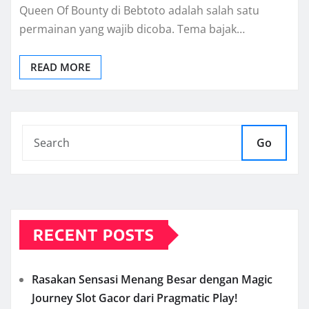
Queen Of Bounty di Bebtoto adalah salah satu
permainan yang wajib dicoba. Tema bajak…
READ MORE
Go
RECENT POSTS
Rasakan Sensasi Menang Besar dengan Magic
Journey Slot Gacor dari Pragmatic Play!