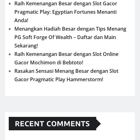
Raih Kemenangan Besar dengan Slot Gacor
Pragmatic Play: Egyptian Fortunes Menanti
Anda!
Menangkan Hadiah Besar dengan Tips Menang
PG Soft Forge Of Wealth – Daftar dan Main
Sekarang!
Raih Kemenangan Besar dengan Slot Online
Gacor Mochimon di Bebtoto!
Rasakan Sensasi Menang Besar dengan Slot
Gacor Pragmatic Play Hammerstorm!
RECENT COMMENTS