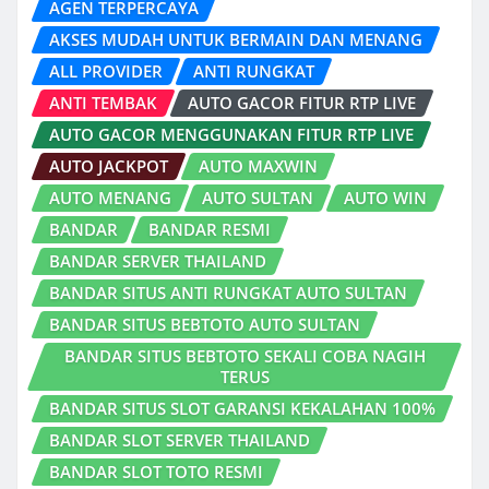
AGEN TERPERCAYA
AKSES MUDAH UNTUK BERMAIN DAN MENANG
ALL PROVIDER
ANTI RUNGKAT
ANTI TEMBAK
AUTO GACOR FITUR RTP LIVE
AUTO GACOR MENGGUNAKAN FITUR RTP LIVE
AUTO JACKPOT
AUTO MAXWIN
AUTO MENANG
AUTO SULTAN
AUTO WIN
BANDAR
BANDAR RESMI
BANDAR SERVER THAILAND
BANDAR SITUS ANTI RUNGKAT AUTO SULTAN
BANDAR SITUS BEBTOTO AUTO SULTAN
BANDAR SITUS BEBTOTO SEKALI COBA NAGIH
TERUS
BANDAR SITUS SLOT GARANSI KEKALAHAN 100%
BANDAR SLOT SERVER THAILAND
BANDAR SLOT TOTO RESMI