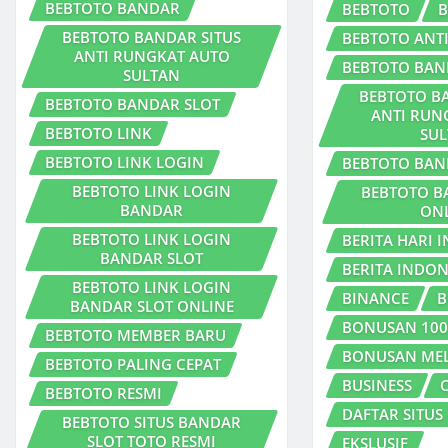
BEBTOTO BANDAR
BEBTOTO
BEBTOTO BANDAR SITUS
BEBTOTO ANT
ANTI RUNGKAT AUTO
BEBTOTO BA
SULTAN
BEBTOTO B
BEBTOTO BANDAR SLOT
ANTI RUN
BEBTOTO LINK
SU
BEBTOTO LINK LOGIN
BEBTOTO BAN
BEBTOTO LINK LOGIN
BEBTOTO B
BANDAR
ON
BEBTOTO LINK LOGIN
BERITA HARI I
BANDAR SLOT
BERITA INDON
BEBTOTO LINK LOGIN
BINANCE
BANDAR SLOT ONLINE
BONUSAN 100
BEBTOTO MEMBER BARU
BONUSAN ME
BEBTOTO PALING CEPAT
BUSINESS
BEBTOTO RESMI
DAFTAR SITUS
BEBTOTO SITUS BANDAR
SLOT TOTO RESMI
EKSLUSIF