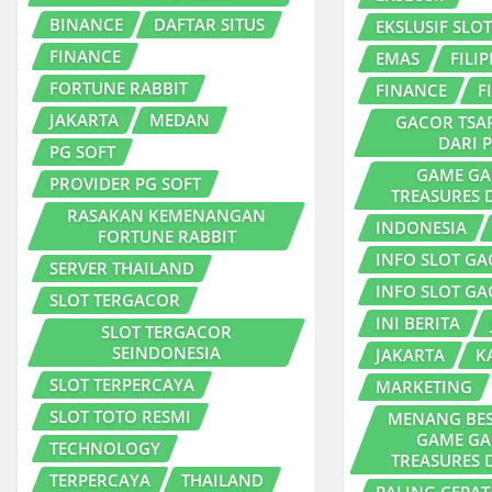
BINANCE
DAFTAR SITUS
EKSLUSIF SLO
FINANCE
EMAS
FILI
FORTUNE RABBIT
FINANCE
F
JAKARTA
MEDAN
GACOR TSA
DARI 
PG SOFT
GAME GA
PROVIDER PG SOFT
TREASURES 
RASAKAN KEMENANGAN
INDONESIA
FORTUNE RABBIT
INFO SLOT GA
SERVER THAILAND
INFO SLOT G
SLOT TERGACOR
INI BERITA
SLOT TERGACOR
SEINDONESIA
JAKARTA
K
SLOT TERPERCAYA
MARKETING
SLOT TOTO RESMI
MENANG BE
GAME GA
TECHNOLOGY
TREASURES 
TERPERCAYA
THAILAND