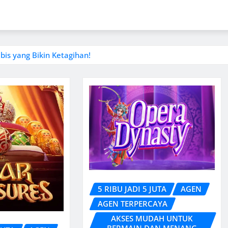
bis yang Bikin Ketagihan!
5 RIBU JADI 5 JUTA
AGEN
AGEN TERPERCAYA
AKSES MUDAH UNTUK
BERMAIN DAN MENANG