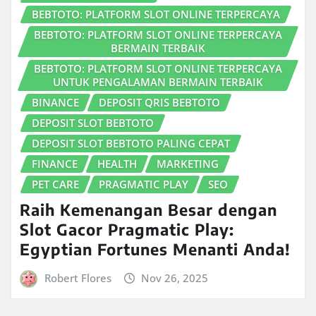
BEBTOTO: PLATFORM SLOT ONLINE TERPERCAYA
BEBTOTO: PLATFORM SLOT ONLINE TERPERCAYA
BERMAIN TERBAIK
BEBTOTO: PLATFORM SLOT ONLINE TERPERCAYA
UNTUK PENGALAMAN BERMAIN TERBAIK
BINANCE
DEPOSIT QRIS BEBTOTO
DEPOSIT SLOT BEBTOTO
DEPOSIT SLOT BEBTOTO PALING CEPAT
FINANCE
HEALTH
MARKETING
PET CARE
PRAGMATIC PLAY
SEO
Raih Kemenangan Besar dengan
Slot Gacor Pragmatic Play:
Egyptian Fortunes Menanti Anda!
Robert Flores
Nov 26, 2025