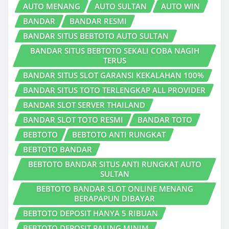
AUTO MENANG
AUTO SULTAN
AUTO WIN
BANDAR
BANDAR RESMI
BANDAR SITUS BEBTOTO AUTO SULTAN
BANDAR SITUS BEBTOTO SEKALI COBA NAGIH
TERUS
BANDAR SITUS SLOT GARANSI KEKALAHAN 100%
BANDAR SITUS TOTO TERLENGKAP ALL PROVIDER
BANDAR SLOT SERVER THAILAND
BANDAR SLOT TOTO RESMI
BANDAR TOTO
BEBTOTO
BEBTOTO ANTI RUNGKAT
BEBTOTO BANDAR
BEBTOTO BANDAR SITUS ANTI RUNGKAT AUTO
SULTAN
BEBTOTO BANDAR SLOT ONLINE MENANG
BERAPAPUN DIBAYAR
BEBTOTO DEPOSIT HANYA 5 RIBUAN
BEBTOTO DEPOSIT PALING MINIM