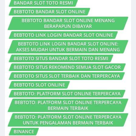
BANDAR SLOT TOTO RESMI
BEBTOTO BANDAR SLOT ONLINE
BEBTOTO BANDAR SLOT ONLINE MENANG
BERAPAPUN DIBAYAR
BEBTOTO LINK LOGIN BANDAR SLOT ONLINE
BEBTOTO LINK LOGIN BANDAR SLOT ONLINE:
AKSES MUDAH UNTUK BERMAIN DAN MENANG
BEBTOTO SITUS BANDAR SLOT TOTO RESMI
BEBTOTO SITUS REKOMEND SEMUA SLOT GACOR
BEBTOTO SITUS SLOT TERBAIK DAN TERPERCAYA
BEBTOTO SLOT ONLINE
BEBTOTO: PLATFORM SLOT ONLINE TERPERCAYA
BEBTOTO: PLATFORM SLOT ONLINE TERPERCAYA
BERMAIN TERBAIK
BEBTOTO: PLATFORM SLOT ONLINE TERPERCAYA
UNTUK PENGALAMAN BERMAIN TERBAIK
BINANCE