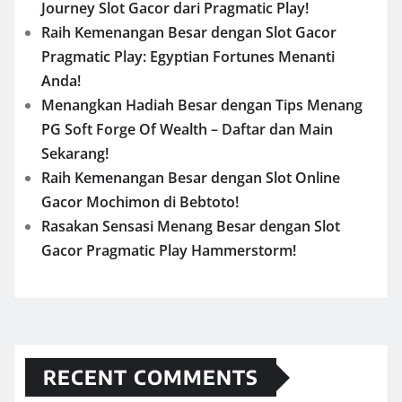
Journey Slot Gacor dari Pragmatic Play!
Raih Kemenangan Besar dengan Slot Gacor
Pragmatic Play: Egyptian Fortunes Menanti
Anda!
Menangkan Hadiah Besar dengan Tips Menang
PG Soft Forge Of Wealth – Daftar dan Main
Sekarang!
Raih Kemenangan Besar dengan Slot Online
Gacor Mochimon di Bebtoto!
Rasakan Sensasi Menang Besar dengan Slot
Gacor Pragmatic Play Hammerstorm!
RECENT COMMENTS