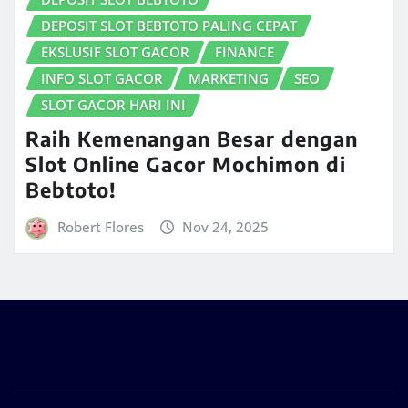
DEPOSIT SLOT BEBTOTO PALING CEPAT
EKSLUSIF SLOT GACOR
FINANCE
INFO SLOT GACOR
MARKETING
SEO
SLOT GACOR HARI INI
Raih Kemenangan Besar dengan
Slot Online Gacor Mochimon di
Bebtoto!
Robert Flores
Nov 24, 2025