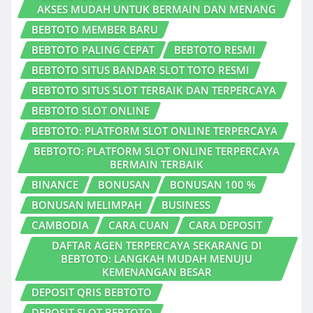
AKSES MUDAH UNTUK BERMAIN DAN MENANG
BEBTOTO MEMBER BARU
BEBTOTO PALING CEPAT
BEBTOTO RESMI
BEBTOTO SITUS BANDAR SLOT TOTO RESMI
BEBTOTO SITUS SLOT TERBAIK DAN TERPERCAYA
BEBTOTO SLOT ONLINE
BEBTOTO: PLATFORM SLOT ONLINE TERPERCAYA
BEBTOTO: PLATFORM SLOT ONLINE TERPERCAYA
BERMAIN TERBAIK
BINANCE
BONUSAN
BONUSAN 100 %
BONUSAN MELIMPAH
BUSINESS
CAMBODIA
CARA CUAN
CARA DEPOSIT
DAFTAR AGEN TERPERCAYA SEKARANG DI
BEBTOTO: LANGKAH MUDAH MENUJU
KEMENANGAN BESAR
DEPOSIT QRIS BEBTOTO
DEPOSIT SLOT BEBTOTO