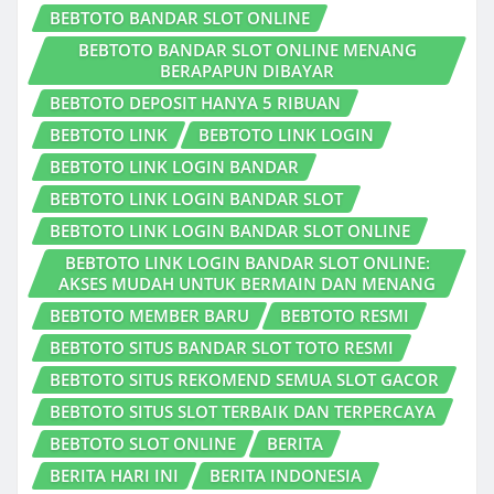
BEBTOTO BANDAR SLOT ONLINE
BEBTOTO BANDAR SLOT ONLINE MENANG
BERAPAPUN DIBAYAR
BEBTOTO DEPOSIT HANYA 5 RIBUAN
BEBTOTO LINK
BEBTOTO LINK LOGIN
BEBTOTO LINK LOGIN BANDAR
BEBTOTO LINK LOGIN BANDAR SLOT
BEBTOTO LINK LOGIN BANDAR SLOT ONLINE
BEBTOTO LINK LOGIN BANDAR SLOT ONLINE:
AKSES MUDAH UNTUK BERMAIN DAN MENANG
BEBTOTO MEMBER BARU
BEBTOTO RESMI
BEBTOTO SITUS BANDAR SLOT TOTO RESMI
BEBTOTO SITUS REKOMEND SEMUA SLOT GACOR
BEBTOTO SITUS SLOT TERBAIK DAN TERPERCAYA
BEBTOTO SLOT ONLINE
BERITA
BERITA HARI INI
BERITA INDONESIA