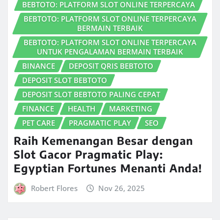
BEBTOTO: PLATFORM SLOT ONLINE TERPERCAYA
BEBTOTO: PLATFORM SLOT ONLINE TERPERCAYA
BERMAIN TERBAIK
BEBTOTO: PLATFORM SLOT ONLINE TERPERCAYA
UNTUK PENGALAMAN BERMAIN TERBAIK
BINANCE
DEPOSIT QRIS BEBTOTO
DEPOSIT SLOT BEBTOTO
DEPOSIT SLOT BEBTOTO PALING CEPAT
FINANCE
HEALTH
MARKETING
PET CARE
PRAGMATIC PLAY
SEO
Raih Kemenangan Besar dengan
Slot Gacor Pragmatic Play:
Egyptian Fortunes Menanti Anda!
Robert Flores
Nov 26, 2025