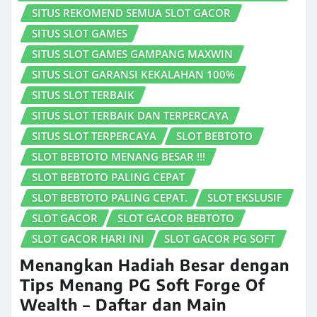
SITUS REKOMEND SEMUA SLOT GACOR
SITUS SLOT GAMES
SITUS SLOT GAMES GAMPANG MAXWIN
SITUS SLOT GARANSI KEKALAHAN 100%
SITUS SLOT TERBAIK
SITUS SLOT TERBAIK DAN TERPERCAYA
SITUS SLOT TERPERCAYA
SLOT BEBTOTO
SLOT BEBTOTO MENANG BESAR !!!
SLOT BEBTOTO PALING CEPAT
SLOT BEBTOTO PALING CEPAT.
SLOT EKSLUSIF
SLOT GACOR
SLOT GACOR BEBTOTO
SLOT GACOR HARI INI
SLOT GACOR PG SOFT
Menangkan Hadiah Besar dengan
Tips Menang PG Soft Forge Of
Wealth – Daftar dan Main