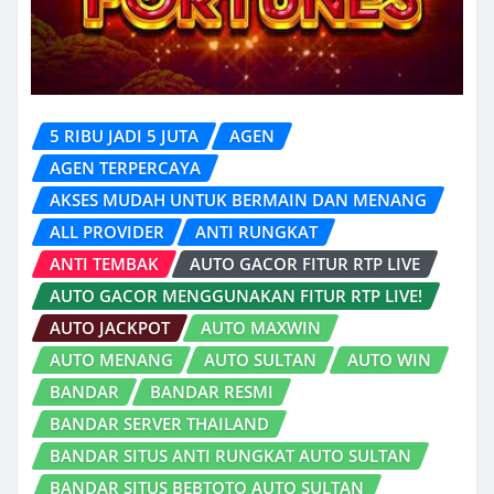
5 RIBU JADI 5 JUTA
AGEN
AGEN TERPERCAYA
AKSES MUDAH UNTUK BERMAIN DAN MENANG
ALL PROVIDER
ANTI RUNGKAT
ANTI TEMBAK
AUTO GACOR FITUR RTP LIVE
AUTO GACOR MENGGUNAKAN FITUR RTP LIVE!
AUTO JACKPOT
AUTO MAXWIN
AUTO MENANG
AUTO SULTAN
AUTO WIN
BANDAR
BANDAR RESMI
BANDAR SERVER THAILAND
BANDAR SITUS ANTI RUNGKAT AUTO SULTAN
BANDAR SITUS BEBTOTO AUTO SULTAN