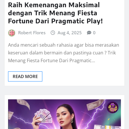
Raih Kemenangan Maksimal
dengan Trik Menang Fiesta
Fortune Dari Pragmatic Play!
Robert Flores
Aug 4, 2025
0
Anda mencari sebuah rahasia agar bisa merasakan
keseruan dalam bermain dan pastinya cuan ? Trik
Menang Fiesta Fortune Dari Pragmatic…
READ MORE