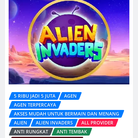
5 RIBU JADI 5 JUTA
AGEN
AGEN TERPERCAYA
AKSES MUDAH UNTUK BERMAIN DAN MENANG
ALIEN
ALIEN INVADERS
ALL PROVIDER
ANTI RUNGKAT
ANTI TEMBAK