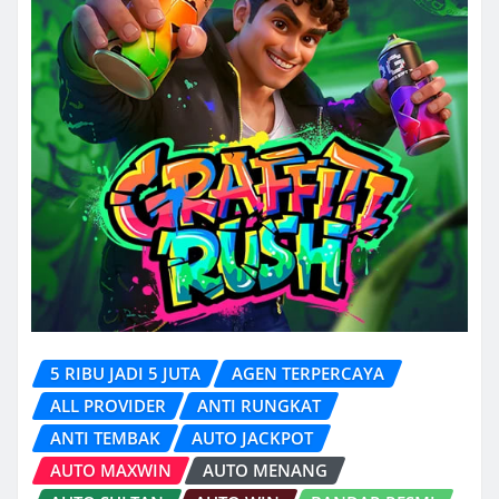
5 RIBU JADI 5 JUTA
AGEN TERPERCAYA
ALL PROVIDER
ANTI RUNGKAT
ANTI TEMBAK
AUTO JACKPOT
AUTO MAXWIN
AUTO MENANG