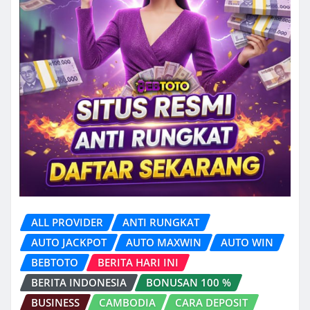
ALL PROVIDER
ANTI RUNGKAT
AUTO JACKPOT
AUTO MAXWIN
AUTO WIN
BEBTOTO
BERITA HARI INI
BERITA INDONESIA
BONUSAN 100 %
BUSINESS
CAMBODIA
CARA DEPOSIT