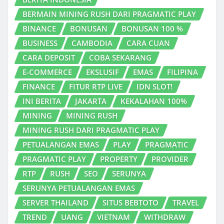
BERMAIN MINING RUSH DARI PRAGMATIC PLAY
BINANCE
BONUSAN
BONUSAN 100 %
BUSINESS
CAMBODIA
CARA CUAN
CARA DEPOSIT
COBA SEKARANG
E-COMMERCE
EKSLUSIF
EMAS
FILIPINA
FINANCE
FITUR RTP LIVE
IDN SLOT!
INI BERITA
JAKARTA
KEKALAHAN 100%
MINING
MINING RUSH
MINING RUSH DARI PRAGMATIC PLAY
PETUALANGAN EMAS
PLAY
PRAGMATIC
PRAGMATIC PLAY
PROPERTY
PROVIDER
RTP
RUSH
SEO
SERUNYA
SERUNYA PETUALANGAN EMAS
SERVER THAILAND
SITUS BEBTOTO
TRAVEL
TREND
UANG
VIETNAM
WITHDRAW