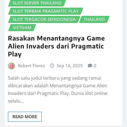
SLOT SERVER THAILAND
SLOT TERBAIK PRAGMATIC PLAY
SLOT TERGACOR SEINDONESIA
THAILAND
VIETNAM
Rasakan Menantangnya Game
Alien Invaders dari Pragmatic
Play
Robert Flores
Sep 14, 2025
0
Salah satu judul terbaru yang sedang ramai
dibicarakan adalah Menantangnya Game Alien
Invaders dari Pragmatic Play. Dunia slot online
selalu…
READ MORE