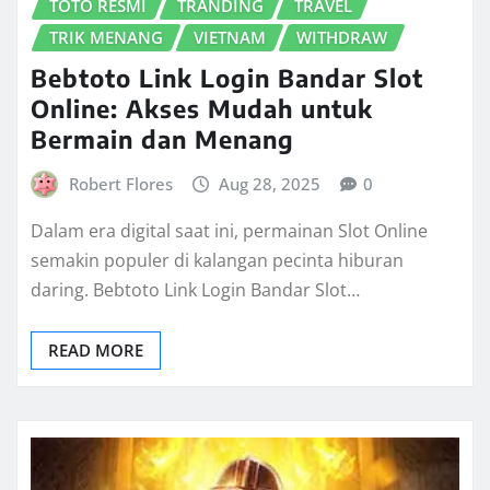
TOTO RESMI
TRANDING
TRAVEL
TRIK MENANG
VIETNAM
WITHDRAW
Bebtoto Link Login Bandar Slot
Online: Akses Mudah untuk
Bermain dan Menang
Robert Flores
Aug 28, 2025
0
Dalam era digital saat ini, permainan Slot Online
semakin populer di kalangan pecinta hiburan
daring. Bebtoto Link Login Bandar Slot…
READ MORE