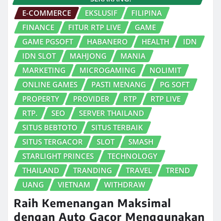
E-COMMERCE
EKSLUSIF
FILIPINA
FINANCE
FITUR RTP LIVE
GAME
GAME PGSOFT
HABANERO
HEALTH
IDN
IDN SLOT
MAHJONG
MANIA
MARKETING
MICROGAMING
NOLIMIT
ONLINE GAMES
PASTI MENANG
PG SOFT
PROPERTY
PROVIDER
RTP
RTP LIVE
RTP.
SEO
SERVER THAILAND
SITUS BEBTOTO
SITUS TERBAIK
SITUS TERGACOR
SLOT
SMASH
STARLIGHT PRINCES
TECHNOLOGY
THAILAND
TRANDING
TRAVEL
TREND
UANG
VIETNAM
WITHDRAW
Raih Kemenangan Maksimal
dengan Auto Gacor Menggunakan