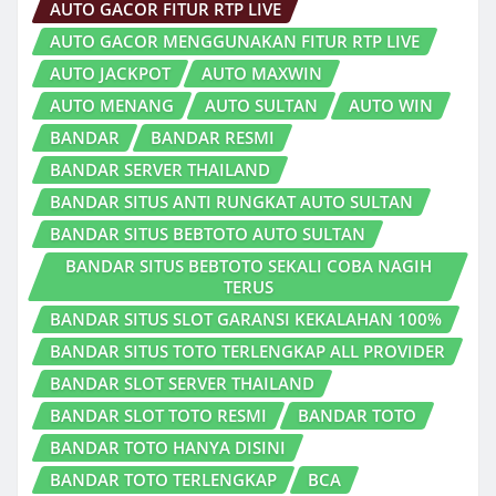
AUTO GACOR FITUR RTP LIVE
AUTO GACOR MENGGUNAKAN FITUR RTP LIVE
AUTO JACKPOT
AUTO MAXWIN
AUTO MENANG
AUTO SULTAN
AUTO WIN
BANDAR
BANDAR RESMI
BANDAR SERVER THAILAND
BANDAR SITUS ANTI RUNGKAT AUTO SULTAN
BANDAR SITUS BEBTOTO AUTO SULTAN
BANDAR SITUS BEBTOTO SEKALI COBA NAGIH
TERUS
BANDAR SITUS SLOT GARANSI KEKALAHAN 100%
BANDAR SITUS TOTO TERLENGKAP ALL PROVIDER
BANDAR SLOT SERVER THAILAND
BANDAR SLOT TOTO RESMI
BANDAR TOTO
BANDAR TOTO HANYA DISINI
BANDAR TOTO TERLENGKAP
BCA