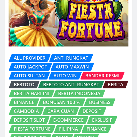
ALL PROVIDER
ANTI RUNGKAT
AUTO JACKPOT
AUTO MAXWIN
AUTO SULTAN
AUTO WIN
BANDAR RESMI
BEBTOTO
BEBTOTO ANTI RUNGKAT
BERITA
BERITA HARI INI
BERITA INDONESIA
BINANCE
BONUSAN 100 %
BUSINESS
CAMBODIA
CARA CUAN
DEPOSIT
DEPOSIT SLOT
E-COMMERCE
EKSLUSIF
FIESTA FORTUNE
FILIPINA
FINANCE