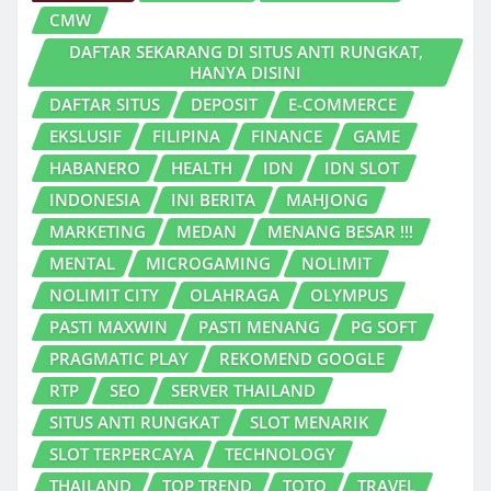
CMW
DAFTAR SEKARANG DI SITUS ANTI RUNGKAT,
HANYA DISINI
DAFTAR SITUS
DEPOSIT
E-COMMERCE
EKSLUSIF
FILIPINA
FINANCE
GAME
HABANERO
HEALTH
IDN
IDN SLOT
INDONESIA
INI BERITA
MAHJONG
MARKETING
MEDAN
MENANG BESAR !!!
MENTAL
MICROGAMING
NOLIMIT
NOLIMIT CITY
OLAHRAGA
OLYMPUS
PASTI MAXWIN
PASTI MENANG
PG SOFT
PRAGMATIC PLAY
REKOMEND GOOGLE
RTP
SEO
SERVER THAILAND
SITUS ANTI RUNGKAT
SLOT MENARIK
SLOT TERPERCAYA
TECHNOLOGY
THAILAND
TOP TREND
TOTO
TRAVEL