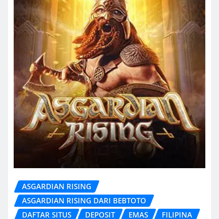
ASGARDIAN RISING
ASGARDIAN RISING DARI BEBTOTO
DAFTAR SITUS
DEPOSIT
EMAS
FILIPINA