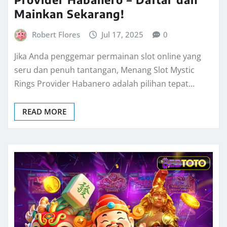
Mainkan Sekarang!
Robert Flores
Jul 17, 2025
0
Jika Anda penggemar permainan slot online yang
seru dan penuh tantangan, Menang Slot Mystic
Rings Provider Habanero adalah pilihan tepat…
READ MORE