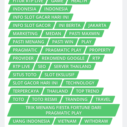
FITUR RTP LIVE
GAME
HEALTH
INDONESIA
INDONESIA
INFO SLOT GACAR HARI INI
INFO SLOT GACOR
INI BERITA
JAKARTA
MARKETING
MEDAN
PASTI MAXWIN
PASTI MENANG
PASTI WIN
PLAY
PRAGMATIC
PRAGMATIC PLAY
PROPERTY
PROVIDER
REKOMEND GOOGLE
RTP
RTP LIVE
SEO
SERVER THAILAND
SITUS TOTO
SLOT EKSLUSIF
SLOT GACOR HARI INI
TECHNOLOGY
TERPERCAYA
THAILAND
TOP TREND
TOTO
TOTO RESMI
TRANDING
TRAVEL
TRIK MENANG FIESTA FORTUNE DARI
PRAGMATIC PLAY
UANG INDONESIA
VIETNAM
WITHDRAW