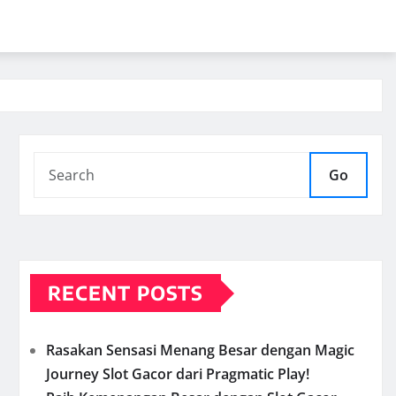
Go
RECENT POSTS
Rasakan Sensasi Menang Besar dengan Magic
Journey Slot Gacor dari Pragmatic Play!