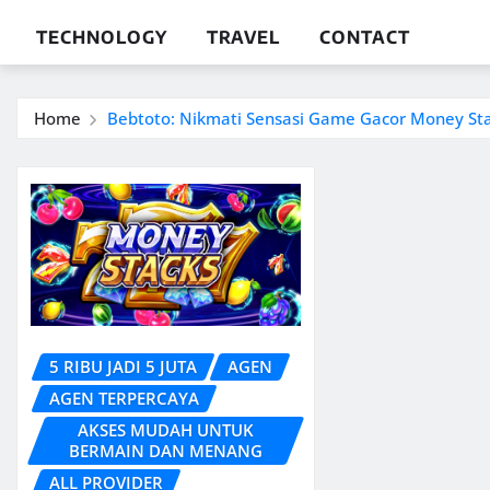
TECHNOLOGY
TRAVEL
CONTACT
Home
Bebtoto: Nikmati Sensasi Game Gacor Money St
5 RIBU JADI 5 JUTA
AGEN
AGEN TERPERCAYA
AKSES MUDAH UNTUK
BERMAIN DAN MENANG
ALL PROVIDER