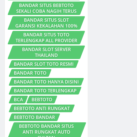
BANDAR SITUS BEBTOTO
SEKALI COBA NAGIH TERUS
BANDAR SITUS SLOT
GARANSI KEKALAHAN 100%
BANDAR SITUS TOTO
TERLENGKAP ALL PROVIDER
BANDAR SLOT SERVER
THAILAND
BANDAR SLOT TOTO RESMI
BANDAR TOTO
BANDAR TOTO HANYA DISINI
BANDAR TOTO TERLENGKAP
BCA
BEBTOTO
BEBTOTO ANTI RUNGKAT
BEBTOTO BANDAR
BEBTOTO BANDAR SITUS
ANTI RUNGKAT AUTO