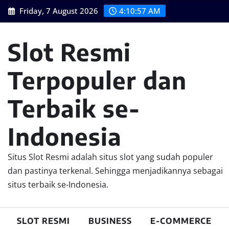
Skip
Friday, 7 August 2026
4:10:58 AM
to
content
Slot Resmi
Terpopuler dan
Terbaik se-
Indonesia
Situs Slot Resmi adalah situs slot yang sudah populer
dan pastinya terkenal. Sehingga menjadikannya sebagai
situs terbaik se-Indonesia.
SLOT RESMI
BUSINESS
E-COMMERCE