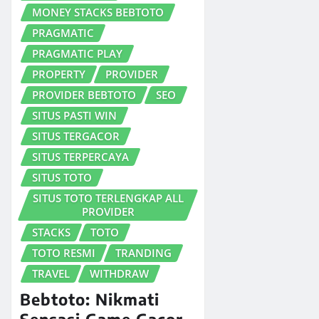
MONEY STACKS BEBTOTO
PRAGMATIC
PRAGMATIC PLAY
PROPERTY
PROVIDER
PROVIDER BEBTOTO
SEO
SITUS PASTI WIN
SITUS TERGACOR
SITUS TERPERCAYA
SITUS TOTO
SITUS TOTO TERLENGKAP ALL
PROVIDER
STACKS
TOTO
TOTO RESMI
TRANDING
TRAVEL
WITHDRAW
Bebtoto: Nikmati