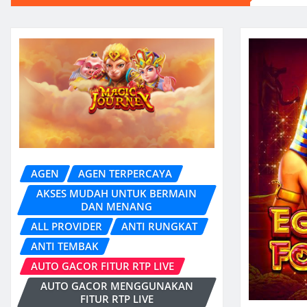
AGEN
AGEN TERPERCAYA
AKSES MUDAH UNTUK BERMAIN
DAN MENANG
ALL PROVIDER
ANTI RUNGKAT
ANTI TEMBAK
AUTO GACOR FITUR RTP LIVE
AUTO GACOR MENGGUNAKAN
FITUR RTP LIVE